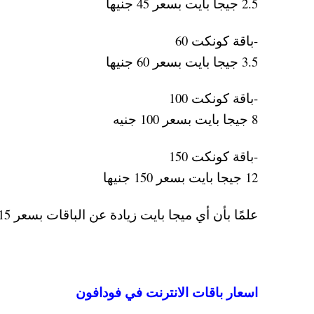
2.5 جيجا بايت بسعر 45 جنيها
-باقة كونكت 60
3.5 جيجا بايت بسعر 60 جنيها
-باقة كونكت 100
8 جيجا بايت بسعر 100 جنيه
-باقة كونكت 150
12 جيجا بايت بسعر 150 جنيها
علمًا بأن أي ميجا بايت زيادة عن الباقات بسعر 15 قرشا.
اسعار باقات الانترنت في فودافون