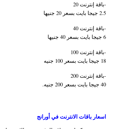
-باقة إنترنت 20
2.5 جيجا بايت بسعر 20 جنيها
-باقة إنترنت 40
6 جيجا بايت بسعر 40 جنيها
-باقة إنترنت 100
18 جيجا بايت بسعر 100 جنيه
-باقة إنترنت 200
40 جيجا بايت بسعر 200 جنيه.
اسعار باقات الانترنت في أورانج