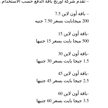
– تقدم شركة اورنج باقة الدفع حسب الاستخدام وهي 12 ميجا ب 1.5 جنيه ثم كل ميجا زيادة ب
– باقة أون لاين 7.5
200 ميجابايت بسعر 7.50 جنيه
-باقة أون لاين 15
500 ميجا بايت بسعر 15 جنيها
-باقة أون لاين 30
1.5 جيجا بايت بسعر 30 جنيها
-باقة أون لاين 45
2.5 جيجا بايت بسعر 45 جنيها
-باقة أون لاين 60
3.5 جيجا بايت بسعر 60 جنيها