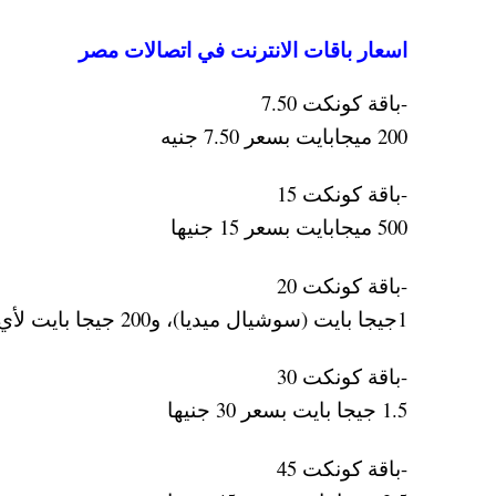
اسعار باقات الانترنت في اتصالات مصر
-باقة كونكت 7.50
200 ميجابايت بسعر 7.50 جنيه
-باقة كونكت 15
500 ميجابايت بسعر 15 جنيها
-باقة كونكت 20
1جيجا بايت (سوشيال ميديا)، و200 جيجا بايت لأي موقع آخر بسعر 20 جنيها.
-باقة كونكت 30
1.5 جيجا بايت بسعر 30 جنيها
-باقة كونكت 45