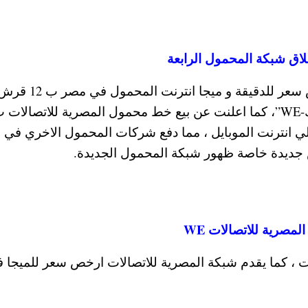
لاق شبكة المحمول الرابعة
واعلنت الشركة المصرية للاتصالات، تقديم ارخص سعر
لي انترنت الموبايل ، مما دفع شركات المحمول الاخري في
 جديدة خاصة ظهور شبكة المحمول الجديدة.
مصرية للاتصالات WE
نت 10 تقدم 1 جيجا بايت بسعر 10 جنيهات ، كما يقدم شبكة المصرية للاتصالات ارخص سعر للميجا