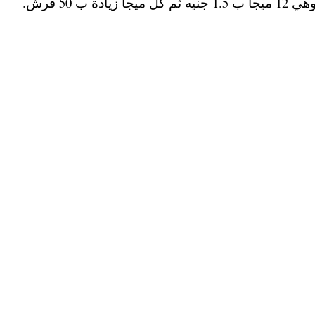
 50 قرش.