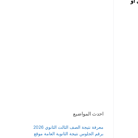
قل أو
احدث المواضيع
معرفة نتيجة الصف الثالث الثانوي 2026
برقم الجلوس نتيجة الثانوية العامة موقع