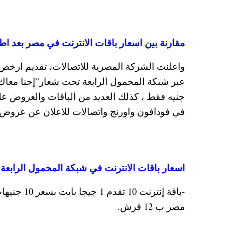
مقارنة بين اسعار باقات الانترنت في مصر بعد اط
جنيه فقط ، كذلك العديد من الباقات والعروض ع
في فودافون واورنج واتصالات للاعلان عن عروض
اسعار باقات الانترنت في شبكة المحمول الرابعة ال
-باقة إنتر
مصر ب 12 قرش.