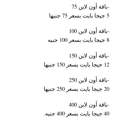
-باقة أون لاين 75
5 جيجا بايت بسعر 75 جنيها
-باقة أون لاين 100
8 جيجا بايت بسعر 100 جنيه
-باقة أون لاين 150
12 جيجا بايت بسعر 150 جنيها
-باقة أون لاين 250
20 جيجا بايت بسعر 250 جنيها
-باقة أون لاين 400
40 جيجا بايت بسعر 400 جنيه.