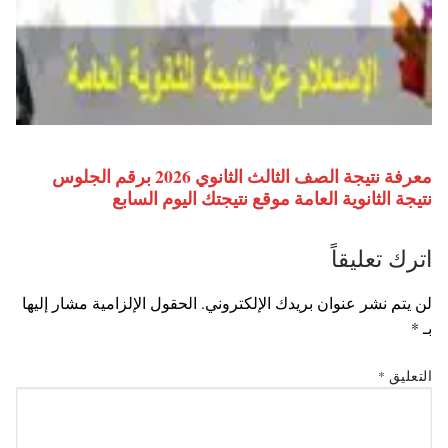
معرفة نتيجة الصف الثالث الثانوي 2026 برقم الجلوس
نتيجة الثانوية العامة موقع نتيجتك اليوم السابع
اترك تعليقاً
لن يتم نشر عنوان بريدك الإلكتروني.
الحقول الإلزامية مشار إليها
بـ
*
التعليق
*