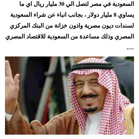
السعودية في مصر لتصل الي 30 مليار ريال اي ما
pp
t
يساوي 8 مليار دولار ، بجانب انباء عن شراء السعودية
لسندات ديون مصرية واذون خزانة من البنك المركزي
المصري وذلك مساعدة من السعودية للاقتصاد المصري
….