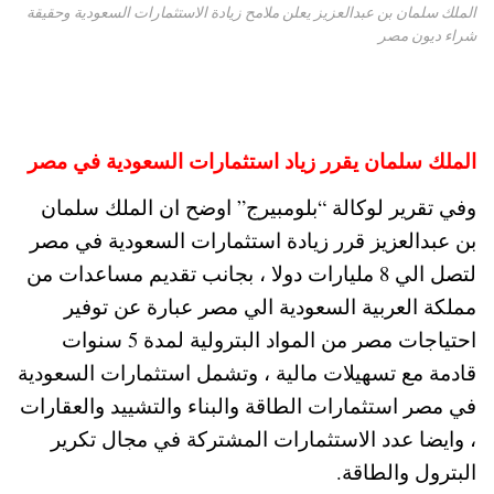
الملك سلمان بن عبدالعزيز يعلن ملامح زيادة الاستثمارات السعودية وحقيقة
شراء ديون مصر
الملك سلمان يقرر زياد استثمارات السعودية في مصر
وفي تقرير لوكالة “بلومبيرج” اوضح ان الملك سلمان
بن عبدالعزيز قرر زيادة استثمارات السعودية في مصر
لتصل الي 8 مليارات دولا ، بجانب تقديم مساعدات من
مملكة العربية السعودية الي مصر عبارة عن توفير
احتياجات مصر من المواد البترولية لمدة 5 سنوات
قادمة مع تسهيلات مالية ، وتشمل استثمارات السعودية
في مصر استثمارات الطاقة والبناء والتشييد والعقارات
، وايضا عدد الاستثمارات المشتركة في مجال تكرير
البترول والطاقة.