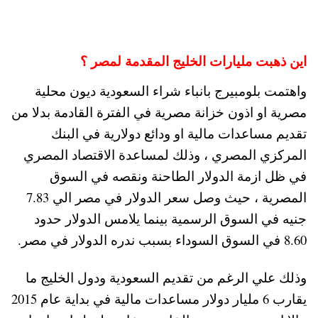
اين ذهبت مليارات الخليج المقدمة لمصر ؟
واهتمت بلومبيرج بانباء شراء السعودية ديون محلية
مصرية او اذون خزانة مصرية في الفترة القادمة بدلا من
تقديم مساعدات مالية او ودائع دولارية في البنك
المركزي المصري ، وذلك لمساعدة الاقتصاد المصري
في ظل ازمة الدولار الطاحنة ونقصه في السوق
المصرية ، حيث وصل سعر الدولار في مصر الي 7.83
جنيه في السوق الرسمية بينما يلامس الدولار حدود
8.60 في السوق السوداء بسبب ندره الدولار في مصر.
وذلك علي الرغم من تقديم السعودية ودول الخليج ما
يقارب 6 مليار دولار مساعدات مالية في بداية عام 2015