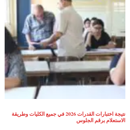
نتيجة اختبارات القدرات 2026 في جميع الكليات وطريقة
الاستعلام برقم الجلوس