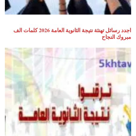
اجدد رسائل تهنئة نتيجة الثانوية العامة 2026 كلمات الف
مبروك النجاح