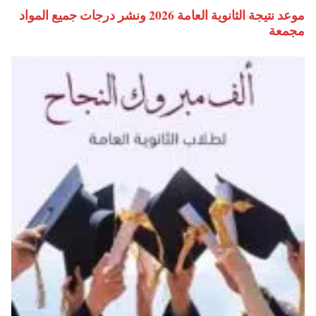
موعد نتيجة الثانوية العامة 2026 ونشر درجات جميع المواد
مجمعة