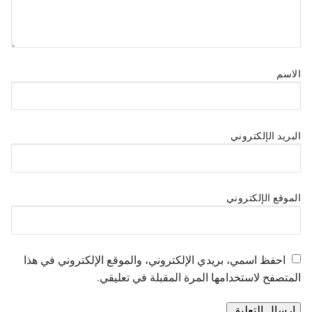
الاسم
البريد الإلكتروني
الموقع الإلكتروني
احفظ اسمي، بريدي الإلكتروني، والموقع الإلكتروني في هذا
المتصفح لاستخدامها المرة المقبلة في تعليقي.