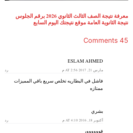
معرفة نتيجة الصف الثالث الثانوي 2026 برقم الجلوس
نتيجة الثانوية العامة موقع نتيجتك اليوم السابع
45 Comments
ESLAM AHMED
مارس 21, 2017 AT 2:56 م
رد
فاشل في البطاريه تخلص سريع باقي المميزات
ممتازه
بشري
أكتوبر 18, 2016 AT 4:10 م
رد
فوووووور