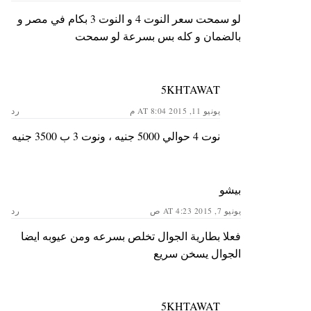
لو سمحت سعر النوت 4 و النوت 3 بكام في مصر و
بالضمان و كله بس بسرعة لو سمحت
5KHTAWAT
يونيو 11, 2015 AT 8:04 م
رد
نوت 4 حوالي 5000 جنيه ، ونوت 3 ب 3500 جنيه
بيشو
يونيو 7, 2015 AT 4:23 ص
رد
فعلا بطارية الجوال تخلص بسرعه ومن عيوبه ايضا
الجوال يسخن سريع
5KHTAWAT