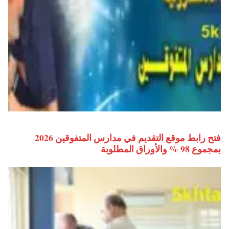
فتح رابط موقع التقديم في مدارس المتفوقين 2026
بمجموع 98 % والأوراق المطلوبة