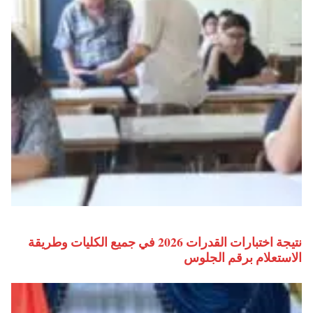
نتيجة اختبارات القدرات 2026 في جميع الكليات وطريقة
الاستعلام برقم الجلوس