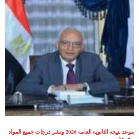
موعد نتيجة الثانوية العامة 2026 ونشر درجات جميع المواد
مجمعة