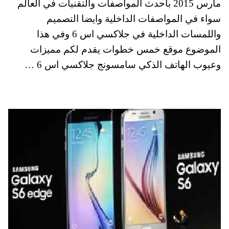
مارس 2015 باحدث المواصفات والتقنيات في العالم
pp
t
سواء في المواصفات الداخلية وايضا التصميم
واللمسات الداخلية في جلاكسي اس 6 وفي هذا
الموضوع موقع خمس خطوات يقدم لكم مميزات
وعيوب الهاتف الذكي سامسونج جلاكسي اس 6 …