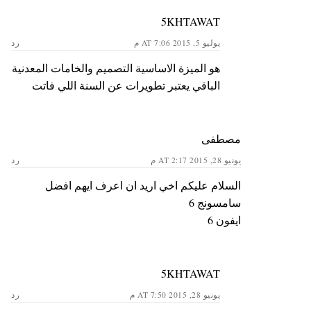
5KHTAWAT
يوليو 5, 2015 AT 7:06 م
رد
هو الميزة الاساسية التصميم والخامات المعدنية
الباقي يعتبر تطويرات عن السنة اللي فاتت
مصطفى
يونيو 28, 2015 AT 2:17 م
رد
السلام عليكم اخي اريد ان اعرف ايهم افضل
سامسونج 6
ايفون 6
5KHTAWAT
يونيو 28, 2015 AT 7:50 م
رد