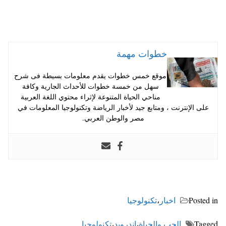
خطوات مهمة
موقع خمس خطوات يقدم معلومات بسيطة فى شرح
سهل من خمسة خطوات للأحداث الجارية وكافة
مناحي الحياة المتنوعة لإثراء محتوي اللغة العربية
على الإنترنت ، ومتابع جيد لأخبار الرياضة وتكنولوجيا المعلومات في
مصر والوطن العربي.
Posted in
اخبار
،
تكنولوجيا
Tagged
الحب والحياة
،
اندرويد
،
تكنولوجيا