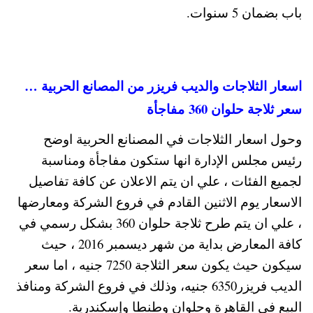
باب بضمان 5 سنوات.
اسعار الثلاجات والديب فريزر من المصانع الحربية …
سعر ثلاجة حلوان 360 مفاجأة
وحول اسعار الثلاجات في المصنانع الحربية اوضح
رئيس مجلس الإدارة انها ستكون مفاجأة ومناسبة
لجميع الفئات ، علي ان يتم الاعلان عن كافة تفاصيل
الاسعار يوم الاثنين القادم في فروع الشركة ومعارضها
، علي ان يتم طرح ثلاجة حلوان 360 بشكل رسمي في
كافة المعارض بداية من شهر ديسمبر 2016 ، حيث
سيكون حيث يكون سعر الثلاجة 7250 جنيه ، اما سعر
الديب فريزر6350 جنيه، وذلك في فروع الشركة ومنافذ
البيع في القاهرة وحلوان وطنطا وإسكندرية.