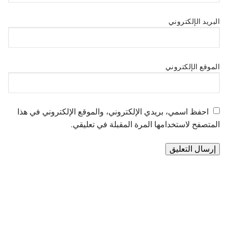
البريد الإلكتروني
الموقع الإلكتروني
احفظ اسمي، بريدي الإلكتروني، والموقع الإلكتروني في هذا
المتصفح لاستخدامها المرة المقبلة في تعليقي.