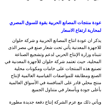
عودة منتجات المصانع الحربية بقوة للسوق المصري
لمحاربة ارتفاع الاسعار
يذكر ان عودة انتاج المصانع الحربية و شركة حلوان
للاجهزة المعدنية يأتي تحت شعار صنع في مصر الذى
تتبناه وزارة الإنتاج الحربي لدعم وتشجيع الصناعة
المحلية، حيث تعتمد شركة حلوان للأجهزة المعدنية في
تصنيع هذه المنتجات على خامات ومكونات محلية
الصنع ومطابقة للمواصفات القياسية العالمية لإنتاج
منتج محلي قادر على المنافسة في الأسواق العالمية
بأعلى جودة وبأسعار في متناول الجميع.
ويأتي ذلك مع عزم الشركة إنتاج دفعة جديدة مطورة