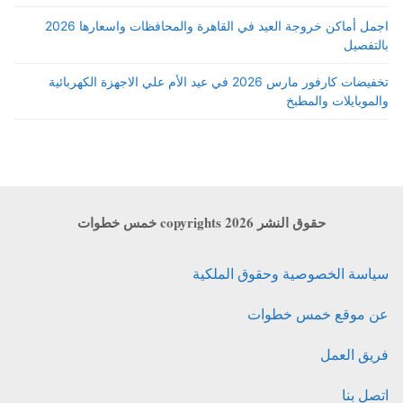
اجمل أماكن خروجة العيد في القاهرة والمحافظات واسعارها 2026
بالتفصيل
تخفيضات كارفور مارس 2026 في عيد الأم علي الاجهزة الكهربائية
والموبايلات والمطبخ
حقوق النشر copyrights 2026 خمس خطوات
سياسة الخصوصية وحقوق الملكية
عن موقع خمس خطوات
فريق العمل
اتصل بنا