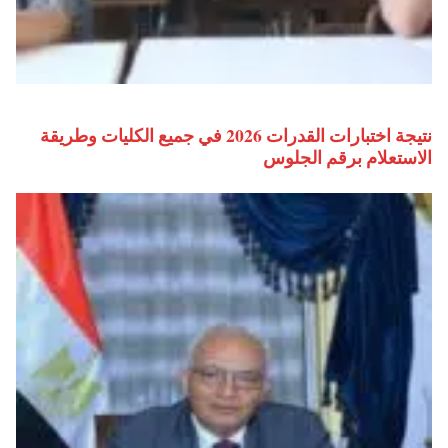
نتيجة اختبارات القدرات 2026 في جميع الكليات وطريقة
الاستعلام برقم الجلوس