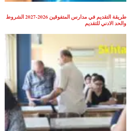
طريقة التقديم في مدارس المتفوقين 2026-2027 الشروط
والحد الادني للتقديم