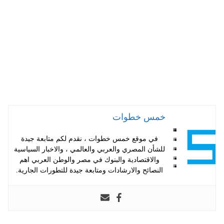
pp
t
خمس خطوات
في موقع خمس خطوات ، نقدم لكم متابعة جيدة
للشأن المصري والعربي والعالمي ، والاخبار السياسية
والاقتصادية والبنوك في مصر والوطن العربي اهم
النصائح والارشادات ومتابعة جيدة للتطورات الجارية.