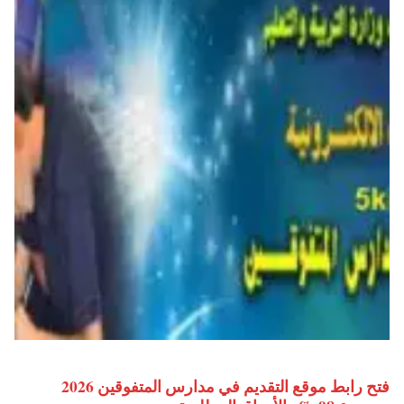
فتح رابط موقع التقديم في مدارس المتفوقين 2026