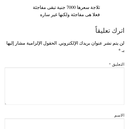
ثلاجة سعرها 7000 جنية تبقى مفاجئة
فعلا هى مفاجئة ولكنها غير ساره
اترك تعليقاً
لن يتم نشر عنوان بريدك الإلكتروني.
الحقول الإلزامية مشار إليها
بـ
*
التعليق
*
الاسم