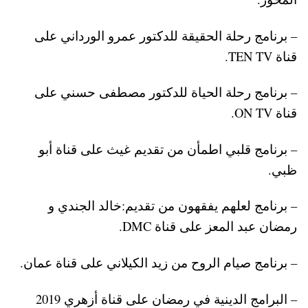
– برنامج رحلة الحقيقة للدكتور عمرو الورداني على
قناة TEN TV.
– برنامج رحلة الحياة للدكتور مصطفى حسني على
قناة ON TV.
– برنامج قلبي اطمأن من تقديم غيث على قناة أبو
ظبي.
– برنامج لعلهم يفقهون من تقديم:خالد الجندي و
رمضان عبد المعز على قناة DMC.
– برنامج صيام الروح من زيد الكيلاني على قناة عمان.
– البرامج الدينية في رمضان على قناة أزهري 2019