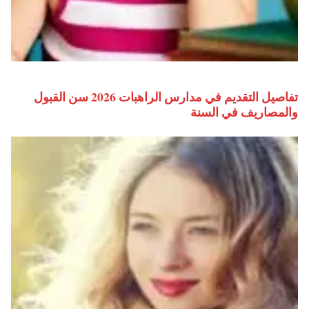
تفاصيل التقديم في مدارس الراهبات 2026 سن القبول
والمصاريف في السنة