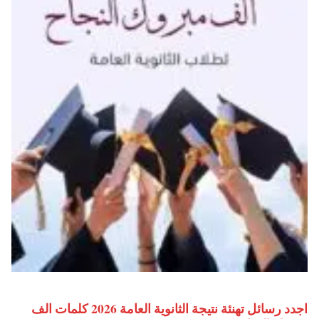
اجدد رسائل تهنئة نتيجة الثانوية العامة 2026 كلمات الف