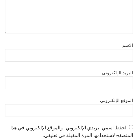
الاسم
البريد الإلكتروني
الموقع الإلكتروني
احفظ اسمي، بريدي الإلكتروني، والموقع الإلكتروني في هذا
المتصفح لاستخدامها المرة المقبلة في تعليقي.