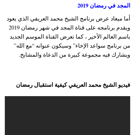
المجد في رمضان 2019
أما ميعاد عرض برنامج الشيخ محمد العريفي الذي يعود
ويقدم برنامجه على قناة المجد في شهر رمضان 2019
باسم العالم الأخير ، كما تعرض القناة الموسم الجديد
من برنامج سواعد الإخاء” وسيكون عنوانه “مع الله”
ويشارك فيه مجموعة كبيرة من الدعاة والمشايخ.
فيديو الشيخ محمد العريفي كيفية استقبال رمضان