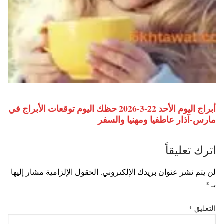
أبراج اليوم الأحد 22-3-2026 حظك اليوم توقعات الأبراج في
مارس-آذار عاطفيا ومهنيا والسفر
اترك تعليقاً
لن يتم نشر عنوان بريدك الإلكتروني.
الحقول الإلزامية مشار إليها
بـ
*
التعليق
*