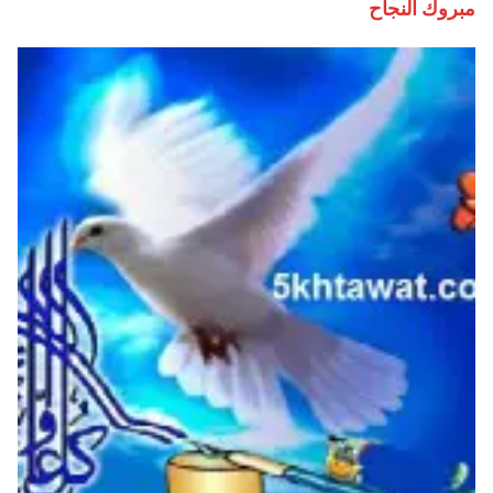
مبروك النجاح