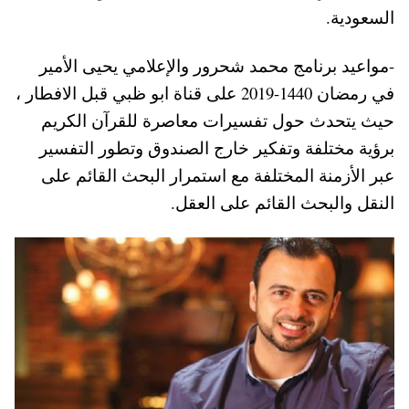
السعودية.
-مواعيد برنامج محمد شحرور والإعلامي يحيى الأمير
في رمضان 1440-2019 على قناة ابو ظبي قبل الافطار ،
حيث يتحدث حول تفسيرات معاصرة للقرآن الكريم
برؤية مختلفة وتفكير خارج الصندوق وتطور التفسير
عبر الأزمنة المختلفة مع استمرار البحث القائم على
النقل والبحث القائم على العقل.