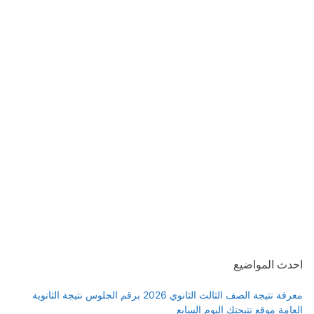
احدث المواضيع
معرفة نتيجة الصف الثالث الثانوي 2026 برقم الجلوس نتيجة الثانوية
العامة موقع نتيجتك اليوم السابع