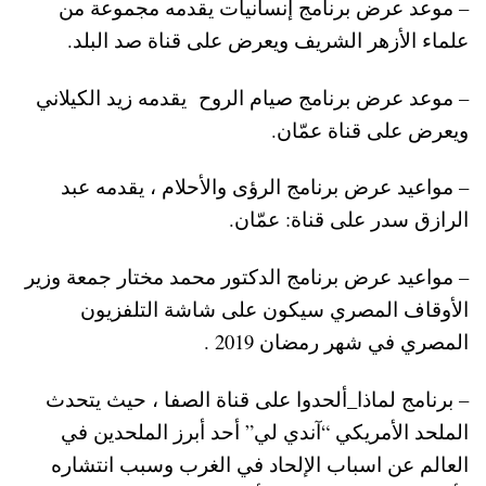
– موعد عرض برنامج إنسانيات يقدمه مجموعة من
علماء الأزهر الشريف ويعرض على قناة صد البلد.
– موعد عرض برنامج صيام الروح يقدمه زيد الكيلاني
ويعرض على قناة عمّان.
– مواعيد عرض برنامج الرؤى والأحلام ، يقدمه عبد
الرازق سدر على قناة: عمّان.
– مواعيد عرض برنامج الدكتور محمد مختار جمعة وزير
الأوقاف المصري سيكون على شاشة التلفزيون
المصري في شهر رمضان 2019 .
– برنامج لماذا_ألحدوا على قناة الصفا ، حيث يتحدث
الملحد الأمريكي “آندي لي” أحد أبرز الملحدين في
العالم عن اسباب الإلحاد في الغرب وسبب انتشاره