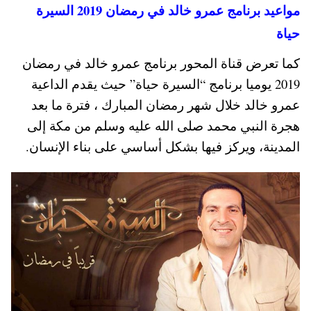
مواعيد برنامج عمرو خالد في رمضان 2019 السيرة
حياة
كما تعرض قناة المحور برنامج عمرو خالد في رمضان
2019 يوميا برنامج “السيرة حياة” حيث يقدم الداعية
عمرو خالد خلال شهر رمضان المبارك ، فترة ما بعد
هجرة النبي محمد صلى الله عليه وسلم من مكة إلى
المدينة، ويركز فيها بشكل أساسي على بناء الإنسان.