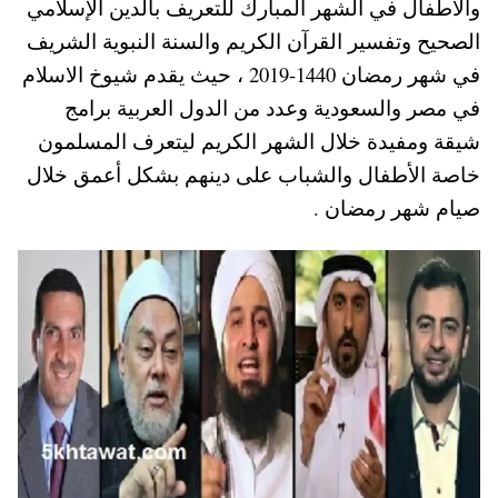
والأطفال في الشهر المبارك للتعريف بالدين الإسلامي
pp
t
الصحيح وتفسير القرآن الكريم والسنة النبوية الشريف
في شهر رمضان 1440-2019 ، حيث يقدم شيوخ الاسلام
في مصر والسعودية وعدد من الدول العربية برامج
شيقة ومفيدة خلال الشهر الكريم ليتعرف المسلمون
خاصة الأطفال والشباب على دينهم بشكل أعمق خلال
صيام شهر رمضان .