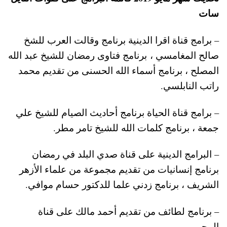
سات
– برامج قناة اقرا الدينية برنامج وقالت العرب للشخ
صالح المغامسي ، برنامج فتاوى رمضان للشيخ عبد الله
المصلح ، برنامج أسماء الله الحسنى من تقديم محمد
راتب النابلسي.
– برامج قناة الحياة برنامج أحاديث الصيام للشيخ علي
جمعة ، برنامج كلمات الله للشيخ تامر مطر.
– البرامج الدينية على قناة صدي البلد في رمضان
برنامج إنسانيات من تقديم مجموعة من علماء الأزهر
الشريف ، برنامج زدني علما للدكتور حسام موافي.
– برنامج لطائف من تقديم أحمد مالك على قناة
المحور.