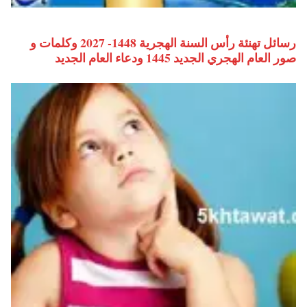
رسائل تهنئة رأس السنة الهجرية 1448- 2027 وكلمات و
صور العام الهجري الجديد 1445 ودعاء العام الجديد