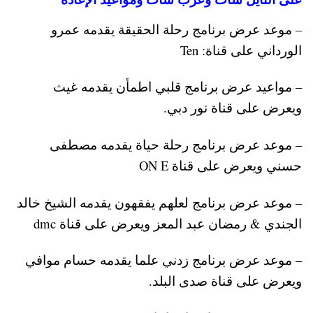
– موعد عرض برنامج رحلة الحقيقة يقدمه عمرو
الورداني على قناة: Ten
– مواعيد عرض برنامج قلبي اطمأن يقدمه غيث
ويعرض على قناة نور دبي.
– موعد عرض برنامج رحلة حياة يقدمه مصطفى
حسني ويعرض على قناة ON E
– موعد عرض برنامج لعلهم يفقهون يقدمه الشيخ خالد
الجندي & رمضان عبد المعز ويعرض على قناة dmc
– موعد عرض برنامج زدني علما يقدمه حسام موافي
ويعرض على قناة صدى البلد.