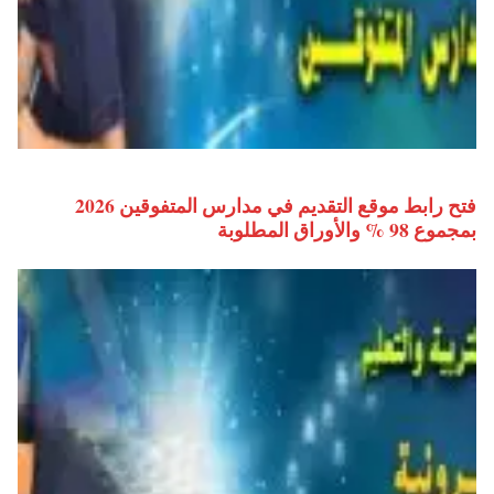
فتح رابط موقع التقديم في مدارس المتفوقين 2026
بمجموع 98 % والأوراق المطلوبة