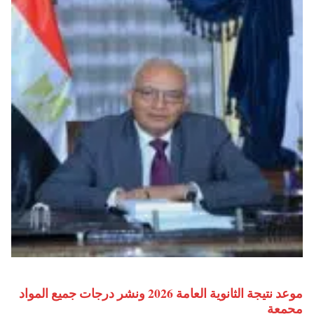
موعد نتيجة الثانوية العامة 2026 ونشر درجات جميع المواد
مجمعة