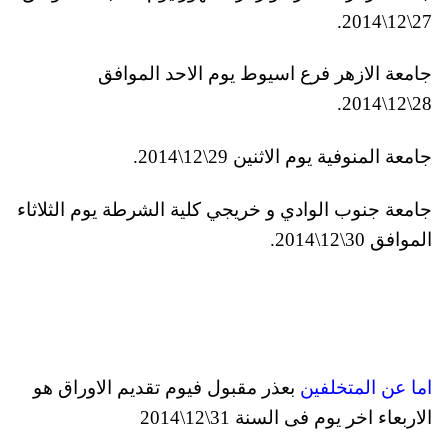
27\12\2014.
جامعة الازهر فرع اسيوط يوم الاحد الموافق
28\12\2014.
جامعة المنوفية يوم الاثنين 29\12\2014.
جامعة جنوب الوادي و خريجي كلية الشرطة يوم الثلاثاء
الموافق 30\12\2014.
اما عن المتخلفين
بعذر مقبول فيوم تقديم الاوراق هو
الاربعاء اخر يوم فى السنة 31\12\2014