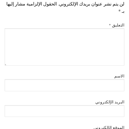
لن يتم نشر عنوان بريدك الإلكتروني.
الحقول الإلزامية مشار إليها
بـ
*
التعليق
*
الاسم
البريد الإلكتروني
الموقع الإلكتروني