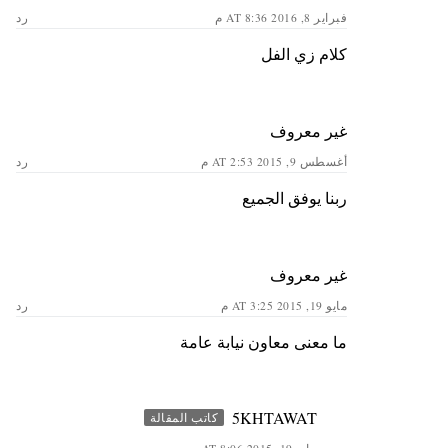
فبراير 8, 2016 AT 8:36 م
رد
كلام زي الفل
غير معروف
أغسطس 9, 2015 AT 2:53 م
رد
ربنا يوفق الجميع
غير معروف
مايو 19, 2015 AT 3:25 م
رد
ما معنى معاون نيابة عامة
5KHTAWAT
كاتب المقالة