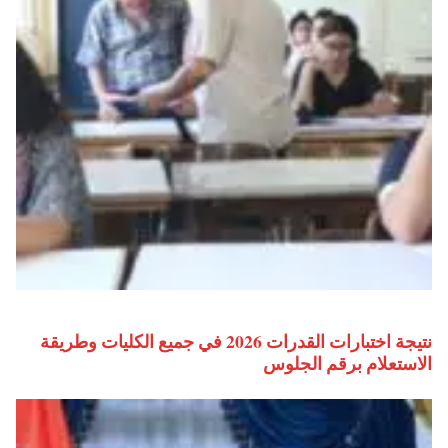
نتيجة اختبارات القدرات 2026 في جميع الكليات وطريقة
الاستعلام برقم الجلوس