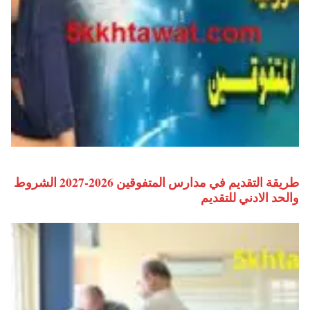
طريقة التقديم في مدارس المتفوقين 2026-2027 الشروط
والحد الادني للتقديم