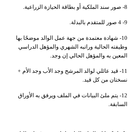
8- صور سند الملكية أو بطاقة الحيازة الزراعية.
9- 4 صور للمتقدم بالبدلة.
10- شهادة معتمدة من جهة عمل الوالد موضحًا بها
وظيفته الحالية وراتبه الشهري والمؤهل الدراسي
المعين به والمؤهل الحالي إن وجد.
11- قيد عائلي لوالد المرشح وجد الأب وجد الأم +
نسختان من كل قيد.
12- يتم ملئ البيانات في الملف ويرفق به الأوراق
السابقة.