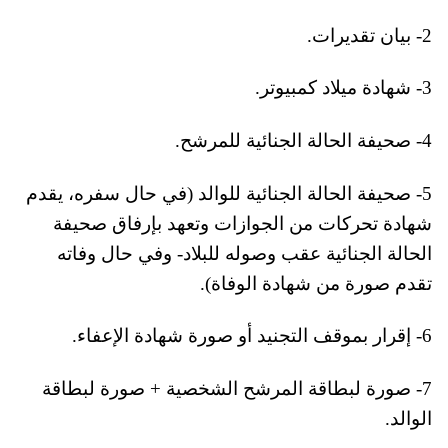
2- بيان تقديرات.
3- شهادة ميلاد كمبيوتر.
4- صحيفة الحالة الجنائية للمرشح.
5- صحيفة الحالة الجنائية للوالد (في حال سفره، يقدم
شهادة تحركات من الجوازات وتعهد بإرفاق صحيفة
الحالة الجنائية عقب وصوله للبلاد- وفي حال وفاته
تقدم صورة من شهادة الوفاة).
6- إقرار بموقف التجنيد أو صورة شهادة الإعفاء.
7- صورة لبطاقة المرشح الشخصية + صورة لبطاقة
الوالد.