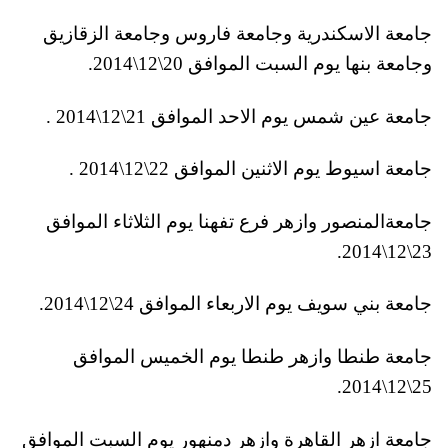
جامعة الاسكندرية وجامعة فاروس وجامعة الزقازيق
وجامعة بنها يوم السبت الموافق 20\12\2014.
جامعة عين شمس يوم الاحد الموافق 21\12\2014 .
جامعة اسيوط يوم الاثنين الموافق 22\12\2014 .
جامعةالمنصور وازهر فرع تفهنا يوم الثلاثاء الموافق
23\12\2014.
جامعة بني سويف يوم الاربعاء الموافق 24\12\2014.
جامعة طنطا وازهر طنطا يوم الخميس الموافق
25\12\2014.
جامعة ازهر القاهرة وازهر دمنهور يوم السبت الموافق