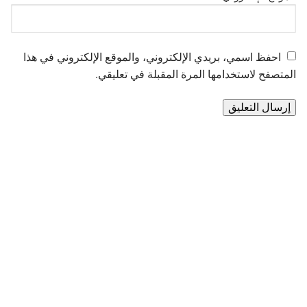
احفظ اسمي، بريدي الإلكتروني، والموقع الإلكتروني في هذا
المتصفح لاستخدامها المرة المقبلة في تعليقي.