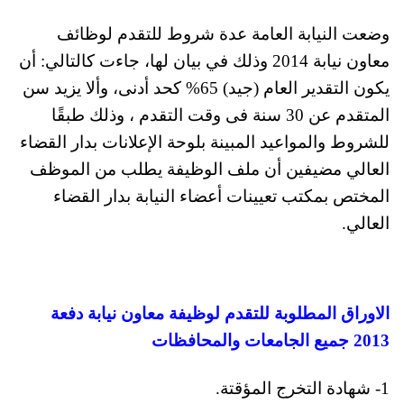
وضعت النيابة العامة عدة شروط للتقدم لوظائف
معاون نيابة 2014 وذلك في بيان لها، جاءت كالتالي: أن
يكون التقدير العام (جيد) 65% كحد أدنى، وألا يزيد سن
المتقدم عن 30 سنة فى وقت التقدم ، وذلك طبقًا
للشروط والمواعيد المبينة بلوحة الإعلانات بدار القضاء
العالي مضيفين أن ملف الوظيفة يطلب من الموظف
المختص بمكتب تعيينات أعضاء النيابة بدار القضاء
العالي.
الاوراق المطلوبة للتقدم لوظيفة معاون نيابة دفعة
2013 جميع الجامعات والمحافظات
1- شهادة التخرج المؤقتة.