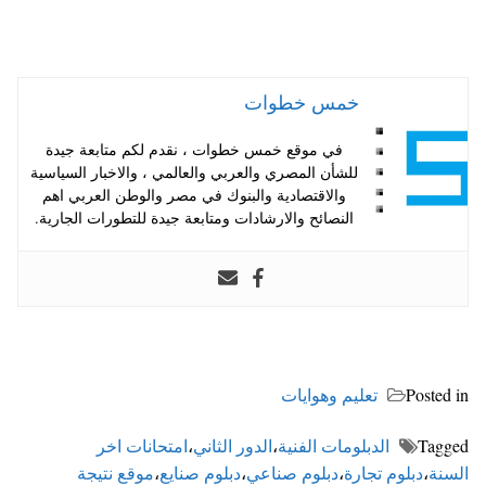
خمس خطوات
في موقع خمس خطوات ، نقدم لكم متابعة جيدة
للشأن المصري والعربي والعالمي ، والاخبار السياسية
والاقتصادية والبنوك في مصر والوطن العربي اهم
النصائح والارشادات ومتابعة جيدة للتطورات الجارية.
Posted in
تعليم وهوايات
Tagged
الدبلومات الفنية
،
الدور الثاني
،
امتحانات اخر
السنة
،
دبلوم تجارة
،
دبلوم صناعي
،
دبلوم صنايع
،
موقع نتيجة