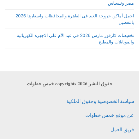
مصر وتيسباس
اجمل أماكن خروجة العيد في القاهرة والمحافظات واسعارها 2026
بالتفصيل
تخفيضات كارفور مارس 2026 في عيد الأم علي الاجهزة الكهربائية
والموبايلات والمطبخ
حقوق النشر copyrights 2026 خمس خطوات
سياسة الخصوصية وحقوق الملكية
عن موقع خمس خطوات
فريق العمل