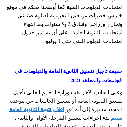
امتحانات الدبلومات الفنية كما أوضحنا معكم في موقع
خـمس خطوات من قبل التحريرية لدبلوم صناعي
وتجاري وزراعي وفنادق 3 و5 سنوات بعد انتهاء
امتحانات الثانوية العامة ، على أن يستمر جدول
امتحانات الدبلوم الفني حتى 1 يوليو.
حقيقة تأجيل تنسيق الثانوية العامة والدبلومات في
الجامعات والمعاهد 2021
وعلى الجانب الآخر نفت وزارة التعليم العالي تأجيل
تنسيق الثانوية العامة أو تنسيق الجامعات عن موعدة
اعلان نتيجة الثانوية العامة
المحدد مشيرة إلى أنه فور
سيتم
بدء اجراءات تنسيق المرحلة الأولى والثانية ،
على أن يتم البدء في تنسيق الدبلومات الفنية في