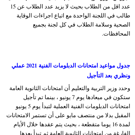
عدد اقل من الطلاب بحيث لا يزيد عدد الطلاب عن 15
طالب في اللجنة الواحدة مع اتباع اجراءات الوقاية
الصحية وسلامة الطلاب في كل لجنة بجميع
المحافظات.
جدول مواعيد امتحانات الدبلومات الفنية 2021 عملي
ونظري بعد التأجيل
وحدد وزير التربية والتعليم أن امتحانات الثانوية العامة
ستكون في ميعادها يوم 7 يونيو ، بينما تم تأجيل
امتحانات الدبلومات الفنية العملية لتبدأ يوم 5 يونيو
المقبل بدلا من منتصف مايو على أن تستمر الامتحانات
لمدة 16 يوما متقطعة ، بحيث يتم عقدها خلال الأيام
الفارغة من امتحانات الثانوية العامة ثم تبدأ بعدها