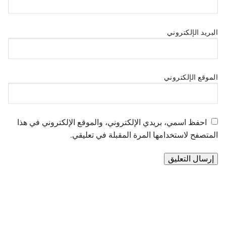
البريد الإلكتروني
الموقع الإلكتروني
احفظ اسمي، بريدي الإلكتروني، والموقع الإلكتروني في هذا
المتصفح لاستخدامها المرة المقبلة في تعليقي.