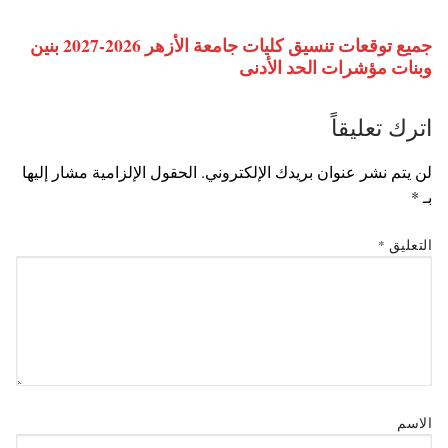
جميع توقعات تنسيق كليات جامعة الأزهر 2026-2027 بنين
وبنات مؤشرات الحد الأدنى
اترك تعليقاً
لن يتم نشر عنوان بريدك الإلكتروني.
الحقول الإلزامية مشار إليها
بـ
*
التعليق
*
الاسم