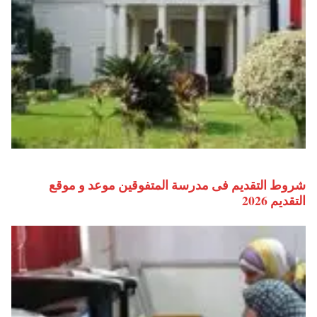
شروط التقديم فى مدرسة المتفوقين موعد و موقع
التقديم 2026