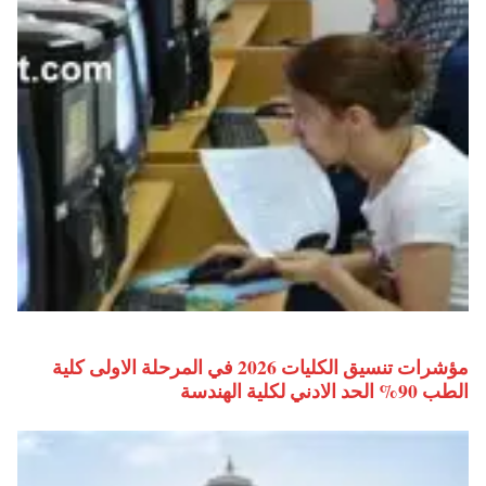
مؤشرات تنسيق الكليات 2026 في المرحلة الاولى كلية
الطب 90% الحد الادني لكلية الهندسة