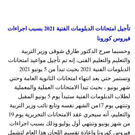
تأجيل امتحانات الدبلومات الفنية 2021 بسبب اجراءات
فيروس كورونا
وحسبما صرح الدكتور طارق شوقى وزير التربية
والتعليم والتعليم الفنى، إنه تم تأجيل مواعيد امتحانات
الدبلومات الفنية 2021 بحيث تبدأ من 5 يونيو 2021
وتستمر حتي بعد انتهاء امتحانات الثانوية العامة وحتي
شهر يونيو ، بحيث تبدأ الامتحانات العملية والمعملية
لطلاب الدبلومات الفنية ستبدأ يوم 5 يونيو المقبل
وتنتهي يوم 17من الشهر نفسه وتابع نائب وزير التربية
والتعليم، أنه سيجري عقد الامتحانات التحريرية يوم 19
من شهر يونيو وتنتهي أول يوليو وذلك بسبب اجراءات
فيروس كورونا وإعادة تقسيم اللجان هذا العام لتشمل