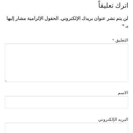
اترك تعليقاً
لن يتم نشر عنوان بريدك الإلكتروني.
الحقول الإلزامية مشار إليها
بـ
*
التعليق
*
الاسم
البريد الإلكتروني