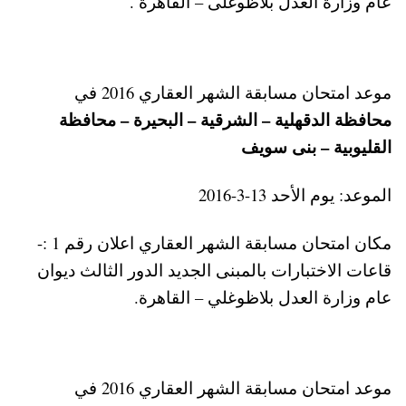
عام وزارة العدل بلاظوغلى – القاهرة .
موعد امتحان مسابقة الشهر العقاري 2016 في
محافظة الدقهلية – الشرقية – البحيرة – محافظة
القليوبية – بنى سويف
الموعد: يوم الأحد 13-3-2016
مكان امتحان مسابقة الشهر العقاري اعلان رقم 1 :-
قاعات الاختبارات بالمبنى الجديد الدور الثالث ديوان
عام وزارة العدل بلاظوغلي – القاهرة.
موعد امتحان مسابقة الشهر العقاري 2016 في