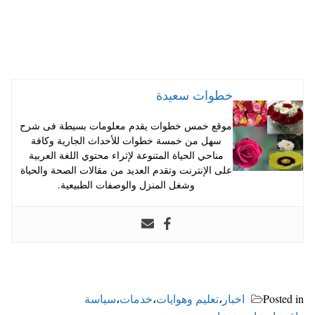
خطوات سعيدة
موقع خمس خطوات يقدم معلومات بسيطة فى شرح
سهل من خمسة خطوات للأحداث الجارية وكافة
مناحي الحياة المتنوعة لإثراء محتوي اللغة العربية
على الإنترنت وتقدم العديد من مقالات الصحة والحياة
وشغل المنزل والوصفات الطبيعية.
Posted in
اخبار
،
تعليم وهوايات
،
خدمات
،
سياسة