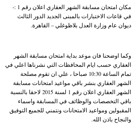
مكان امتحان مسابقة الشهر العقاري اعلان رقم 1 :-
في قاعات الاختبارات بالمبنى الجديد الدور الثالث
ديوان عام وزارة العدل بلاظوغلي – القاهرة.
وكما اوضحنا فان موعد بداية امتحان مسابقة الشهر
العقاري حسب ايام المحافظات التي نشرناها اعلي في
تمام الساعة 10:30 صباحا ، علي ان تقوم مصلحة
الشهر العقاري بنشر باقي مواعيد امتحانات مسابقة
الشهر العقاري اعلان رقم 1 لسنة 2015 لاحقا بالنسبة
باقي التخصصات والوظائف في المسابقة واسماء
المقبولين ومواعيد الامتحانات ونتمني للجميع التوفيق
والنجاح باذن الله.