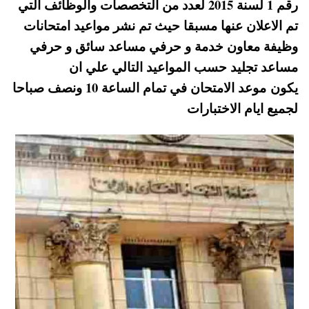
رقم 1 لسنة 2015 لعدد من التخصصات والوظائف التي
pp
t
تم الاعلان عنها مسبقا حيث تم نشر مواعيد امتحانات
وظيفة معاون خدمة و حرفي مساعد سائق و حرفي
مساعد تجليد حسب المواعيد التالي علي ان
يكون موعد الامتحان في تمام الساعة 10 ونصف صباحا
لجميع ايام الاختبارات