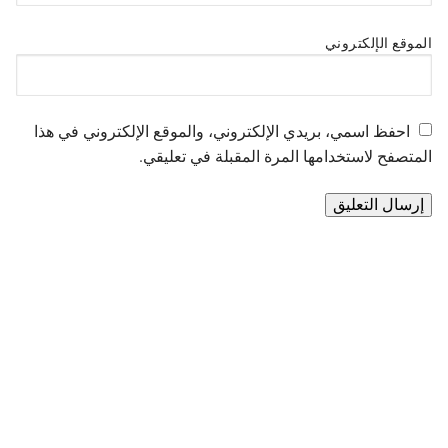
الموقع الإلكتروني
احفظ اسمي، بريدي الإلكتروني، والموقع الإلكتروني في هذا
المتصفح لاستخدامها المرة المقبلة في تعليقي.