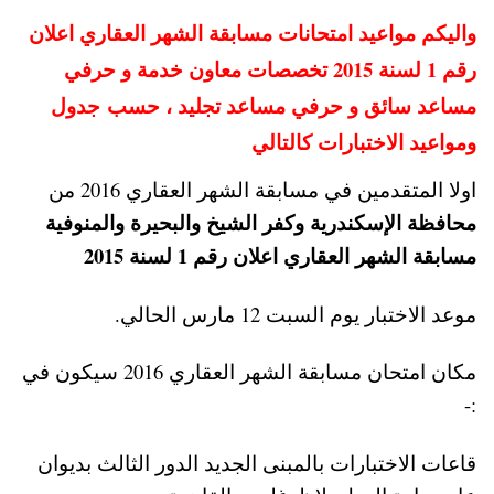
واليكم مواعيد امتحانات مسابقة الشهر العقاري اعلان
رقم 1 لسنة 2015 تخصصات معاون خدمة و حرفي
مساعد سائق و حرفي مساعد تجليد ، حسب جدول
ومواعيد الاختبارات كالتالي
اولا المتقدمين في مسابقة الشهر العقاري 2016 من
محافظة الإسكندرية وكفر الشيخ والبحيرة والمنوفية
مسابقة الشهر العقاري اعلان رقم 1 لسنة 2015
موعد الاختبار يوم السبت 12 مارس الحالي.
مكان امتحان مسابقة الشهر العقاري 2016 سيكون في
:-
قاعات الاختبارات بالمبنى الجديد الدور الثالث بديوان