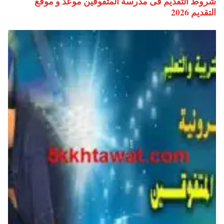
شروط التقديم فى مدرسة المتفوقين موعد و موقع
التقديم 2026