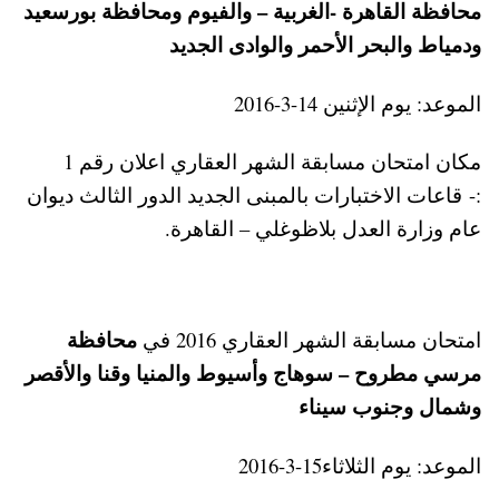
محافظة القاهرة -الغربية – والفيوم ومحافظة بورسعيد
ودمياط والبحر الأحمر والوادى الجديد
الموعد: يوم الإثنين 14-3-2016
مكان امتحان مسابقة الشهر العقاري اعلان رقم 1
:- قاعات الاختبارات بالمبنى الجديد الدور الثالث ديوان
عام وزارة العدل بلاظوغلي – القاهرة.
محافظة
امتحان مسابقة الشهر العقاري 2016 في
مرسي مطروح – سوهاج وأسيوط والمنيا وقنا والأقصر
وشمال وجنوب سيناء
الموعد: يوم الثلاثاء15-3-2016