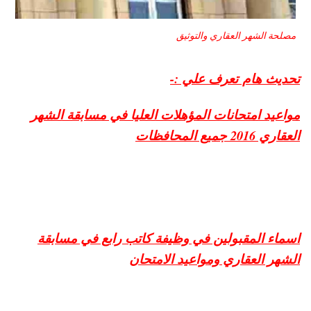
مصلحة الشهر العقاري والتوثيق
تحديث هام تعرف علي :-
مواعيد امتحانات المؤهلات العليا في مسابقة الشهر
العقاري 2016 جميع المحافظات
اسماء المقبولين في وظيفة كاتب رابع في مسابقة
الشهر العقاري ومواعيد الامتحان