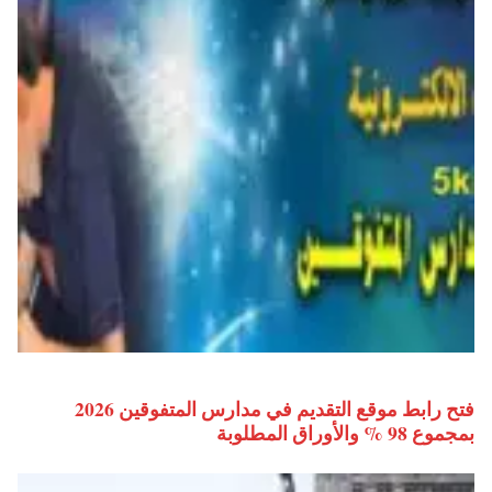
فتح رابط موقع التقديم في مدارس المتفوقين 2026
بمجموع 98 % والأوراق المطلوبة