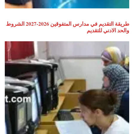
طريقة التقديم في مدارس المتفوقين 2026-2027 الشروط
والحد الادني للتقديم