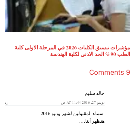
مؤشرات تنسيق الكليات 2026 في المرحلة الاولى كلية
الطب 90% الحد الادني لكلية الهندسة
9 Comments
خالد سليم
يوليو 27, 2016 AT 11:44 ص
رد
اسماء المقبولين لشهر يونيو 2016
هتظهر أننا….