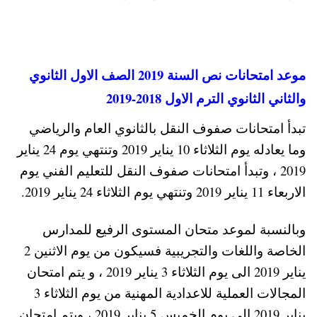
موعد امتحانات نص السنة 2019 الصف الاول الثانوي
والثاني الثانوي الترم الاول 2018-2019
تبدأ امتحانات صفوف النقل بالثانوي العام والرياضي
وما يعادله يوم الثلاثاء 10 يناير 2019 وتنتهي يوم 24 يناير
2019 ، وتبدأ امتحانات صفوف النقل للتعليم الفني يوم
الاربعاء 11 يناير 2019 وتنتهي يوم الثلاثاء 24 يناير 2019.
وبالنسبة لموعد متحان المستوى الرفيع للمدارس
الخاصة واللغات والتجريبية فسيكون من يوم الاثنين 2
يناير 2019 الى يوم الثلاثاء 3 يناير 2019 ، و يتم امتحان
المجالات العملية للاعدادية المهنية من يوم الثلاثاء 3
يناير 2019 الى يوم الخميس 5 يناير 2019 ، ويتم امتحان