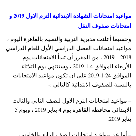
مواعيد امتحانات الشهادة الابتدائية الترم الاول 2019 و
امتحانات صفوف النقل
وحسبما أعلنت مديرية التربية والتعليم بالقاهرة اليوم ،
مواعيد امتحانات الفصل الدراسي الأول للعام الدراسي
2018 – 2019 ، من المقرر أن تبدأ الامتحانات يوم
الأربعاء الموافق 4-1-2019 ، وستنتهي يوم الثلاثاء
الموافق 24-1-2019 علي ان تكون مواعيد الامتحانات
بالنسبة للصفوف الابتدائية كالتالي :-
– مواعيد امتحانات الترم الاول للصف الثاني والثالث
الابتدائي محافظة القاهرة يوم 4 يناير 2019 ، ويوم 5
يناير 2019.
– أما عن مواعيد امتحانات الصف الرابع والخامس