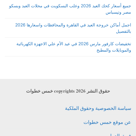
جميع أسعار كحك العيد 2026 وعلب البسكويت في محلات العبد وبسكو
مصر وتيسباس
اجمل أماكن خروجة العيد في القاهرة والمحافظات واسعارها 2026
بالتفصيل
تخفيضات كارفور مارس 2026 في عيد الأم علي الاجهزة الكهربائية
والموبايلات والمطبخ
حقوق النشر copyrights 2026 خمس خطوات
سياسة الخصوصية وحقوق الملكية
عن موقع خمس خطوات
فريق العمل