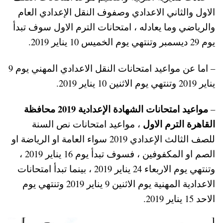
الاول والثاني الاعدادي وصفوف النقل الإعدادي العام
والرياضي وما يعادله ، امتحانات الترم الاول سوف تبدأ
يوم 29 ديسمبر وتنتهي يوم الخميس 10 يناير 2019.
– اما عن مواعيد امتحانات النقل الاعدادي المهني يوم 9
يناير 2019 وتنتهي يوم الاثنين 10 يناير 2019.
مواعيد امتحانات الشهادة الإعدادية 2019 محافظة
–
القاهرة الترم الاول
، مواعيد امتحانات نص السنة
للصف الثالث الإعدادي 2019 سواء العامة او الرياضة او
الصم او المكفوفين ، فسوف تبدأ يوم 16 يناير 2019 ،
وتنتهي يوم الاربعاء 24 يناير 2019 ، بينما تبدأ امتحانات
الاعدادية المهنية يوم الاثنين 9 يناير 2019 وتنتهي يوم
الاحد 15 يناير 2019.