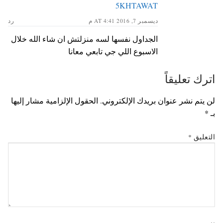
5KHTAWAT
ديسمبر 7, 2016 AT 4:41 م
رد
الجداول نفسها لسه منزلتش ان شاء الله خلال
الاسبوع اللي جي تابعي معانا
اترك تعليقاً
لن يتم نشر عنوان بريدك الإلكتروني.
الحقول الإلزامية مشار إليها
بـ
*
التعليق
*