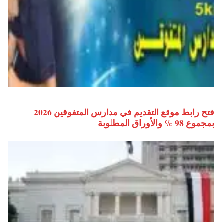
فتح رابط موقع التقديم في مدارس المتفوقين 2026
بمجموع 98 % والأوراق المطلوبة