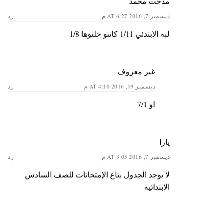
مدحت محمد
ديسمبر 7, 2016 AT 6:27 م
رد
لبه الابتدئي 1/11 كانتو خلتوها 1/8
غير معروف
ديسمبر 19, 2016 AT 4:10 م
رد
او 7/1
يارا
ديسمبر 7, 2016 AT 3:05 م
رد
لا يوجد الجدول بتاع الإمتحانات للصف السادس
الابتدائية