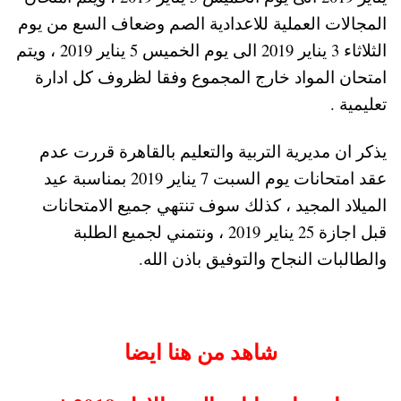
المجالات العملية للاعدادية الصم وضعاف السع من يوم
الثلاثاء 3 يناير 2019 الى يوم الخميس 5 يناير 2019 ، ويتم
امتحان المواد خارج المجموع وفقا لظروف كل ادارة
تعليمية .
يذكر ان مديرية التربية والتعليم بالقاهرة قررت عدم
عقد امتحانات يوم السبت 7 يناير 2019 بمناسبة عيد
الميلاد المجيد ، كذلك سوف تنتهي جميع الامتحانات
قبل اجازة 25 يناير 2019 ، ونتمني لجميع الطلبة
والطالبات النجاح والتوفيق باذن الله.
شاهد من هنا ايضا