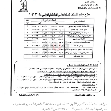
مواعيد امتحانات الترم الأول 2019 في محافظة القاهرة لجميع الصفوف
الدراسية امتحانات نصف السنة 2019 في القاهرة