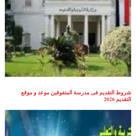
شروط التقديم فى مدرسة المتفوقين موعد و موقع
التقديم 2026