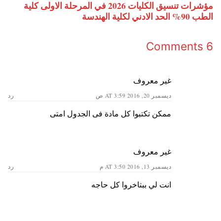
مؤشرات تنسيق الكليات 2026 في المرحلة الاولى كلية
الطب 90% الحد الادني لكلية الهندسة
6 Comments
غير معروف
ديسمبر 20, 2016 AT 3:59 ص
رد
ممكن تكتبوا كل مادة فى الجدول امتى
غير معروف
ديسمبر 13, 2016 AT 3:50 م
رد
انت لي ببتاخروا كل حاجه