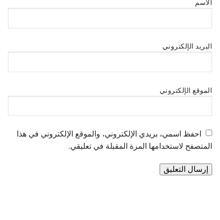
الاسم
البريد الإلكتروني
الموقع الإلكتروني
احفظ اسمي، بريدي الإلكتروني، والموقع الإلكتروني في هذا
المتصفح لاستخدامها المرة المقبلة في تعليقي.