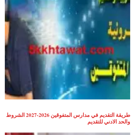
طريقة التقديم في مدارس المتفوقين 2026-2027 الشروط
والحد الادني للتقديم