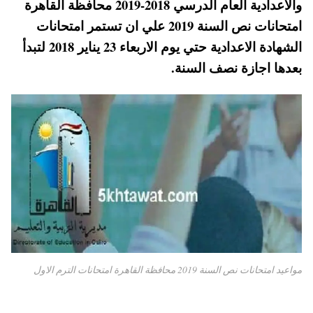
والاعدادية العام الدرسي 2018-2019 محافظة القاهرة
pp
t
امتحانات نص السنة 2019 علي ان تستمر امتحانات
الشهادة الاعدادية حتي يوم الاربعاء 23 يناير 2018 لتبدأ
بعدها اجازة نصف السنة.
مواعيد امتحانات نص السنة 2019 محافظة القاهرة امتحانات الترم الاول