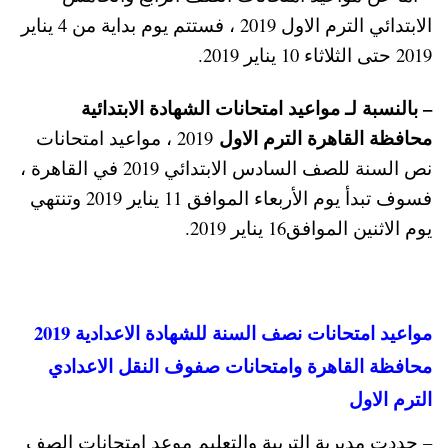
الابتدائي الترم الاول 2019 ، فستتم يوم بداية من 4 يناير
2019 حتى الثلاثاء 10 يناير 2019.
– بالنسبة لـ مواعيد امتحانات الشهادة الابتدائية
محافظة القاهرة الترم الاول
2019 ، مواعيد امتحانات
نص السنة للصف السادس الابتدائي 2019 في القاهرة ،
فسوف تبدأ يوم الأربعاء الموافق 11 يناير 2019 وتنتهي
يوم الاثنين الموافق16 يناير 2019.
مواعيد امتحانات نصف السنة للشهادة الاعدادية 2019
محافظة القاهرة وامتحانات صفوف النقل الاعدادي
الترم الاول
– حددت مديرية التربية والتعليم موعد امتحانات الصف