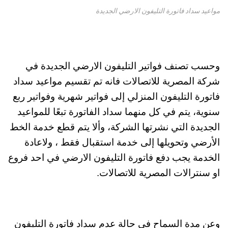
مواعيد سداد فاتورة التليفون الارضي الجديدة
وحسب تصنف فواتير التليفون الارضي الجديدة في
شركة المصرية للاتصالات فانه تم تقسيم مواعيد سداد
فاتورة التليفون المنزلي إلى فواتير شهرية وفواتير ربع
سنوية، يتم في كل منهما سداد الفاتورة تبعًا للمواعيد
الجديدة التي نشرتها الشركة، وألا يتم قطع خدمة الخط
الأرضي وتحويلها إلى خدمة استقبال فقط ، ولاعادة
الخدمة يجب دفع فاتورة التليفون الارضي في احد فروع
او سنترالات المصرية للاتصالات.
وعن مدة السماح في حالة عدم سداد فاتورة التليفون