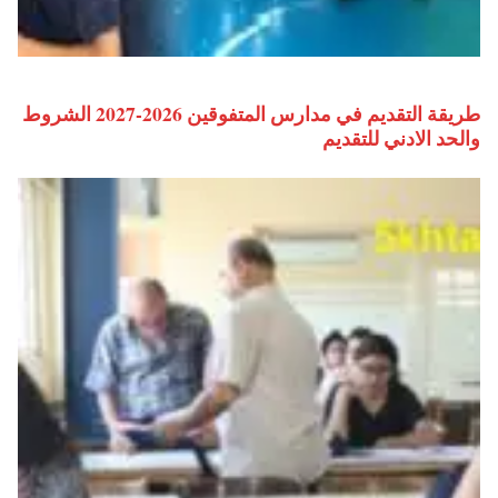
طريقة التقديم في مدارس المتفوقين 2026-2027 الشروط
والحد الادني للتقديم