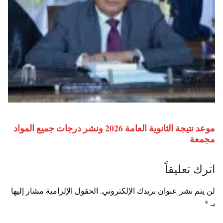
موعد نتيجة الثانوية العامة 2026 ونشر درجات جميع المواد
مجمعة
اترك تعليقاً
لن يتم نشر عنوان بريدك الإلكتروني.
الحقول الإلزامية مشار إليها
بـ
*