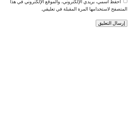
احفظ اسمي، بريدي الإلكتروني، والموقع الإلكتروني في هذا
المتصفح لاستخدامها المرة المقبلة في تعليقي.