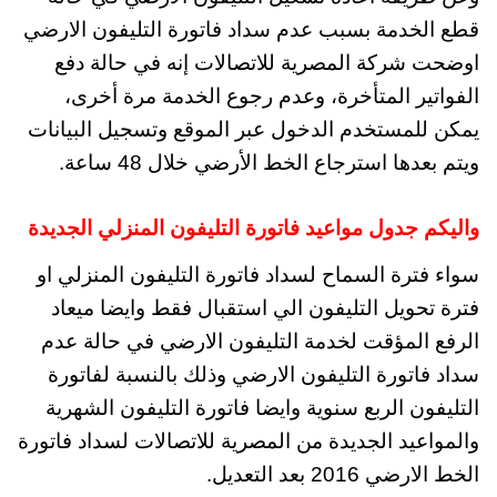
قطع الخدمة بسبب عدم سداد فاتورة التليفون الارضي
اوضحت شركة المصرية للاتصالات إنه في حالة دفع
الفواتير المتأخرة، وعدم رجوع الخدمة مرة أخرى،
يمكن للمستخدم الدخول عبر الموقع وتسجيل البيانات
ويتم بعدها استرجاع الخط الأرضي خلال 48 ساعة.
واليكم جدول مواعيد فاتورة التليفون المنزلي الجديدة
سواء فترة السماح لسداد فاتورة التليفون المنزلي او
فترة تحويل التليفون الي استقبال فقط وايضا ميعاد
الرفع المؤقت لخدمة التليفون الارضي في حالة عدم
سداد فاتورة التليفون الارضي وذلك بالنسبة لفاتورة
التليفون الربع سنوية وايضا فاتورة التليفون الشهرية
والمواعيد الجديدة من المصرية للاتصالات لسداد فاتورة
الخط الارضي 2016 بعد التعديل.