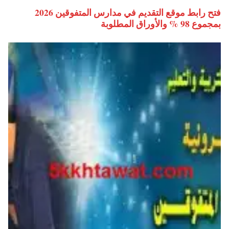
فتح رابط موقع التقديم في مدارس المتفوقين 2026
بمجموع 98 % والأوراق المطلوبة