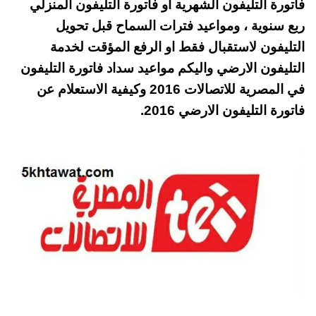
فاتورة التليفون الشهرية او فاتورة التليفون المنزلي
pp
t
ربع سنوية ، ومواعيد فترات السماح قبل تحويل
التليفون لاستقبال فقط او الرفع المؤقت لخدمة
التليفون الارضي واليكم مواعيد سداد فاتورة التليفون
في المصرية للاتصالات 2016 وكيفية الاستعلام عن
فاتورة التليفون الارضي 2016.