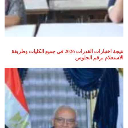
نتيجة اختبارات القدرات 2026 في جميع الكليات وطريقة
الاستعلام برقم الجلوس