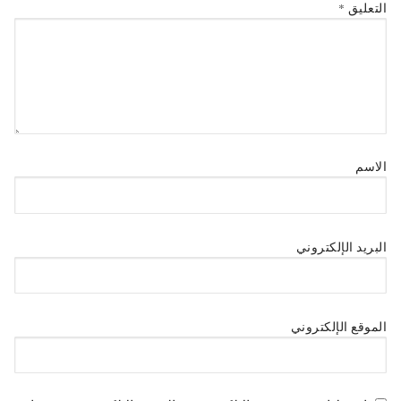
التعليق
*
الاسم
البريد الإلكتروني
الموقع الإلكتروني