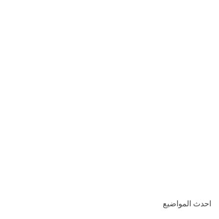
احدث المواضيع