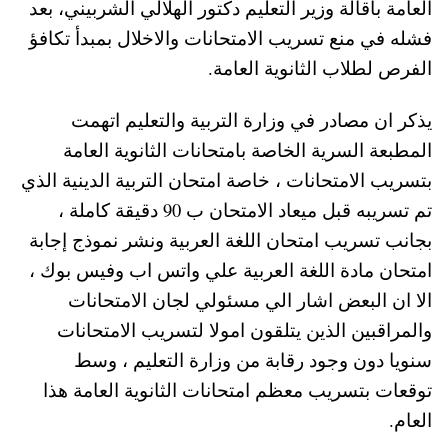
العامة باقالة وزير التعليم دكتور الهلالي الشربيني، بعد
فشله في منع تسريب الامتحانات والاخلال بمبدأ تكافؤ
الفرص لطلاب الثانوية العامة.
يذكر ان مصادر في وزارة التربية والتعليم اتهمت
المطبعة السرية الخاصة بامتحانات الثانوية العامة
بتسريب الامتحانات ، خاصة امتحان التربية الدينية الذي
تم تسريبه قبل ميعاد الامتحان ب 90 دقيقة كاملة ،
بجانب تسريب امتحان اللغة العربية ونشر نموذج إجابة
امتحان مادة اللغة العربية علي واتس اب وفيس بوك ،
الا ان البعض اشار الي مسئولي لجان الامتحانات
والمراقبين الذين يتلقون امولا لتسريب الامتحانات
سنويا دون وجود رقابة من وزارة التعليم ، وسط
توقعات بتسريب معظم امتحانات الثانوية العامة هذا
العام.