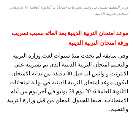
وزير التعليم يفشل في وقف تسريبات امتحانات الثانوية العامة 2016 ويلغي
امتحان التربية الدينية
موعد امتحان التربية الدينية بعد الغائه بسبب تسريب
ورقة امتحان التربية الدينية
وفي سابقة لم تحدث منذ سنوات لغت وزارة التربية
والتعليم امتحان التربية الدينية الذي تم تسريبه علي
الانترنت و واتس اب قبل 90 دقيقة من بداية الامتحان ،
ليكون موعد امتحان التربية الدينية في نهاية امتحانات
الثانوية العامة 2016 يوم 29 يونيو في آخر يوم من أيام
الامتحانات، طبقا للجدول المعلن من قبل وزارة التربية
والتعليم.