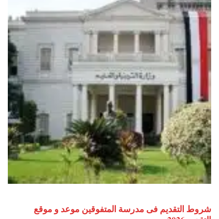
شروط التقديم فى مدرسة المتفوقين موعد و موقع