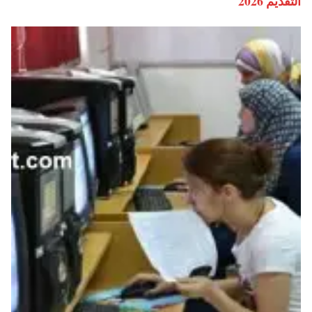
التقديم 2026