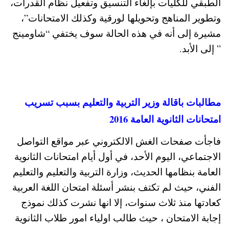
الطبقي للكليات بإلغاء التنسيق وتفعيل نظام القدرات،
وتطوير المناهج وتحويلها لورقية وكذلك الامتحانات”،
مشيرة إلى أنه في هذه الحالة سوف يختفي “شاومينج
” إلى الأبد.
مطالبات باقالة وزير التربية والتعليم بسبب تسريب
امتحانات الثانوية العامة 2016
فاجأت صفحات الغش الالكتروني عبر مواقع التواصل
الاجتماعي، اليوم الأحد، في أول أيام امتحانات الثانوية
العامة بنظامها الحديث، وزارة التربية والتعليم والتعليم
الفني، حيث لم تكتف بنشر أسئلة امتحان اللغة العربية
كعادتها منذ ثلاث سنوات، إلا انها نشرت كذلك نموذج
إجابة الامتحان ، حيث طالب اولياء امور طلاب الثانوية