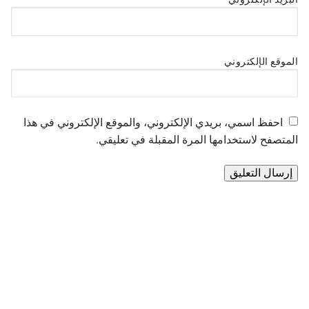
الموقع الإلكتروني
احفظ اسمي، بريدي الإلكتروني، والموقع الإلكتروني في هذا
المتصفح لاستخدامها المرة المقبلة في تعليقي.