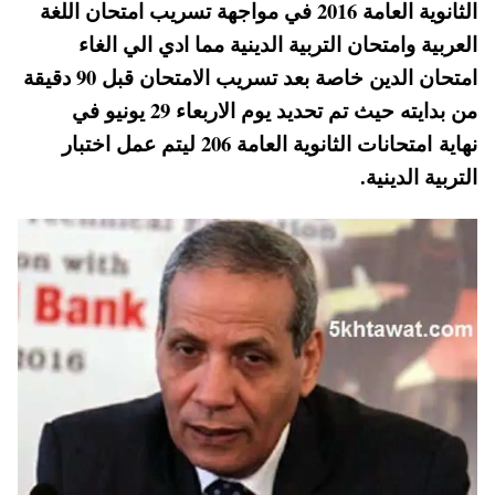
الثانوية العامة 2016 في مواجهة تسريب امتحان اللغة
A
es
r
ok
العربية وامتحان التربية الدينية مما ادي الي الغاء
pp
t
امتحان الدين خاصة بعد تسريب الامتحان قبل 90 دقيقة
من بدايته حيث تم تحديد يوم الاربعاء 29 يونيو في
نهاية امتحانات الثانوية العامة 206 ليتم عمل اختبار
التربية الدينية.