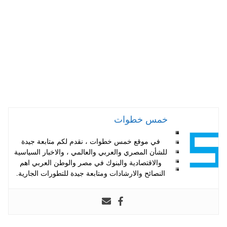
pp
t
خمس خطوات
في موقع خمس خطوات ، نقدم لكم متابعة جيدة
للشأن المصري والعربي والعالمي ، والاخبار السياسية
والاقتصادية والبنوك في مصر والوطن العربي اهم
النصائح والارشادات ومتابعة جيدة للتطورات الجارية.