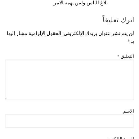
بلاغ للناس ولمن يهمه الامر
اترك تعليقاً
لن يتم نشر عنوان بريدك الإلكتروني.
الحقول الإلزامية مشار إليها
بـ
*
التعليق
*
الاسم
البريد الإلكتروني