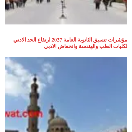
مؤشرات تنسيق الثانوية العامة 2027 ارتفاع الحد الادني
لكليات الطب والهندسة وانخفاض الادبي