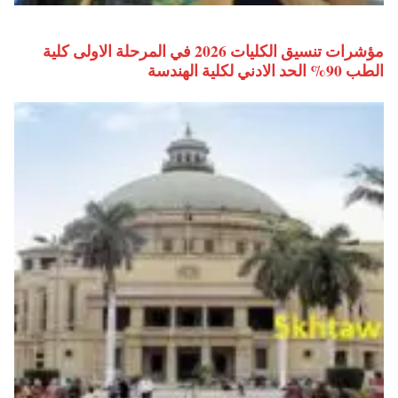
مؤشرات تنسيق الكليات 2026 في المرحلة الاولى كلية
الطب 90% الحد الادني لكلية الهندسة