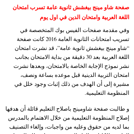
صفحة شاو مينج بيغشش ثانوية عامة تسرب امتحان
اللغة العربية وامتحان الدين في اول يوم
وفي مقدمة صفحات الفيس بوك المتخصصة في
تسريب امتحانات الثانوية العامة 2016 كانت صفحة
“شاو مينج بيغشش ثانوية عامة”، قد نشرت امتحان
اللغة العربية بعد 30 دقيقة من بداية الامتحان بجانب
نشر نموذج الإجابة الخاصة بالامتحان، وبعدها نشرت
امتحان التربية الدينية قبل موعده بساعة ونصف،
مشيرة إلى أن الهدف من ذلك إثبات وجود خلل في
المنظومة التعليمية.
و طالبت صفحة شاومينج باصلاح التعليم قائلة أن هدفها
إصلاح المنظومة التعليمية من خلال الاهتمام بالمدرس
بما لديه من حقوق وعليه من واجبات، وإلغاء التصنيف