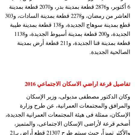
6 أكتوبر، و2876 قطعة بمدينة بدر، و2070 قطعة بمدينة
العاشر من رمضان، و2278 قطعة بمدينة السادات، و303
قطع بمدينة سوهاج الجديدة، و138 قطعة بمدينة طيبة
الجديدة، و200 قطعة بمدينة أسيوط الجديدة، و1138
قطعة بمدينة قنا الجديدة، و211 قطعة أرض بمدينة
الصالحية الجديدة.
تفاصيل قرعة اراضي الاسكان الاجتماعي 2016
وكان الدكتور مصطفى مدبولى، وزير الإسكان
والمرافق والمجتمعات العمرانية، عن طرح وزارة
الإسكان، ممثلة فى هيئة المجتمعات العمرانية الجديدة،
أضخم قرعة لأراضى الإسكان الاجتماعى، والمتميز،
والأكثر تميزاً، حيث سيتم طرح 21307 قطع أراضٍ بـ21