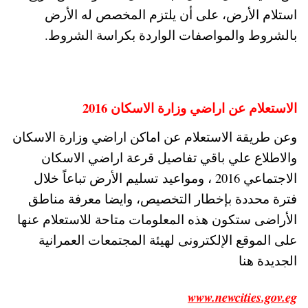
استلام الأرض، على أن يلتزم المخصص له الأرض
بالشروط والمواصفات الواردة بكراسة الشروط.
الاستعلام عن اراضي وزارة الاسكان 2016
وعن طريقة الاستعلام عن اماكن اراضي وزارة الاسكان
والاطلاع علي باقي تفاصيل قرعة اراضي الاسكان
الاجتماعي 2016 ، ومواعيد تسليم الأرض تباعاً خلال
فترة محددة بإخطار التخصيص، وايضا معرفة مناطق
الأراضى ستكون هذه المعلومات متاحة للاستعلام عنها
على الموقع الإلكترونى لهيئة المجتمعات العمرانية
الجديدة هنا
www.newcities.gov.eg