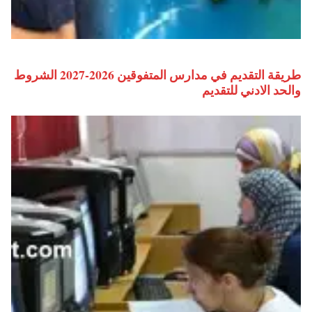
طريقة التقديم في مدارس المتفوقين 2026-2027 الشروط
والحد الادني للتقديم