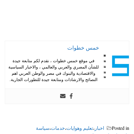
خمس خطوات
في موقع خمس خطوات ، نقدم لكم متابعة جيدة
للشأن المصري والعربي والعالمي ، والاخبار السياسية
والاقتصادية والبنوك في مصر والوطن العربي اهم
النصائح والارشادات ومتابعة جيدة للتطورات الجارية.
Posted in
اخبار
،
تعليم وهوايات
،
خدمات
،
سياسة