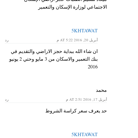
الاجتماعي لوزارة الإسكان والتعمير
5KHTAWAT
أبريل 20, 2016 AT 5:22 م
رد
ان شاء الله ببداية حجز الاراضي والتقديم في
بنك التعمير والاسكان من 3 مايو وحتي 2 يونيو
2016
محمد
أبريل 17, 2016 AT 2:51 م
رد
حد يعرف سعر كراسة الشروط
5KHTAWAT