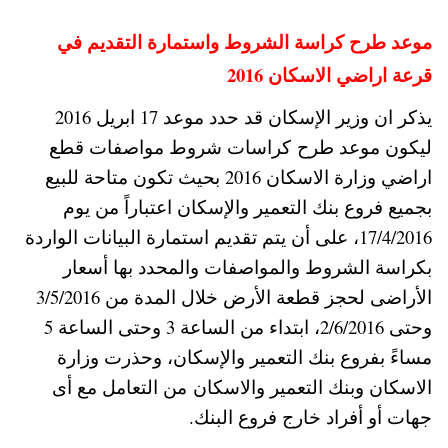
موعد طرح كراسة الشروط واستمارة التقديم في
قرعة اراضي الاسكان 2016
يذكر ان وزير الإسكان قد حدد موعد 17 ابريل 2016
ليكون موعد طرح كراسات شروط مواصفات قطع
اراضي وزارة الاسكان 2016 بحيث تكون متاحة للبيع
بجميع فروع بنك التعمير والإسكان اعتباراً من يوم
17/4/2016، على أن يتم تقديم استمارة البيانات الواردة
بكراسة الشروط والمواصفات والمحدد بها أسعار
الأراضى لحجز قطعة الأرض خلال المدة من 3/5/2016
وحتى 2/6/2016، ابتداء من الساعة 3 وحتى الساعة 5
مساءً بفروع بنك التعمير والإسكان، وحذرت وزارة
الاسكان وبنك التعمير والاسكان من التعامل مع أى
جهات أو أفراد خارج فروع البنك.