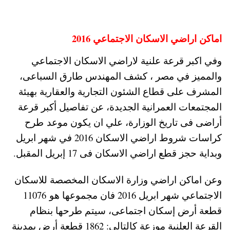
اماكن اراضي الاسكان الاجتماعي 2016
وفي اكبر قرعة علنية لاراضي الاسكان الاجتماعي
والمميز في مصر ، كشف المهندس طارق السباعى،
المشرف على قطاع الشئون التجارية والعقارية بهيئة
المجتمعات العمرانية الجديدة، عن تفاصيل أكبر قرعة
أراضى فى تاريخ الوزارة، علي ان يكون موعد طرح
كراسات شروط اراضي الاسكان 2016 في شهر ابريل
وبداية حجز قطع اراضي الاسكان فى 17 إبريل المقبل.
وعن اماكن اراضي وزارة الاسكان المخصصة للاسكان
الاجتماعي شهر ابريل 2016 فان مجموعها هو 11076
قطعة أرض إسكان اجتماعى، سيتم طرحها بنظام
القرعة العلنية موزعة كالتالى: 1862 قطعة أرض بمدينة