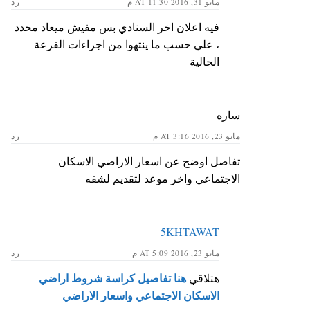
مايو 31, 2016 AT 11:30 م
رد
فيه اعلان اخر السنادي بس مفيش ميعاد محدد
، علي حسب ما ينتهوا من اجراءات القرعة
الحالية
ساره
مايو 23, 2016 AT 3:16 م
رد
تفاصل اوضح عن اسعار الاراضي الاسكان
الاجتماعي واخر موعد لتقديم لشقه
5KHTAWAT
مايو 23, 2016 AT 5:09 م
رد
هنا تفاصيل كراسة شروط اراضي
هتلاقي
الاسكان الاجتماعي واسعار الاراضي