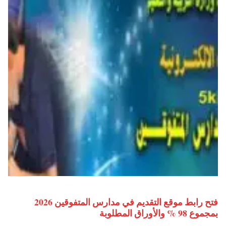
فتح رابط موقع التقديم في مدارس المتفوقين 2026
بمجموع 98 % والأوراق المطلوبة