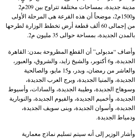
مدينة جديدة، بمساحات مختلفة تتراوح بين 209م2
و1500م2، موضحاً أن هذه القرعة هى المرحلة الأولى
من إجمالى 60 ألف قطعة أرض تخطط الوزارة لطرحها
بالمدن الجديدة، بمساحة حوالى 35 مليون م2.
وأضاف “مدبولى” أن القطع المطروحة بمدن: القاهرة
الجديدة، و6 أكتوبر، والشيخ زايد، والشروق، والعبور،
والعاشر من رمضان، وبدر، و15 مايو، والصالحية
الجديدة، والمنيا الجديدة، وبرج العرب الجديدة،
وسوهاج الجديدة، وطيبة الجديدة، والسادات، وأسيوط
الجديدة، وأخميم الجديدة، والفيوم الجديدة، والنوبارية
الجديدة، وأسوان الجديدة، وبنى سويف الجديدة،
ودمياط الجديدة.
وأشار الوزير إلى أنه سيتم تسليم نماذج معمارية