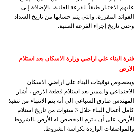
عليهم الاختيار طبقاً للقرعة العلنية، بالإضافة إلى
الفوائد المقررة، والتى يتم حسابها من تاريخ السداد
وحتى تاريخ إجراء القرعة العلنية.
فترة البناء علي اراضي وزارة الاسكان بعد استلام
الارض
وبخصوص توقيتات البناء علي اراضي الاسكان
الاجتماعي والمميز بعد استلام قطعة الارض ، أشار
المهندس طارق السباعى إلى أنه يتم الانتهاء من تنفيذ
كامل أعمال البناء خلال 3 سنوات من تاريخ استلام
الأرض، على أن يلتزم المخصص له الأرض بالشروط
والمواصفات الواردة بكراسة الشروط.