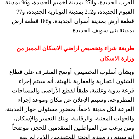
العرب الجديدة، و274 بمدينة أخميم الجديدة، و96 بمدينة
الفيوم الجديدة، و212 بمدينة النوبارية الجديدة، و77
قطعة أرض بمدينة أسوان الجديدة، و186 قطعة أرض
بمدينة بنى سويف الجديدة.
طريقة شراء وتخصيص اراضي الاسكان المميز من
وزارة الاسكان
وبشأن أسلوب التخصيص، أوضح المشرف على قطاع
الشئون التجارية والعقارية بالهيئة، أنه سيتم إجراء
قرعة يدوية وعلنية، طبقاً لقطع الأراضى والمساحات
المطروحة، وسيتم الإعلان عن مكان وموعد إجراء
القرعة لكل مدينة لاحقاً، بحضور مسئولى جهاز المدينة،
والجهات المعنية، والرقابية، وبنك التعمير والإسكان،
ومن يرغب من المواطنين المتقدمين للحجز، موضحاً
أنه سيتم رد مقدم الحجز للمتقدمين الذين لم يقع