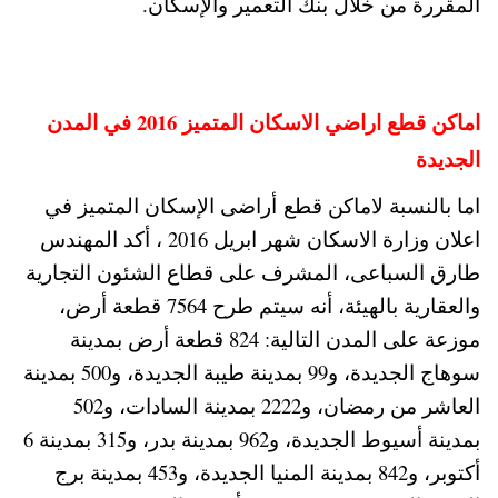
المقررة من خلال بنك التعمير والإسكان.
اماكن قطع اراضي الاسكان المتميز 2016 في المدن
الجديدة
اما بالنسبة لاماكن قطع أراضى الإسكان المتميز في
اعلان وزارة الاسكان شهر ابريل 2016 ، أكد المهندس
طارق السباعى، المشرف على قطاع الشئون التجارية
والعقارية بالهيئة، أنه سيتم طرح 7564 قطعة أرض،
موزعة على المدن التالية: 824 قطعة أرض بمدينة
سوهاج الجديدة، و99 بمدينة طيبة الجديدة، و500 بمدينة
العاشر من رمضان، و2222 بمدينة السادات، و502
بمدينة أسيوط الجديدة، و962 بمدينة بدر، و315 بمدينة 6
أكتوبر، و842 بمدينة المنيا الجديدة، و453 بمدينة برج