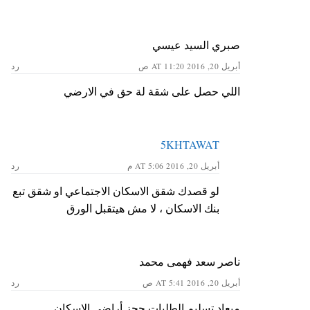
صبري السيد عيسي
أبريل 20, 2016 AT 11:20 ص
رد
اللي حصل على شقة لة حق في اﻻرضي
5KHTAWAT
أبريل 20, 2016 AT 5:06 م
رد
لو قصدك شقق الاسكان الاجتماعي او شقق تبع
بنك الاسكان ، لا مش هيتقبل الورق
ناصر سعد فهمى محمد
أبريل 20, 2016 AT 5:41 ص
رد
ميعاد تسليم الطلبات حجز أراضي الإسكان