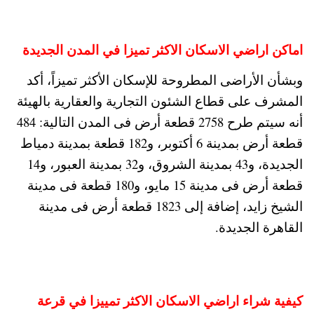
اماكن اراضي الاسكان الاكثر تميزا في المدن الجديدة
وبشأن الأراضى المطروحة للإسكان الأكثر تميزاً، أكد
المشرف على قطاع الشئون التجارية والعقارية بالهيئة
أنه سيتم طرح 2758 قطعة أرض فى المدن التالية: 484
قطعة أرض بمدينة 6 أكتوبر، و182 قطعة بمدينة دمياط
الجديدة، و43 بمدينة الشروق، و32 بمدينة العبور، و14
قطعة أرض فى مدينة 15 مايو، و180 قطعة فى مدينة
الشيخ زايد، إضافة إلى 1823 قطعة أرض فى مدينة
القاهرة الجديدة.
كيفية شراء اراضي الاسكان الاكثر تمييزا في قرعة