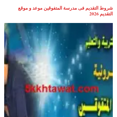
شروط التقديم فى مدرسة المتفوقين موعد و موقع
التقديم 2026