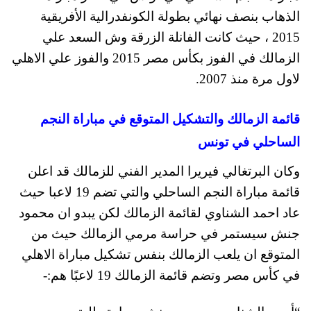
الذهاب بنصف نهائي بطولة الكونفدرالية الأفريقية
2015 ، حيث كانت الفانلة الزرقة وش السعد علي
الزمالك في الفوز بكأس مصر 2015 والفوز علي الاهلي
لاول مرة منذ 2007.
قائمة الزمالك والتشكيل المتوقع في مباراة النجم
الساحلي في تونس
وكان البرتغالي فيريرا المدير الفني للزمالك قد اعلن
قائمة مباراة النجم الساحلي والتي تضم 19 لاعبا حيث
عاد احمد الشناوي لقائمة الزمالك لكن يبدو ان محمود
جنش سيستمر في حراسة مرمي الزمالك حيث من
المتوقع ان يلعب الزمالك بنفس تشكيل مباراة الاهلي
في كأس مصر وتضم قائمة الزمالك 19 لاعبًا هم:-