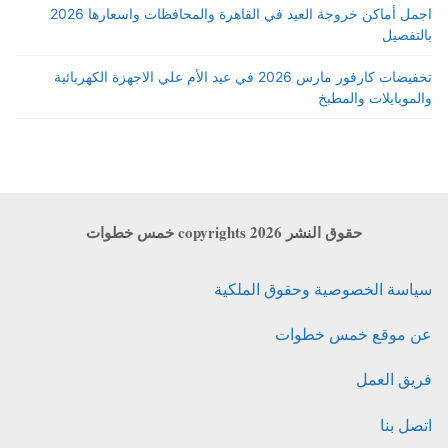
اجمل أماكن خروجة العيد في القاهرة والمحافظات واسعارها 2026
بالتفصيل
تخفيضات كارفور مارس 2026 في عيد الأم علي الاجهزة الكهربائية
والموبايلات والمطبخ
حقوق النشر copyrights 2026 خمس خطوات
سياسة الخصوصية وحقوق الملكية
عن موقع خمس خطوات
فريق العمل
اتصل بنا