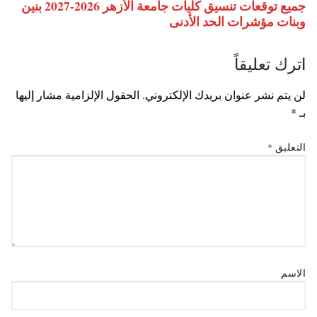
جميع توقعات تنسيق كليات جامعة الأزهر 2026-2027 بنين
وبنات مؤشرات الحد الأدنى
اترك تعليقاً
لن يتم نشر عنوان بريدك الإلكتروني.
الحقول الإلزامية مشار إليها
بـ
*
التعليق
*
الاسم