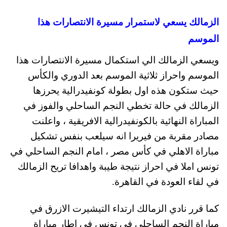
الزمالك يسعي لاستمرار مسيرة الانتصارات هذا
الموسم
ويسعي الزمالك الي استكمال مسيرة الانتصارات هذا
الموسم واحراز ثلاثية الموسم بعد الدوري والكأس
حيث ستكون هذه اول بطولة كونفيدرالية يحرزها
الزمالك في حالة تخطي النجم الساحلي والفوز في
المباراة النهائية بالكونفيدرالية الافريقية ، واعلنت
مصادر مقربة من فيريرا انه سيلعب بنفس تشكيل
مباراة الاهلي في كأس مصر ، امام النجم الساحلي في
تونس املا في احراز نتيجة طيبة واهدافا تريح الزمالك
في لقاء العودة في القاهرة.
كما قرر نادي الزمالك ارتداء التيشيرت الازرق في
مباراة النجم الساحلي في تونس في اطار مباراة