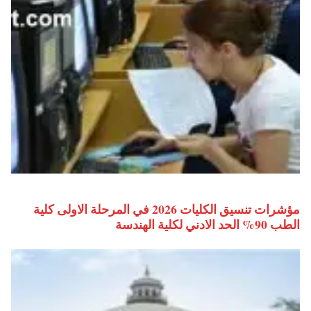
مؤشرات تنسيق الكليات 2026 في المرحلة الاولى كلية
الطب 90% الحد الادني لكلية الهندسة