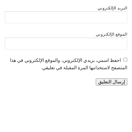
البريد الإلكتروني
الموقع الإلكتروني
احفظ اسمي، بريدي الإلكتروني، والموقع الإلكتروني في هذا
المتصفح لاستخدامها المرة المقبلة في تعليقي.