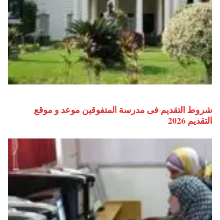
شروط التقديم فى مدرسة المتفوقين موعد و موقع
التقديم 2026