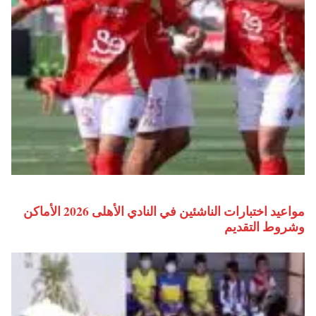
مواعيد اختبارات الناشئين في النادي الأهلى 2026 الأماكن
وشروط التقديم