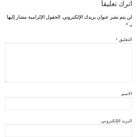
اترك تعليقاً
لن يتم نشر عنوان بريدك الإلكتروني.
الحقول الإلزامية مشار إليها
بـ
*
التعليق
*
الاسم
البريد الإلكتروني