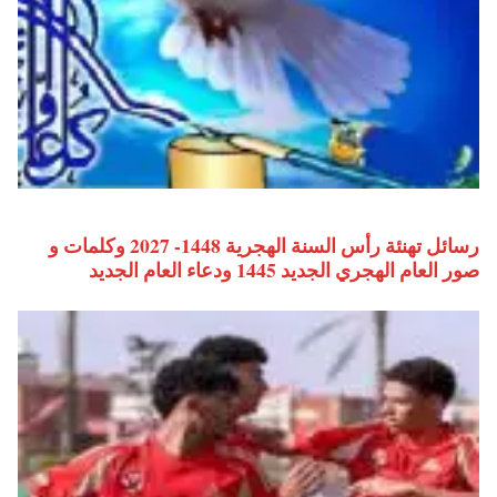
رسائل تهنئة رأس السنة الهجرية 1448- 2027 وكلمات و
صور العام الهجري الجديد 1445 ودعاء العام الجديد