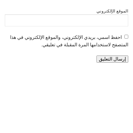
الموقع الإلكتروني
احفظ اسمي، بريدي الإلكتروني، والموقع الإلكتروني في هذا
المتصفح لاستخدامها المرة المقبلة في تعليقي.