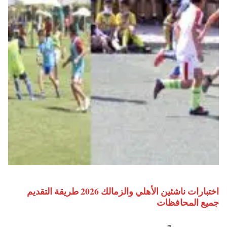
اختبارات ناشئين الأهلي والزمالك 2026 طريقة التقديم
جميع المحافظات