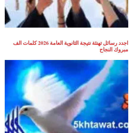
اجدد رسائل تهنئة نتيجة الثانوية العامة 2026 كلمات الف
مبروك النجاح