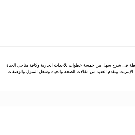
 فى شرح سهل من خمسة خطوات للأحداث الجارية وكافة مناحي الحياة
ى الإنترنت وتقدم العديد من مقالات الصحة والحياة وشغل المنزل والوصفات