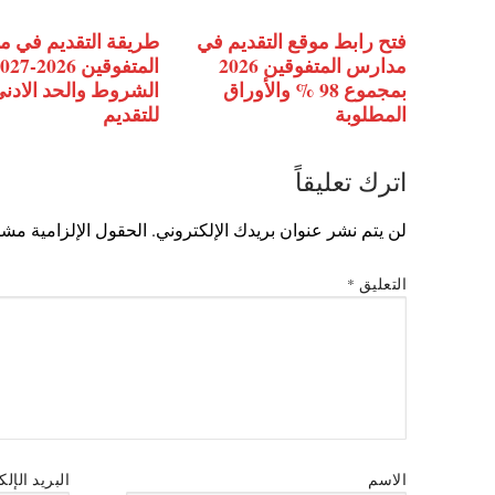
فتح رابط موقع التقديم في
طريقة التقديم في 
مدارس المتفوقين 2026
المتفوقين 2026-
بمجموع 98 % والأوراق
الشروط والحد الادن
المطلوبة
للتقديم
اترك تعليقاً
لن يتم نشر عنوان بريدك الإلكتروني.
الحقول الإلزامية مشار
التعليق
*
الاسم
البريد الإل