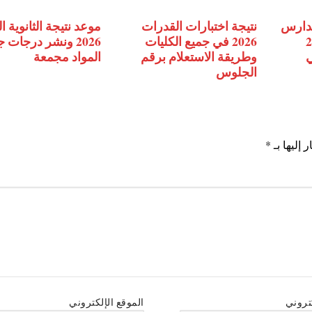
مدارس
نتيجة اختبارات القدرات
موعد نتيجة الثانوية ا
2027
2026 في جميع الكليات
2026 ونشر درجات 
ي
وطريقة الاستعلام برقم
المواد مجمعة
الجلوس
 إليها بـ
*
كتروني
الموقع الإلكتروني