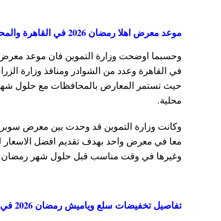
موعد معرض اهلا رمضان 2026 في القاهرة والمحافظات
محلية.
وكانت وزارة التموين قد وحدت بين معرض سوبر م
معا في معرض واحد بهدف تقديم افضل الاسعار ل
وغيرها في وقت مناسب قبل حلول شهر رمضان ا
تفاصيل تخفيضات سلع وياميش رمضان 2026 في معرض اهلا رمضان