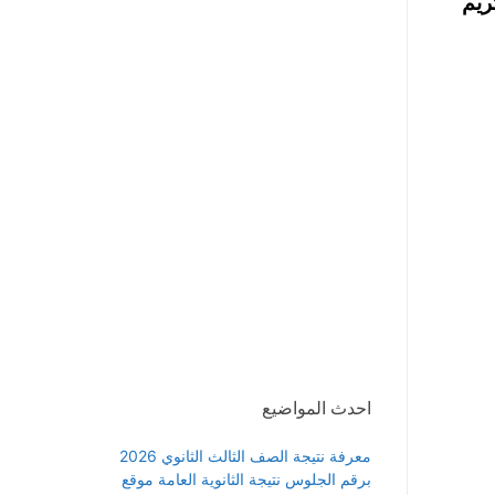
مضان الكريم
احدث المواضيع
معرفة نتيجة الصف الثالث الثانوي 2026
برقم الجلوس نتيجة الثانوية العامة موقع