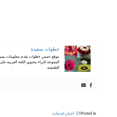
خطوات سعيدة
موقع خمس خطوات يقدم معلومات بسيطة
المتنوعة لإثراء محتوي اللغة العربية عل
الطبيعية.
Posted in
اخبار
،
خدمات