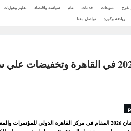
 تفرح
منوعات
خدمات
عام
سياسة واقتصاد
تعليم وهوايات
رياضة وكورة
تواصل معنا
موعد معرض اهلا رمضان 2026 في القاهرة وتخفيضات عل
P
اعلنت وزارة التموين عن تفاصيل معرض اهلا رمضان 2026 المقام في مركز القاهرة الدولي للمؤتمرات