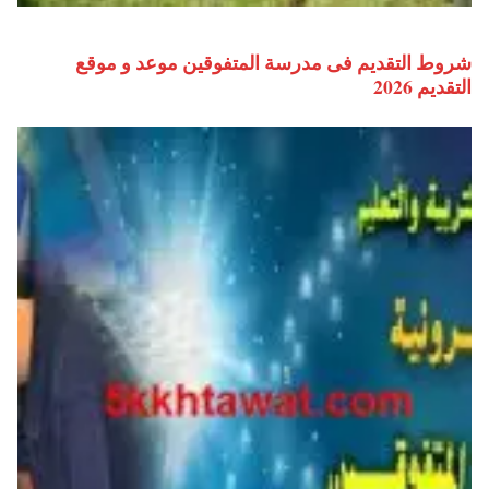
شروط التقديم فى مدرسة المتفوقين موعد و موقع
التقديم 2026