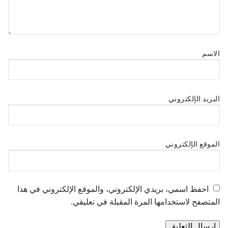
الاسم
البريد الإلكتروني
الموقع الإلكتروني
احفظ اسمي، بريدي الإلكتروني، والموقع الإلكتروني في هذا
المتصفح لاستخدامها المرة المقبلة في تعليقي.