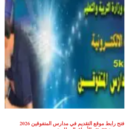
فتح رابط موقع التقديم في مدارس المتفوقين 2026