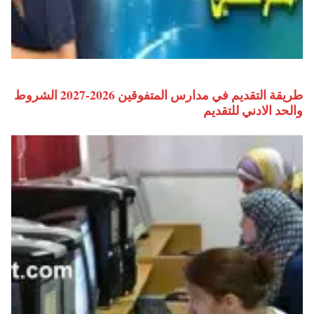
طريقة التقديم في مدارس المتفوقين 2026-2027 الشروط
والحد الادني للتقديم