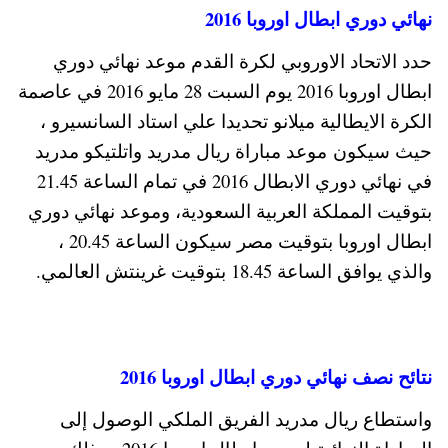
نهائي دوري ابطال اوروبا 2016
حدد الاتحاد الاوروبي لكرة القدم موعد نهائي دوري
ابطال اوروبا 2016 يوم السبت 28 مايو 2016 في عاصمة
الكرة الايطالية ميلانو تحديدا علي استاد السانسيرو ،
حيث سيكون موعد مباراة ريال مدريد واتلتيكو مدريد
في نهائي دوري الابطال 2016 في تمام الساعة 21.45
بتوقيت المملكة العربية السعودية، وموعد نهائي دوري
ابطال اوروبا بتوقيت مصر سيكون الساعة 20.45 ،
والذي يوافق الساعة 18.45 بتوقيت غرينتش العالمي.
نتائح نصف نهائي دوري ابطال اوروبا 2016
واستطاع ريال مدريد الفريق الملكي الوصول إلى