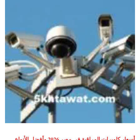
أسعار كاميرات المراقبة في مصر 2026 وأفضل الأنواع