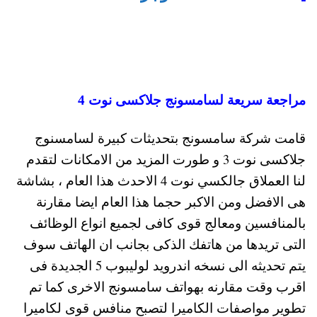
مراجعة سريعة لسامسونج جلاكسى نوت 4
قامت شركة سامسونج بتحديثات كبيرة لسامسنوج
جلاكسى نوت 3 و طورت المزيد من الامكانات لتقدم
لنا العملاق جالكسي نوت 4 الاحدث هذا العام ، بشاشة
هى الافضل ومن الاكبر حجما هذا العام ايضا مقارنة
بالمنافسين ومعالج قوى كافى لجميع انواع الوظائف
التى تريدها من هاتفك الذكى بجانب ان الهاتف سوف
يتم تحديثه الى نسخه اندرويد لوليبوب 5 الجديدة فى
اقرب وقت مقارنه بهواتف سامسونج الاخرى كما تم
تطوير مواصفات الكاميرا لتصبح منافس قوى لكاميرا