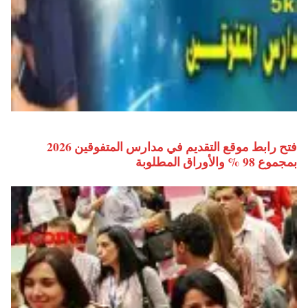
فتح رابط موقع التقديم في مدارس المتفوقين 2026
بمجموع 98 % والأوراق المطلوبة