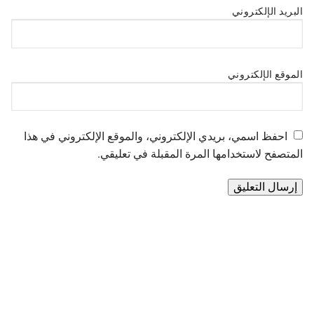
البريد الإلكتروني
الموقع الإلكتروني
احفظ اسمي، بريدي الإلكتروني، والموقع الإلكتروني في هذا
المتصفح لاستخدامها المرة المقبلة في تعليقي.