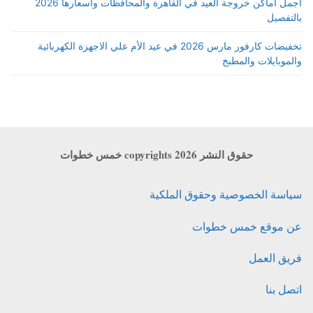
اجمل أماكن خروجة العيد في القاهرة والمحافظات واسعارها 2026
بالتفصيل
تخفيضات كارفور مارس 2026 في عيد الأم علي الاجهزة الكهربائية
والموبايلات والمطبخ
حقوق النشر copyrights 2026 خمس خطوات
سياسة الخصوصية وحقوق الملكية
عن موقع خمس خطوات
فريق العمل
اتصل بنا