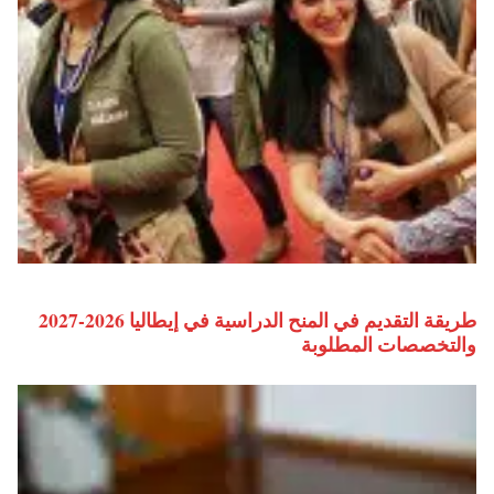
طريقة التقديم في المنح الدراسية في إيطاليا 2026-2027
والتخصصات المطلوبة