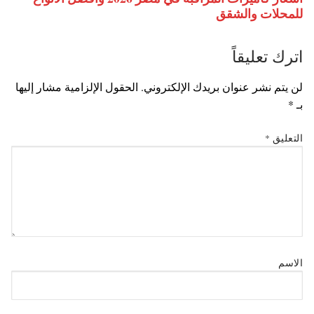
للمحلات والشقق
اترك تعليقاً
لن يتم نشر عنوان بريدك الإلكتروني.
الحقول الإلزامية مشار إليها
بـ
*
التعليق
*
الاسم