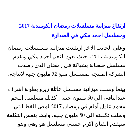
ارتفاع ميزانية مسلسلات رمضان الكوميدية 2017
ومسلسل احمد مكي في الصدارة
وعلي الجانب الاخر ارتفعت ميزانية مسلسلات رمضان
الكوميدية 2017 ، حيث يعود النجم أحمد مكي ويقدم
مسلسل خلصانة بشياكة في رمضان الذي رصدت
الشركة المنتجة لمسلسل مبلغ 52 مليون جنيه لانتاجه.
بينما وصلت ميزانية مسلسل عائلة زيزو بطولة اشرف
عبدالباقي الي 50 مليون جنيه ، كذلك مسلسل النجم
محمد عادل أمام في رمضان 2017 لمعى القط التي
وصلت تكلفته الي 50 مليون جنيه، وايضا بنفس التكلفة
سيقدم الفنان اكرم حسني مسلسل هو وهى وهو.