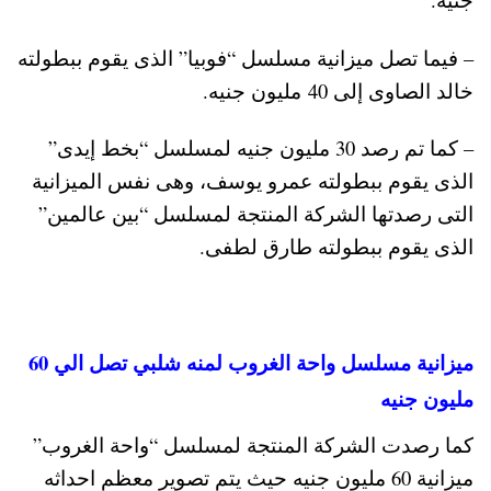
– فيما تصل ميزانية مسلسل “فوبيا” الذى يقوم ببطولته
خالد الصاوى إلى 40 مليون جنيه.
– كما تم رصد 30 مليون جنيه لمسلسل “بخط إيدى”
الذى يقوم ببطولته عمرو يوسف، وهى نفس الميزانية
التى رصدتها الشركة المنتجة لمسلسل “بين عالمين”
الذى يقوم ببطولته طارق لطفى.
ميزانية مسلسل واحة الغروب لمنه شلبي تصل الي 60
مليون جنيه
كما رصدت الشركة المنتجة لمسلسل “واحة الغروب”
ميزانية 60 مليون جنيه حيث يتم تصوير معظم احداثه