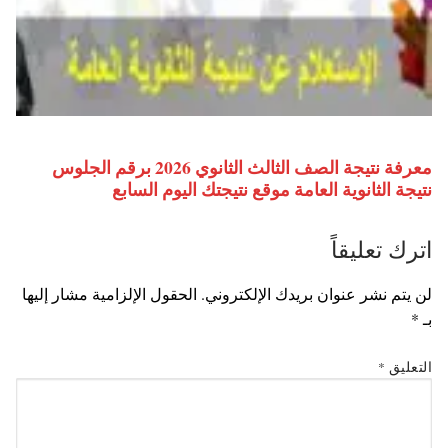
معرفة نتيجة الصف الثالث الثانوي 2026 برقم الجلوس
نتيجة الثانوية العامة موقع نتيجتك اليوم السابع
اترك تعليقاً
لن يتم نشر عنوان بريدك الإلكتروني.
الحقول الإلزامية مشار إليها
بـ
*
التعليق
*