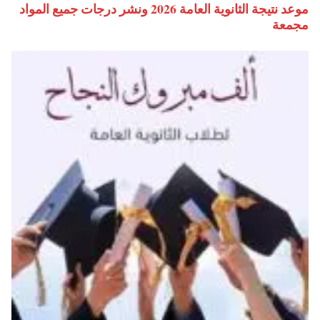
موعد نتيجة الثانوية العامة 2026 ونشر درجات جميع المواد
مجمعة