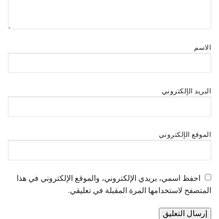
الاسم
البريد الإلكتروني
الموقع الإلكتروني
احفظ اسمي، بريدي الإلكتروني، والموقع الإلكتروني في هذا
المتصفح لاستخدامها المرة المقبلة في تعليقي.