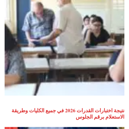
نتيجة اختبارات القدرات 2026 في جميع الكليات وطريقة
الاستعلام برقم الجلوس