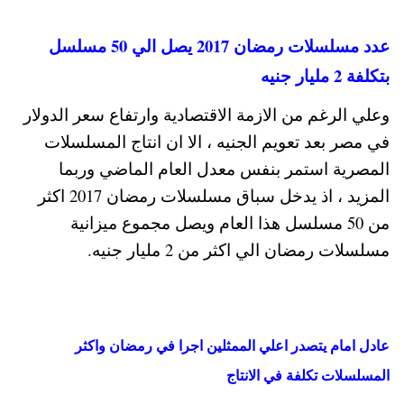
عدد مسلسلات رمضان 2017 يصل الي 50 مسلسل
بتكلفة 2 مليار جنيه
وعلي الرغم من الازمة الاقتصادية وارتفاع سعر الدولار
في مصر بعد تعويم الجنيه ، الا ان انتاج المسلسلات
المصرية استمر بنفس معدل العام الماضي وربما
المزيد ، اذ يدخل سباق مسلسلات رمضان 2017 اكثر
من 50 مسلسل هذا العام ويصل مجموع ميزانية
مسلسلات رمضان الي اكثر من 2 مليار جنيه.
عادل امام يتصدر اعلي الممثلين اجرا في رمضان واكثر
المسلسلات تكلفة في الانتاج