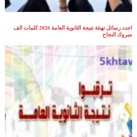
اجدد رسائل تهنئة نتيجة الثانوية العامة 2026 كلمات الف
مبروك النجاح