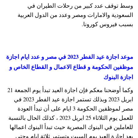
وسط توقف عدد كبير من رحلات الطيران في
السعودية والامارات ومصر وعدد من الدول العربية
بسبب فيروس كورونا.
موعد اجازة عيد الفطر 2023 في مصر و عدد ايام اجازة
موظفين الحكومة و قطاع الاعمال و القطاع الخاص و
اجازة البنوك
وكما أوضحنا معكم فإن اجازة العيد تبدأ يوم الجمعة 21
ابريل 2023 وبذلك تستمر اجازة عيد الفطر 2023 في
مصر لموظفين الحكومة 3 ايام على أن تبدأ العودة
للعمل يوم الثلاثاء 25 ابريل 2023 ، كذلك الحال بالنسبة
للعاملين في البنوك المصرية حيث تبدأ البنوك اعمالها
بعد اجازة العيد يوم السبت وتستمر ثلاثة ايام وحتي