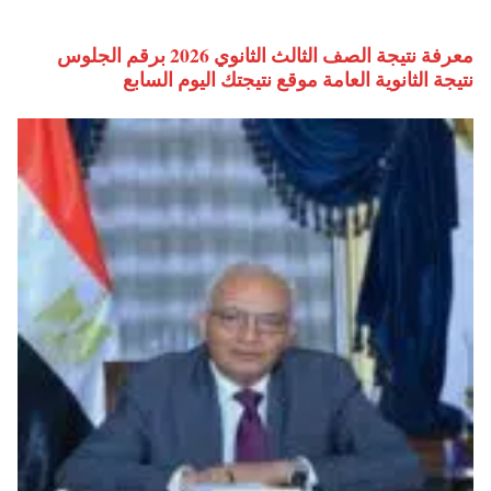
معرفة نتيجة الصف الثالث الثانوي 2026 برقم الجلوس
نتيجة الثانوية العامة موقع نتيجتك اليوم السابع