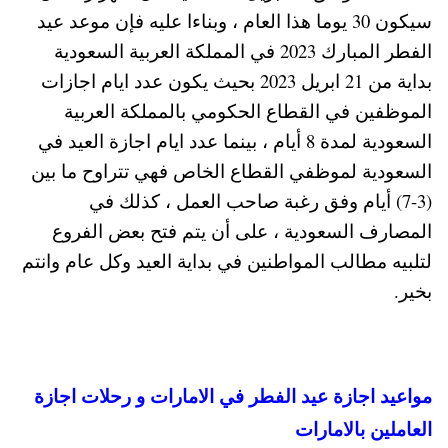
سيكون 30 يوما هذا العام ، وبناءا عليه فإن موعد عيد
الفطر المبارك 2023 في المملكة العربية السعودية
بداية من 21 ابريل 2023 بحيث يكون عدد ايام اجازات
الموظفين في القطاع الحكومي بالمملكة العربية
السعودية لمدة 8 أيام ، بينما عدد ايام اجازة العيد في
السعودية لموظفي القطاع الخاص فهي تتراوح ما بين
(3-7) أيام وفق رغبة صاحب العمل ، كذلك في
المصارف السعودية ، على أن يتم فتح بعض الفروع
لتلبيه مطالب المواطنين في بداية العيد وكل عام وانتم
بخير.
مواعيد اجازة عيد الفطر في الامارات و رحلات اجازة
العاملين بالامارات