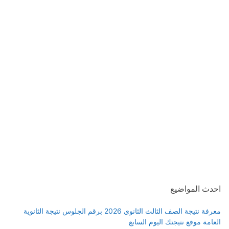
احدث المواضيع
معرفة نتيجة الصف الثالث الثانوي 2026 برقم الجلوس نتيجة الثانوية
العامة موقع نتيجتك اليوم السابع