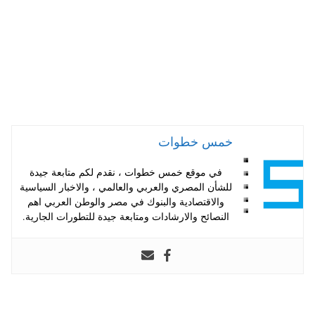
خمس خطوات
في موقع خمس خطوات ، نقدم لكم متابعة جيدة
للشأن المصري والعربي والعالمي ، والاخبار السياسية
والاقتصادية والبنوك في مصر والوطن العربي اهم
النصائح والارشادات ومتابعة جيدة للتطورات الجارية.