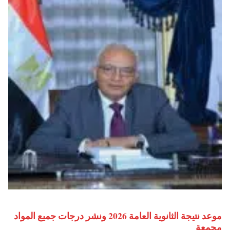
موعد نتيجة الثانوية العامة 2026 ونشر درجات جميع المواد
مجمعة