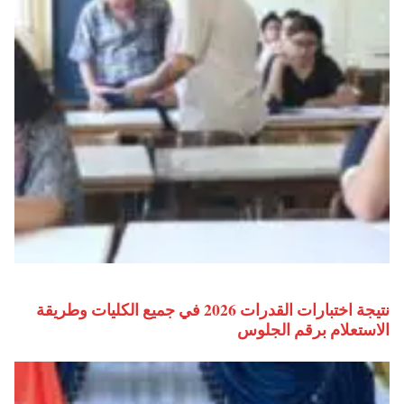
نتيجة اختبارات القدرات 2026 في جميع الكليات وطريقة
الاستعلام برقم الجلوس