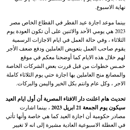
نهاية الاسبوع.
بينما موعد اجازة عيد الفطر في القطاع الخاص مصر
2023 هي يومي الأحد والاثنين على أن تكون العودة يوم
الثلاثاء ، وفي حالة العمل في ايام الاجازات الرسمية
يقوم صاحب العمل بتعويض العاملين ودفع ضعف الأجر
لهم خلال هذه الايام كما أوضحنا معكم في موقع
خمـس خطوات من قبل قررت بعض الشركات الخاصة
والمصانع منح العاملين بها اجازة حتي يوم الثلاثاء كاملة
الاجر ، وكل عام وانتم بكل الخير واليمن والبركات.
تحديث هام اعلنت دار الافتاء المصرية أن أول ايام العيد
سيكون يوم الجمعة 21 ابريل 2023
، بينما اشارت
مصادر حكومية أن اجازة العيد كما هي خاصة وأنها تأتي
في العطلة الاسبوعية العادية مشيرة إلى انه لا تغيير