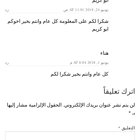
يونيو 24, 2018 AT 11:01 ص
رد
شكرا لكم على المعلومة كل عام وانتم بخير اخوكم
ابو كريم
هناء
يونيو 1, 2018 AT 8:04 م
رد
كل عام وانتم بخير شكرا لكم
اترك تعليقاً
لن يتم نشر عنوان بريدك الإلكتروني.
الحقول الإلزامية مشار إليها
بـ
*
التعليق
*