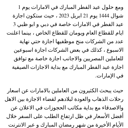
ومع حلول عيد الفطر المبارك في الامارات يوم 1
شوال 1444 يوم 21 ابريل 2023 ، حيث ستكون اجازة
عيد الفطر في الامارات خاصة في دبي و ابو ظبي 3
ايام للقطاع العام ويومان للقطاع الخاص ، بينما اعلنت
عدد من الشركات منح موظفيها اجازة حتي نهاية
الاسبوع ، كذلك في بعض الشركات اجازة اسبوعين
للعاملين المصريين والاجانب اجازة خاصة مع توافق
اجازة عيد الفطر المبارك مع بداية الاجازات الصيفية
في الإمارات.
حيث يبحث الكثيرون من العاملين بالامارات عن اسعار
رحلات الذهاب والعودة لبلادهم لقضاء الاجازة بين الاهل
والاصدقاء مع بداية مكاتب الحجوزات في الاعلان عن
أفضل الأسعار في ظل ارتفاع الطلب على السفر خلال
الأيام الأخيرة من شهر رمضان المبارك و عبر الانترنت