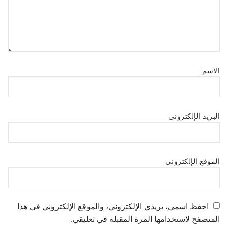
الاسم
البريد الإلكتروني
الموقع الإلكتروني
احفظ اسمي، بريدي الإلكتروني، والموقع الإلكتروني في هذا
المتصفح لاستخدامها المرة المقبلة في تعليقي.