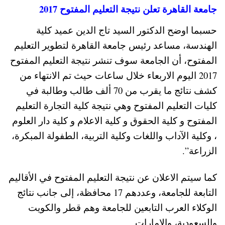
جامعة القاهرة تعلن نتيجة التعليم المفتوح 2017
حسبما اوضح الدكتور السيد تاج الدين عميد كلية
الهندسة، مساعد رئيس جامعة القاهرة لتطوير التعليم
المفتوح، أن الجامعة سوف تنشر نتيجة التعليم المفتوح
2017 اليوم الاربعاء خلال ساعات حيث تم الانتهاء من
كشف نتائج ما يقرب من 70 ألف طالب وطالبة في
كليات التعليم المفتوح وهي نتيجة كلية التجارة التعليم
المفتوح و كلية الحقوق و كلية الاعلام و كلية دار العلوم
، وكلية الآداب واللغات وكلية التربية، الطفولة المبكرة،
الزراعة”.
كما سيتم الاعلان عن نتيجة التعليم المفتوح في الأقاليم
التابعة للجامعة، وعددهم 17 محافظة، إلى جانب نتائج
الوكلاء العرب التابعين للجامعة وهم قطر والكويت
والسعودية، والإمارات.