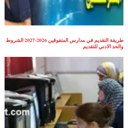
طريقة التقديم في مدارس المتفوقين 2026-2027 الشروط
والحد الادني للتقديم