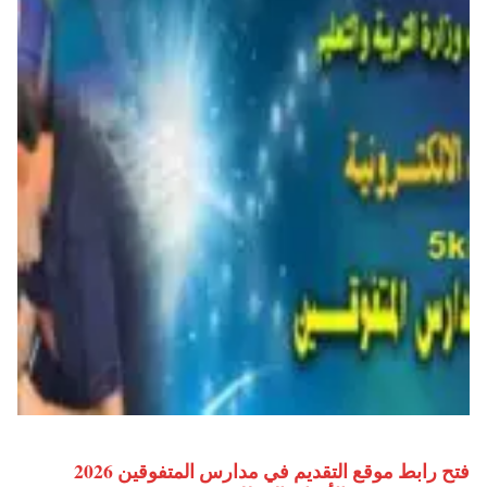
فتح رابط موقع التقديم في مدارس المتفوقين 2026