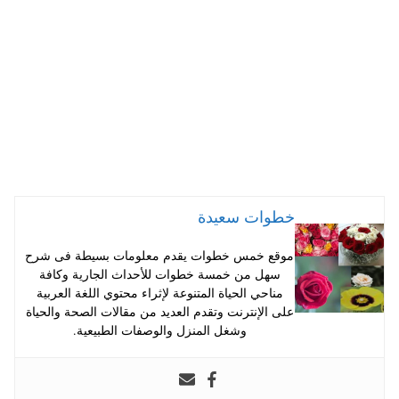
pp
t
خطوات سعيدة
موقع خمس خطوات يقدم معلومات بسيطة فى شرح
سهل من خمسة خطوات للأحداث الجارية وكافة
مناحي الحياة المتنوعة لإثراء محتوي اللغة العربية
على الإنترنت وتقدم العديد من مقالات الصحة والحياة
وشغل المنزل والوصفات الطبيعية.