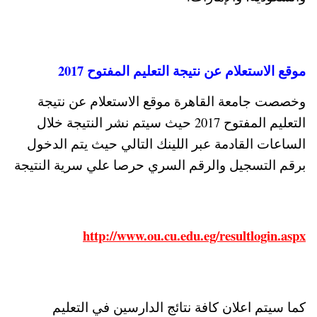
موقع الاستعلام عن نتيجة التعليم المفتوح 2017
وخصصت جامعة القاهرة موقع الاستعلام عن نتيجة
التعليم المفتوح 2017 حيث سيتم نشر النتيجة خلال
الساعات القادمة عبر اللينك التالي حيث يتم الدخول
برقم التسجيل والرقم السري حرصا علي سرية النتيجة
http://www.ou.cu.edu.eg/resultlogin.aspx
كما سيتم اعلان كافة نتائج الدارسين في التعليم