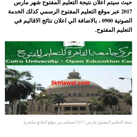
حيث سيتم اعلان نتيجة التعليم المفتوح شهر مارس
pp
t
2017 عبر موقع التعليم المفتوح الرسمي كذلك الخدمة
الصوتية 0900 ، بالاضافة الي اعلان نتائج الاقاليم في
التعليم المفتوح.
نتيجة التعليم المفتوح مارس 2017 استعلم من موقع النتائج مباشرة