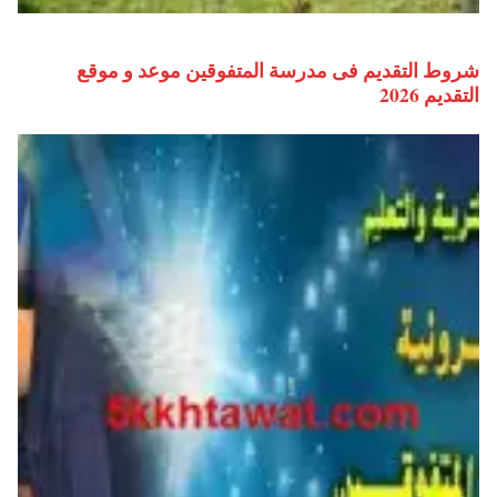
شروط التقديم فى مدرسة المتفوقين موعد و موقع
التقديم 2026