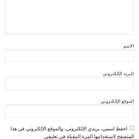
الاسم
البريد الإلكتروني
الموقع الإلكتروني
احفظ اسمي، بريدي الإلكتروني، والموقع الإلكتروني في هذا
المتصفح لاستخدامها المرة المقبلة في تعليقي.