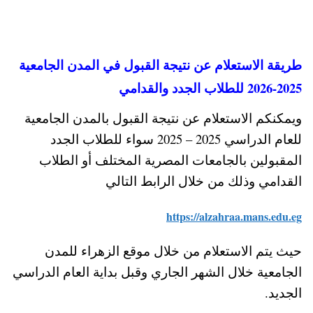
طريقة الاستعلام عن نتيجة القبول في المدن الجامعية
2025-2026 للطلاب الجدد والقدامي
ويمكنكم الاستعلام عن نتيجة القبول بالمدن الجامعية
للعام الدراسي 2025 – 2025 سواء للطلاب الجدد
المقبولين بالجامعات المصرية المختلف أو الطلاب
القدامي وذلك من خلال الرابط التالي
https://alzahraa.mans.edu.eg
حيث يتم الاستعلام من خلال موقع الزهراء للمدن
الجامعية خلال الشهر الجاري وقبل بداية العام الدراسي
الجديد.