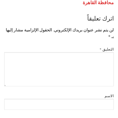
محافظة القاهرة
اترك تعليقاً
لن يتم نشر عنوان بريدك الإلكتروني.
الحقول الإلزامية مشار إليها
بـ
*
التعليق
*
الاسم