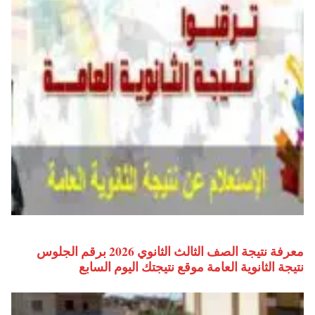
معرفة نتيجة الصف الثالث الثانوي 2026 برقم الجلوس
نتيجة الثانوية العامة موقع نتيجتك اليوم السابع