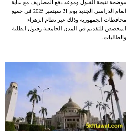
موضحة نتيجة القبول وموعد دفع المصاريف مع بداية
pp
t
العام الدراسي الجديد يوم 21 سبتمبر 2025 في جميع
محافظات الجمهورية وذلك عبر نظام الزهراء
المخصص للتقديم في المدن الجامعية وقبول الطلبة
والطالبات.