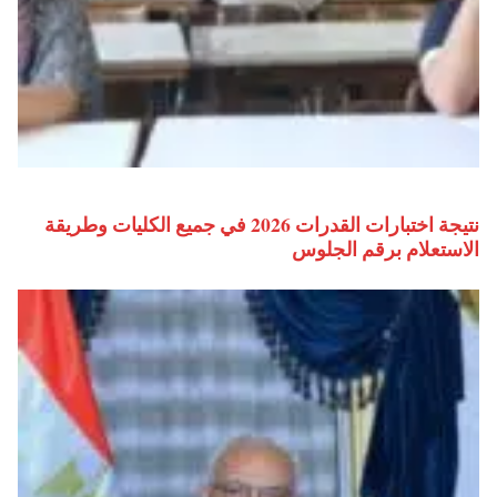
نتيجة اختبارات القدرات 2026 في جميع الكليات وطريقة
الاستعلام برقم الجلوس