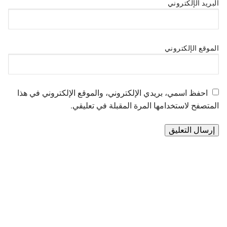
البريد الإلكتروني
الموقع الإلكتروني
احفظ اسمي، بريدي الإلكتروني، والموقع الإلكتروني في هذا
المتصفح لاستخدامها المرة المقبلة في تعليقي.