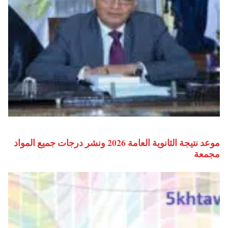
موعد نتيجة الثانوية العامة 2026 ونشر درجات جميع المواد
مجمعة