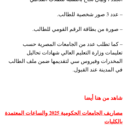
– عدد 3 صور شخصية للطالب.
– صورة من بطاقة الرقم القومي للطالب.
– كما تطلب عدد من الجامعات المصرية حسب
تعليمات وزارة التعليم العالي شهادات تحاليل
المخدرات وفيروس سي لتقديمها ضمن ملف الطالب
في المدينة عند القبول.
شاهد من هنا أيضا
مصاريف الجامعات الحكومية 2025 والساعات المعتمدة
بالكليات