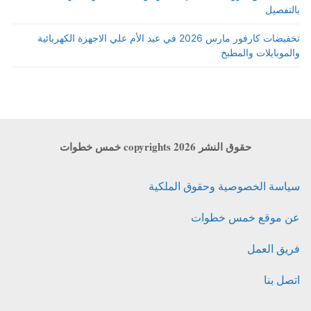
بالتفصيل
تخفيضات كارفور مارس 2026 في عيد الأم علي الاجهزة الكهربائية
والموبايلات والمطبخ
حقوق النشر copyrights 2026 خمس خطوات
سياسة الخصوصية وحقوق الملكية
عن موقع خمس خطوات
فريق العمل
اتصل بنا