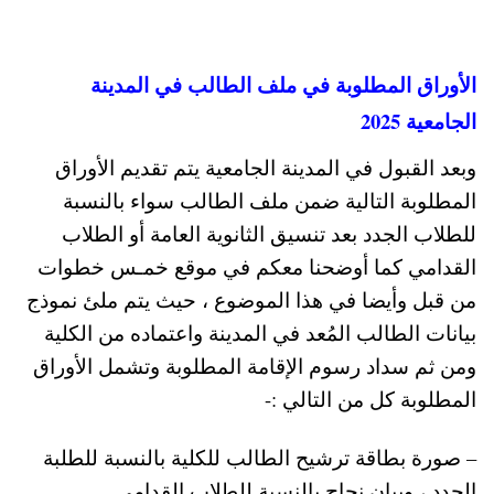
الأوراق المطلوبة في ملف الطالب في المدينة
الجامعية 2025
وبعد القبول في المدينة الجامعية يتم تقديم الأوراق
المطلوبة التالية ضمن ملف الطالب سواء بالنسبة
للطلاب الجدد بعد تنسيق الثانوية العامة أو الطلاب
القدامي كما أوضحنا معكم في موقع خمـس خطوات
من قبل وأيضا في هذا الموضوع ، حيث يتم ملئ نموذج
بيانات الطالب المُعد في المدينة واعتماده من الكلية
ومن ثم سداد رسوم الإقامة المطلوبة وتشمل الأوراق
المطلوبة كل من التالي :-
– صورة بطاقة ترشيح الطالب للكلية بالنسبة للطلبة
الجدد ، وبيان نجاح بالنسبة للطلاب القدامي