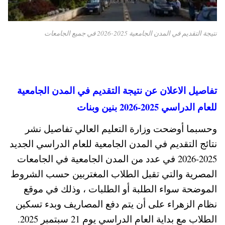
نتيجة التقديم في المدن الجامعية 2025-2026 في جميع الجامعات
تفاصيل الاعلان عن نتيجة التقديم في المدن الجامعية
للعام الدراسي 2025-2026 بنين وبنات
وحسبما أوضحت وزارة التعليم العالي تفاصيل نشر
نتائج التقديم في المدن الجامعية للعام الدراسي الجديد
2025-2026 في عدد من المدن الجامعية في الجامعات
المصرية والتي تقبل الطلاب المغتربين حسب الشروط
الموضحة سواء الطلبة أو الطلبات ، وذلك في موقع
نظام الزهراء على أن يتم دفع المصاريف وبدء تسكين
الطلاب مع بداية العام الدراسي يوم 21 سبتمبر 2025.