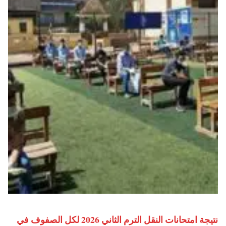
نتيجة امتحانات النقل الترم الثاني 2026 لكل الصفوف في