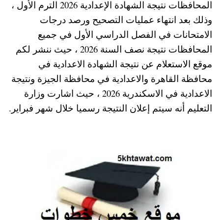
المحافظات نتيجة الشهادة الإعدادية 2026 الترم الأول ،
A
es
r
ok
وذلك بعد انتهاء عمليات التصحيح ورصد درجات
pp
t
الامتحانات في الفصل الدراسي الأول في جميع
المحافظات نتيجة نصف السنة 2026 ، حيث ننشر لكم
موقع الاستعلام عن نتيجة الشهادة الاعدادية في
محافظة القاهرة والاعدادية في محافظة الجيزة ونتيجة
الاعدادية في الاسكندرية 2026 ، حيث اشارت وزارة
التعليم أنه سيتم إعلان النتيجة رسميا خلال شهر فبراير.