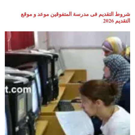
شروط التقديم فى مدرسة المتفوقين موعد و موقع
التقديم 2026