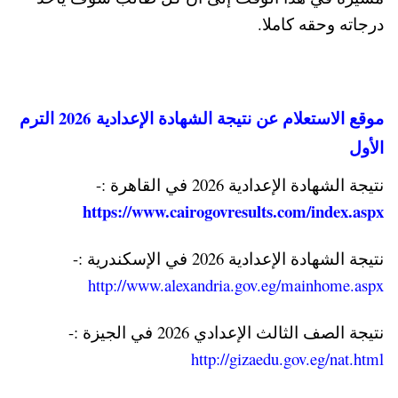
درجاته وحقه كاملا.
موقع الاستعلام عن نتيجة الشهادة الإعدادية 2026 الترم
الأول
نتيجة الشهادة الإعدادية 2026 في القاهرة :-
https://www.cairogovresults.com/index.aspx
نتيجة الشهادة الإعدادية 2026 في الإسكندرية :-
http://www.alexandria.gov.eg/mainhome.aspx
نتيجة الصف الثالث الإعدادي 2026 في الجيزة :-
http://gizaedu.gov.eg/nat.html