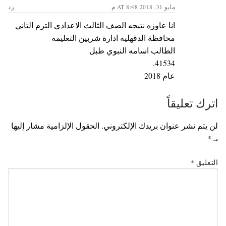
مايو 31, 2018 AT 8:48 م
رد
انا عاوزه نتيجه الصف الثالث الاعدادي الترم التاني
محافظة الدقهليه ادارة شربين التعليمه
الطالب اسامه النبوي طبل
41534.
عام 2018
اترك تعليقاً
لن يتم نشر عنوان بريدك الإلكتروني.
الحقول الإلزامية مشار إليها
بـ
*
التعليق
*