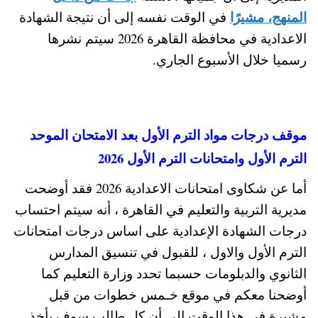
المنهج، مشيرًا
في الوقت نفسه إلى أن نتيجة الشهادة
الاعدادية في محافظة القاهرة 2026 سيتم نشرها
رسميا خلال الأسبوع الجاري.
موقف درجات مواد الترم الأول بعد الامتحان الموحد
الترم الأول وامتحانات الترم الأول 2026
أما عن شكاوى امتحانات الاعدادية 2026 فقد أوضحت
مديرية التربية والتعليم في القاهرة ، أنه سيتم احتساب
درجات الشهادة الإعدادية على اساس درجات امتحانات
الترم الأول والاول ، للقبول في تنسيق المدارس
الثانوي والدبلومات حسبما تحدد وزارة التعليم
كما
أوضحنا معكم في موقع خـمس خطوات من قبل
مشيرة في هذا الوقت إلى أن كل طالب سوف يأخذ