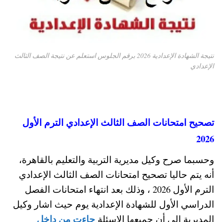
نتيجة الشهادة الإعدادية 2026 برقم الجلوس استعلم عن نتيجة الصف الثالث
الإعدادي
تصحيح امتحانات الصف الثالث الإعدادي الترم الأول
2026
وحسبما صرح وكيل مديرية التربية والتعليم بالقاهرة،
أنه يتم حاليا تصحيح امتحانات الصف الثالث الإعدادي
الترم الأول 2026 ، وذلك بعد انتهاء امتحانات الفصل
الدراسي الأول للشهادة الإعدادية يوم حيث اشار وكيل
جاءت من داخل
المديرية إلى أن جميعها الاسئلة