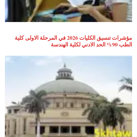
مؤشرات تنسيق الكليات 2026 في المرحلة الاولى كلية
الطب 90% الحد الادني لكلية الهندسة