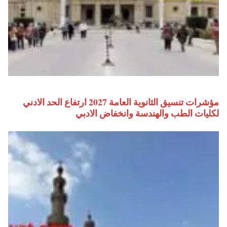
مؤشرات تنسيق الثانوية العامة 2027 ارتفاع الحد الادني
لكليات الطب والهندسة وانخفاض الادبي