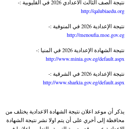
نتيجة الصف الثالث الاعدادي 2026 في القليوبية :-
http://qalubiaedu.org
نتيجة الإعدادية 2026 في المنوفية :-
http://menoufia.moe.gov.eg
نتيجة الشهادة الإعدادية 2026 في المنيا :-
http://www.minia.gov.eg/default.aspx
نتيجة الإعدادية 2026 في الشرقية :-
http://www.sharkia.gov.eg/default.aspx
يذكر أن موعد اعلان نتيجة الشهادة الاعدادية يختلف من
محافظة إلى أخري على أن يتم اولا نشر نتيجة الشهادة
الاعدادية عبر موقع مديرية التربية والتعليم واعلانها في