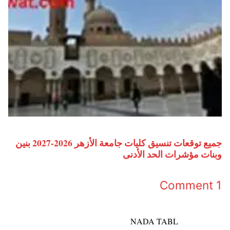
جميع توقعات تنسيق كليات جامعة الأزهر 2026-2027 بنين
وبنات مؤشرات الحد الأدنى
1 Comment
NADA TABL