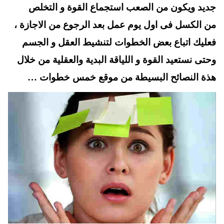
جديد ويكون من الصعب استجماع القوة و التخلص
من الكسل فى اول يوم عمل بعد الرجوع من الاجازة ،
فعليك اتباع بعض الخطوات لتنشيط العقل و الجسم
وحتى نستعيد القوة و اللياقة البدية والعقلية من خلال
هذة النصائح البسيطة من موقع خمس خطوات …