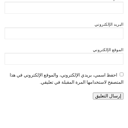
البريد الإلكتروني
الموقع الإلكتروني
احفظ اسمي، بريدي الإلكتروني، والموقع الإلكتروني في هذا
المتصفح لاستخدامها المرة المقبلة في تعليقي.