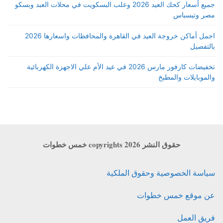
جميع أسعار كحك العيد 2026 وعلب البسكويت في محلات العبد وبسكو
مصر وتيسباس
اجمل أماكن خروجة العيد في القاهرة والمحافظات واسعارها 2026
بالتفصيل
تخفيضات كارفور مارس 2026 في عيد الأم علي الاجهزة الكهربائية
والموبايلات والمطبخ
حقوق النشر copyrights 2026 خمس خطوات
سياسة الخصوصية وحقوق الملكية
عن موقع خمس خطوات
فريق العمل