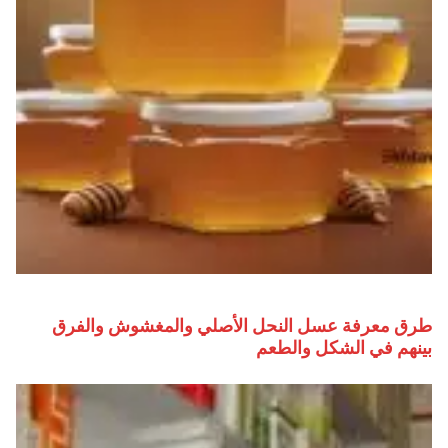
طرق معرفة عسل النحل الأصلي والمغشوش والفرق
بينهم في الشكل والطعم