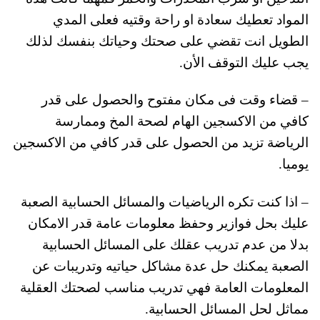
المواد تعطيك سعادة او راحة وقتيه فعلى المدي
الطويل انت تقضي على صحتك وحياتك بنفسك لذلك
يجب عليك التوقف الأن.
– قضاء وقت فى مكان مفتوح والحصول على قدر
كافي من الاكسجين الهام لصحة المخ وممارسة
الرياضة تزيد من الحصول على قدر كافي من الاكسجين
يوميا.
– اذا كنت تكره الرياضيات والمسائل الحسابية الصعبة
عليك بحل فوازير وحفظ معلومات عامة قدر الامكان
بدلا من عدم تدريب عقلك على المسائل الحسابية
الصعبة يمكنك حل عدة مشاكل حياتيه وتدريبات عن
المعلومات العامة فهي تدريب مناسب لصحتك العقلية
مماثل لحل المسائل الحسابية.