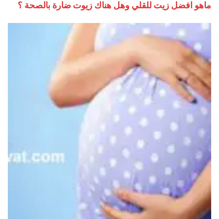
ماهو افضل زيت للقلي وهل هناك زيوت ضارة بالصحة ؟