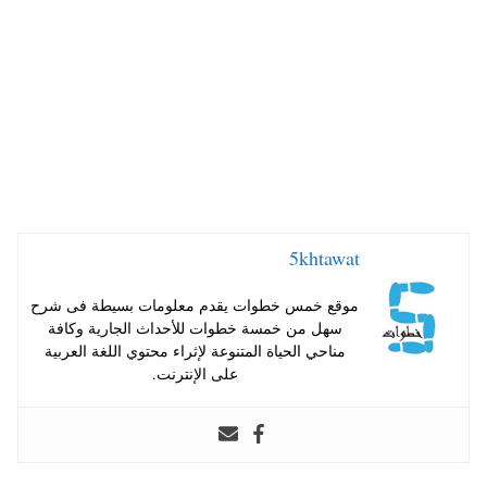
pp
t
5khtawat
موقع خمس خطوات يقدم معلومات بسيطة فى شرح
سهل من خمسة خطوات للأحداث الجارية وكافة
مناحي الحياة المتنوعة لإثراء محتوي اللغة العربية
على الإنترنت.