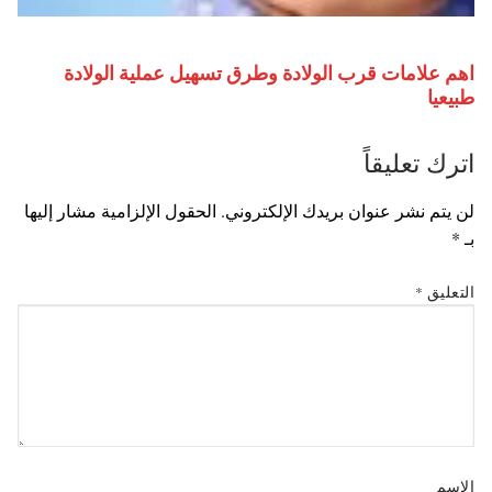
اهم علامات قرب الولادة وطرق تسهيل عملية الولادة
طبيعيا
اترك تعليقاً
لن يتم نشر عنوان بريدك الإلكتروني.
الحقول الإلزامية مشار إليها
بـ
*
التعليق
*
الاسم