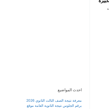
كبيرة
احدث المواضيع
معرفة نتيجة الصف الثالث الثانوي 2026
برقم الجلوس نتيجة الثانوية العامة موقع