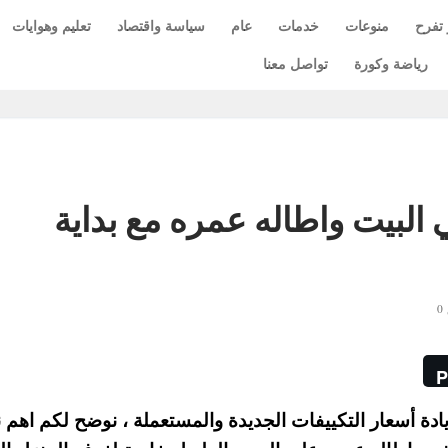
 تفرح
منوعات
خدمات
عام
سياسة واقتصاد
تعليم وهوايات
رياضة وكورة
تواصل معنا
 البيت واطاله عمره مع بداية
P
ادة أسعار التكييفات الجديدة والمستعملة ، نوضح لكم اهم 