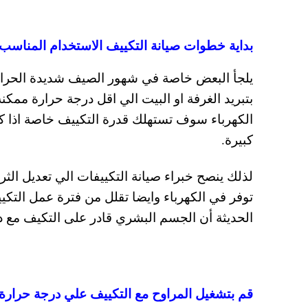
بداية خطوات صيانة التكييف الاستخدام المناسب ل
بتبريد الغرفة او البيت الي اقل درجة حرارة ممكنة
الكهرباء سوف تستهلك قدرة التكييف خاصة اذا كا
كبيرة.
توفر في الكهرباء وايضا تقلل من فترة عمل التك
الحديثة أن الجسم البشري قادر على التكيف مع 
قم بتشغيل المراوح مع التكييف علي درجة حرار