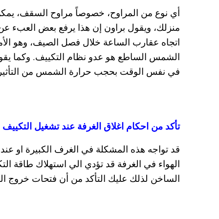
أي نوع من المراوح، خصوصاً مراوح السقف، يمكن أ
منزلك، ويقول براون إن هذا يرفع بعض العبء ع
اتجاه عقارب الساعة خلال فصل الصيف، وهو الأمر 
الشمس الساطع هو عدو نظام التكييف. وكما يقو
في نفس الوقت بحجب حرارة الشمس من التأثير 
تأكد من احكام اغلاق الغرفة عند تشغيل التكييف
قد تواجه هذه المشكلة في الغرف الكبيرة او عن
الهواء في الغرفة قد تؤدي الي استهلاك طاقة الت
الساخن لذلك عليك التأكد من أن فتحات خروج اله