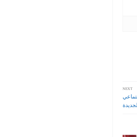
NEXT
للاسكان الاجتماعي
لجديدة