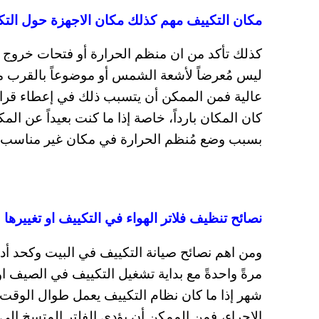
مكان التكييف مهم كذلك مكان الاجهزة حول التك
كذلك تأكد من ان منظم الحرارة أو فتحات خروج 
ليس مُعرضاً لأشعة الشمس أو موضوعاً بالقرب من
عالية فمن الممكن أن يتسبب ذلك في إعطاء قراءا
كان المكان بارداً، خاصة إذا ما كنت بعيداً عن الم
بسبب وضع مُنظم الحرارة في مكان غير مناسب.
نصائح تنظيف فلاتر الهواء في التكييف او تغييرها
ومن اهم نصائح صيانة التكييف في البيت وكحد أدن
شهر إذا ما كان نظام التكييف يعمل طوال الوقت ب
الإجراء، فمن الممكن أن يؤدي الفلتر المتسخ إ