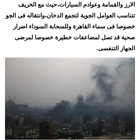
الارز والقمامة وعوادم السيارات،حيث مع الخريف
تتناسب العوامل الجوية لتجمع الدخان،وانتقاله فى الجو
خصوصا فى سماء القاهرة وللسحابة السوداء اضرار
صحية قد تصل لمضاعفات خطيرة خصوصا لمرضى
الجهاز التنفسى.