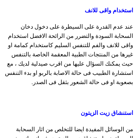
استخدام واقى للانف
عند عدم القدرة على السيطرة على دخول دخان
السحابة السودة والتضرر من الرائحة الافضل استخدام
واقى للانف والفم للتنفس السليم كاستخدام كمامة او
غيرها من المنتجات الطبية المعقمة الخاصة بالتنفس
حيث يمكنك السؤال عليها من اقرب صيدلية لديك ، مع
استشارة الطبيب فى حالة الاصابة بالربو او بدء التنفس
بصعوبة او فى حالة الشعور بثقل فى الصدر.
استنشاق زيت الزيتون
من الوسائل المفيدة ايضا للتخلص من اثار السحابة