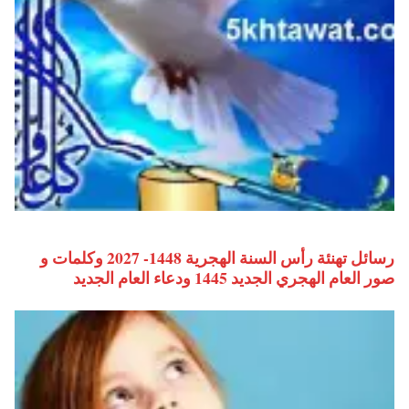
رسائل تهنئة رأس السنة الهجرية 1448- 2027 وكلمات و
صور العام الهجري الجديد 1445 ودعاء العام الجديد