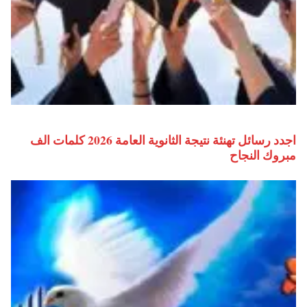
اجدد رسائل تهنئة نتيجة الثانوية العامة 2026 كلمات الف
مبروك النجاح