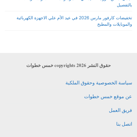
بالتفصيل
تخفيضات كارفور مارس 2026 في عيد الأم علي الاجهزة الكهربائية
والموبايلات والمطبخ
حقوق النشر copyrights 2026 خمس خطوات
سياسة الخصوصية وحقوق الملكية
عن موقع خمس خطوات
فريق العمل
اتصل بنا