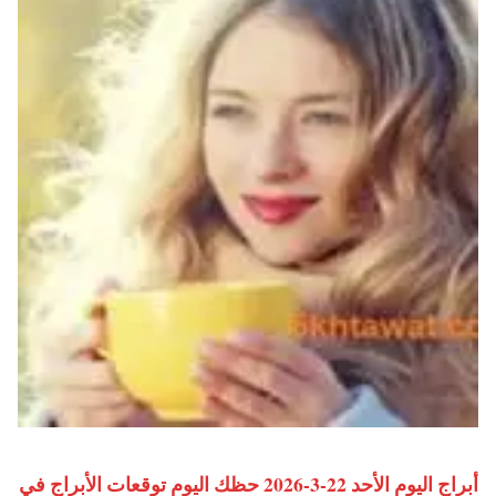
أبراج اليوم الأحد 22-3-2026 حظك اليوم توقعات الأبراج في