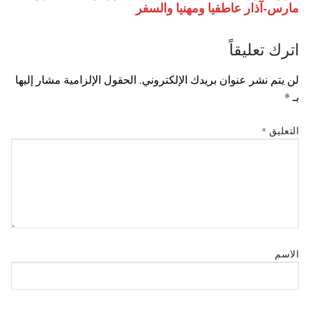
مارس-آذار عاطفيا ومهنيا والسفر
اترك تعليقاً
لن يتم نشر عنوان بريدك الإلكتروني.
الحقول الإلزامية مشار إليها
بـ
*
التعليق
*
الاسم