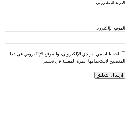
البريد الإلكتروني
الموقع الإلكتروني
احفظ اسمي، بريدي الإلكتروني، والموقع الإلكتروني في هذا
المتصفح لاستخدامها المرة المقبلة في تعليقي.