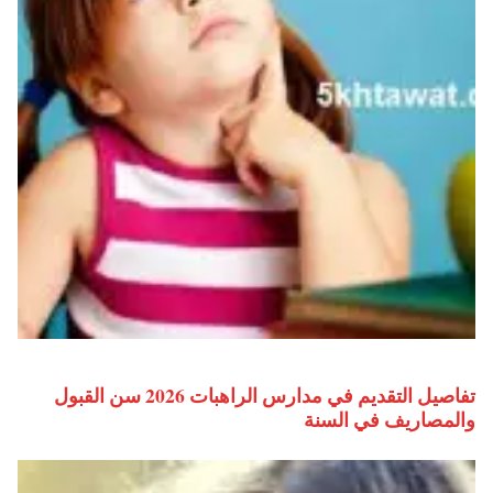
تفاصيل التقديم في مدارس الراهبات 2026 سن القبول
والمصاريف في السنة