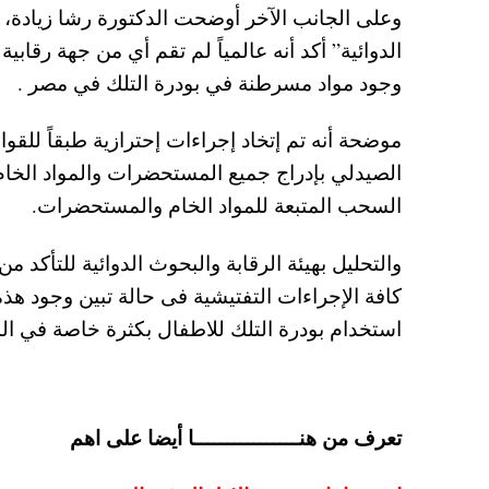
وعلى الجانب الآخر أوضحت الدكتورة رشا زيادة، ر
الدوائية” أكد أنه عالمياً لم تقم أي من جهة رقا
وجود مواد مسرطنة في بودرة التلك في مصر .
موضحة أنه تم إتخاد إجراءات إحترازية طبقاً للقواع
الصيدلي بإدراج جميع المستحضرات والمواد الخا
السحب المتبعة للمواد الخام والمستحضرات.
والتحليل بهيئة الرقابة والبحوث الدوائية للتأكد
كافة الإجراءات التفتيشية فى حالة تبين وجود هذه 
استخدام بودرة التلك للاطفال بكثرة خاصة في ال
تعرف من هنــــــــــــــــا أيضا على اهم