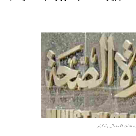
التلك للاطفال والكبار