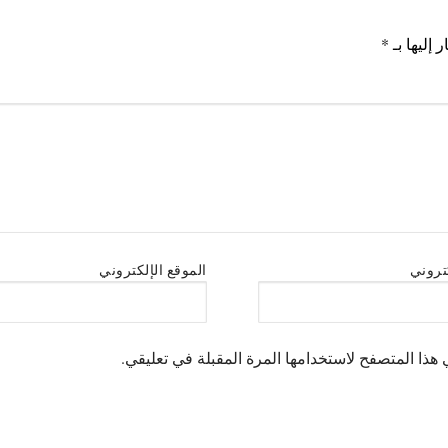
 إليها بـ
*
كتروني
الموقع الإلكتروني
هذا المتصفح لاستخدامها المرة المقبلة في تعليقي.