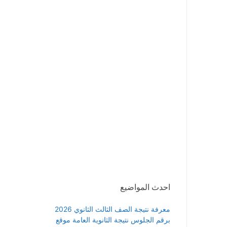
احدث المواضيع
معرفة نتيجة الصف الثالث الثانوي 2026
برقم الجلوس نتيجة الثانوية العامة موقع