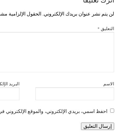
لن يتم نشر عنوان بريدك الإلكتروني.
الحقول الإلزامية مشار
التعليق
*
الاسم
البريد الإل
احفظ اسمي، بريدي الإلكتروني، والموقع الإلكتروني في 