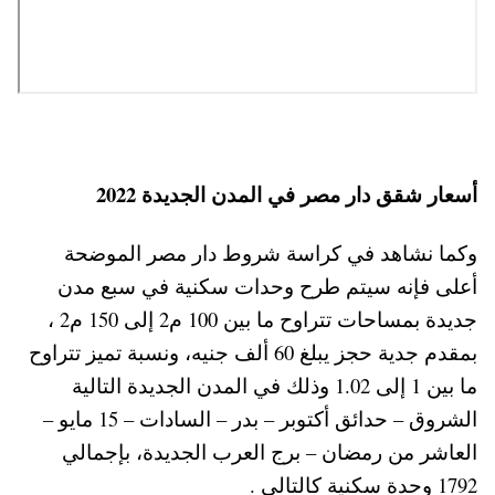
أسعار شقق دار مصر في المدن الجديدة 2022
وكما نشاهد في كراسة شروط دار مصر الموضحة
أعلى فإنه سيتم طرح وحدات سكنية في سبع مدن
جديدة بمساحات تتراوح ما بين 100 م2 إلى 150 م2 ،
بمقدم جدية حجز يبلغ 60 ألف جنيه، ونسبة تميز تتراوح
ما بين 1 إلى 1.02 وذلك في المدن الجديدة التالية
الشروق – حدائق أكتوبر – بدر – السادات – 15 مايو –
العاشر من رمضان – برج العرب الجديدة، بإجمالي
1792 وحدة سكنية كالتالي .