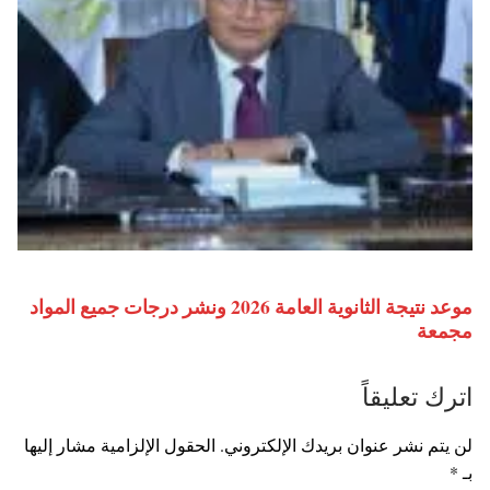
موعد نتيجة الثانوية العامة 2026 ونشر درجات جميع المواد
مجمعة
اترك تعليقاً
لن يتم نشر عنوان بريدك الإلكتروني.
الحقول الإلزامية مشار إليها
بـ
*