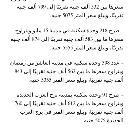
سعرها بين 532 ألف جنيه تقريبًا إلى 799 ألف جنيه
تقريبًا، ويبلغ سعر المتر 5075 جنيه.
– طرح 218 وحدة سكنية في مدينة 15 مايو ويتراوح
سعرها ما بين 583 ألف جنيه تقريبًا إلى 874 ألف جنيه
تقريبًا، ويبلغ سعر المتر 5555 جنيه.
– عدد 398 وحدة سكنية في مدينة العاشر من رمضان
ويتراوح سعرها ما بين 562 ألف جنيه تقريبًا إلى 843
ألف جنيه تقريبًا، ويبلغ سعر المتر 5355 جنيه.
– طرح 91 وحدة سكنية بمدينة برج العرب الجديدة
ويتراوح سعرها ما بين 612 ألف جنيه تقريبًا إلى 760
ألف جنيه تقريبًا، ويبلغ سعر المتر في برج العرب
الجديدة 5075 جنيه.