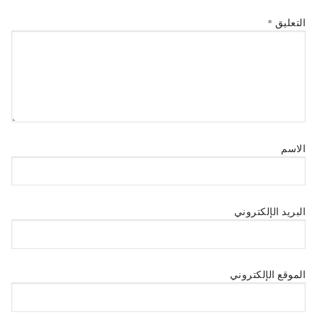
التعليق
*
الاسم
البريد الإلكتروني
الموقع الإلكتروني