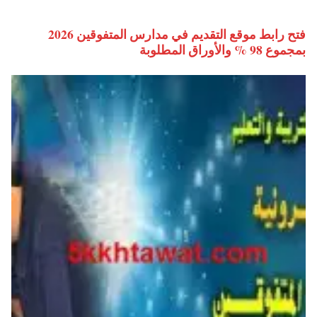
فتح رابط موقع التقديم في مدارس المتفوقين 2026
بمجموع 98 % والأوراق المطلوبة