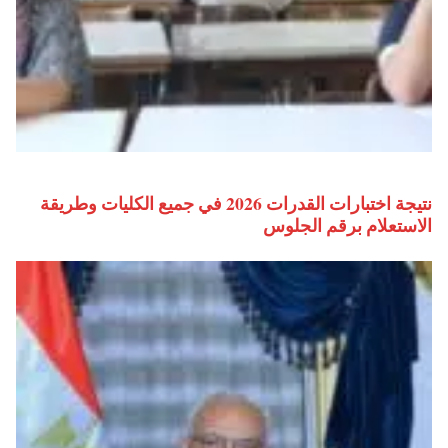
نتيجة اختبارات القدرات 2026 في جميع الكليات وطريقة
الاستعلام برقم الجلوس