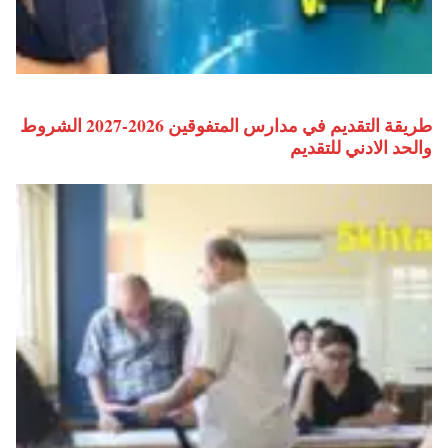
طريقة التقديم في مدارس المتفوقين 2026-2027 الشروط
والحد الادني للتقديم