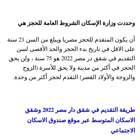
وحددت وزارة اﻹسكان الشروط العامة للحجز هي
أن يكون المتقدم للحجز مصريا ويبلغ من ال
سن 21 سنة
على الاقل في تاريخ بدء الحجز والحد الأقصى لسن
التقديم في شقق در مصر 2022 هو 75 سنة ،
ولن يحق
الحجز في أكثر من مدينة وﻻ يحق للأسرة (الزوج
والزوجة واﻷولاد القصر) التقدم لحجز أكثر من وحدة.
طريقة التقديم في شقق دار مصر 2022 وشقق
الاسكان المتوسط عبر موقع صندوق الاسكان
الاجتماعي