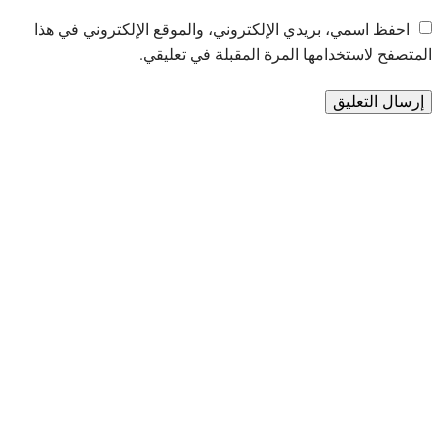
احفظ اسمي، بريدي الإلكتروني، والموقع الإلكتروني في هذا
المتصفح لاستخدامها المرة المقبلة في تعليقي.