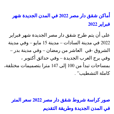
أماكن شقق دار مصر 2022 في المدن الجديدة شهر
فبراير 2022
على أن يتم طرح شقق دار مصر الجديدة شهر فبراير
2022 في مدينة السادات – مدينة 15 مايو – وفي مدينة
الشروق -في العاشر من رمضان – وفي مدينة بدر –
وفي برج العرب الجديدة – وفي حدائق أكتوبر ،
بمساحات تبدأ من 100 إلى 147 مترا بتصميمات مختلفة،
كاملة التشطيب” .
صور كراسة شروط شقق دار مصر 2022 سعر المتر
في المدن الجديدة وطريقة التقديم