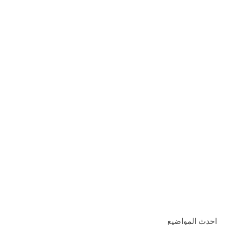
احدث المواضيع