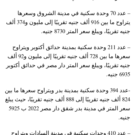
– عدد 70 وحدة سكنية في مدينة الشروق وسعرها
يتراوح ما بين 916 ألف جنيه تقريبًا إلى مليون و374 ألف
جنيه تقريبًا، ويبلغ سعر المتر 8730 جنيه.
– عدد 211 وحدة سكنية بمدينة حدائق أكتوبر ويتراوح
سعرها ما بين 728 ألف جنيه تقريبًا إلى مليون و92 ألف
جنيه تقريبًا، ويبلغ سعر المتر دار مصر في حدائق أكتوبر
6935 جنيه.
-عدد 394 وحدة سكنية بمدينة بدر ويتراوح سعرها ما بين
824 ألف جنيه تقريبًا إلى 888 ألف جنيه تقريبًا، حيث يبلغ
سعر المتر في مدينة بدر شقق دار مصر 2022 ب 5925
جنيه.
– عدد 410 وحدات سكنية في مدينة السادات ويتراوح