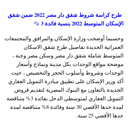
طرح كراسة شروط شقق دار مصر 2022 ضمن شقق
الإسكان المتوسط 2022 بنسبة فائدة 3 %
وحسبما أوضحت وزارة الإسكان والمرافق والمجتمعات
العمرانية الجديدة تفاصيل طرح شقق الاسكان
المتوسط شاملة شقق دار مصر وسكن مصر وجنة ،
موضحة مواقع الوحدات بكل مدينة ونماذج وأسعار
الوحدات وشروط وأسلوب الحجز والتخصيص ، حيث
أكد وزير الإسكان على تطبيق مبادرة التمويل العقاري
الجديدة بالتعاون مع البنوك المصرية لتقديم قروض
التمويل العقاري لمتوسطي الدخل بفائدة 3% متناقصة
لمدة حدها الأقصي 30 سنة وفائدة 8% متناقصة لمدة
حدها الأقصي 25 سنة.