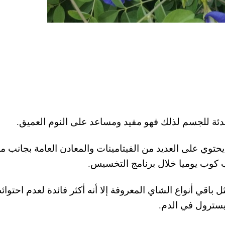
توي على العديد من الفيتامينات والمعادن العامة بجانب مو
كوب يوميا خلال برنامج التخسيس.
باقي أنواع الشاي المعروفة إلا أنه أكثر فائدة لعدم احتوائ
يسترول في الدم.