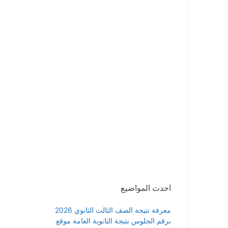
احدث المواضيع
معرفة نتيجة الصف الثالث الثانوي 2026
برقم الجلوس نتيجة الثانوية العامة موقع