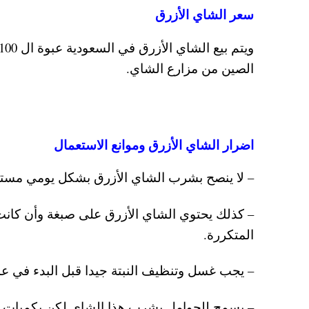
سعر الشاي الأزرق
الصين من مزارع الشاي.
اضرار الشاي الأزرق وموانع الاستعمال
– لا ينصح بشرب الشاي الأزرق بشكل يومي مستمر 
– كذلك يحتوي الشاي الأزرق على صبغة وأن كانت
المتكررة.
– يجب غسل وتنظيف النبتة جيدا قبل البدء في عم
– يسمح للحوامل بشرب هذا الشاي لكن بكميات م