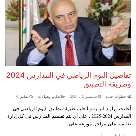
تفاصيل اليوم الرياضي في المدارس 2024
وطريقة التطبيق
خطوات جادة
سبتمبر 12, 2024
تعليم وهوايات
تعليق 0
أعلنت وزارة التربية والتعليم طريقة تطبيق اليوم الرياضي في
المدارس 2024-2025 ، على أن يتم تقسيم المدارس في كل إدارة
تعليمية على مراحل موزعة على…
اقرأ المزيد