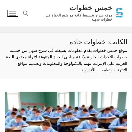
لتجاوز
خمس خطوات
لى
موقع شرح وتبسيط كافة مواضيع الحياة في
لمحتوى
خطوات سهلة
البحث عن:
الكاتب:
خطوات جادة
موقع خمس خطوات يقدم معلومات بسيطة فى شرح سهل من خمسة
خطوات للأحداث الجارية وكافة مناحي الحياة المتنوعة لإثراء محتوي اللغة
العربية على الإنترنت مهتم بالتكنولوجيا والمعلومات وتصميم مواقع
الانترنت وتطبيقات الأندرويد.