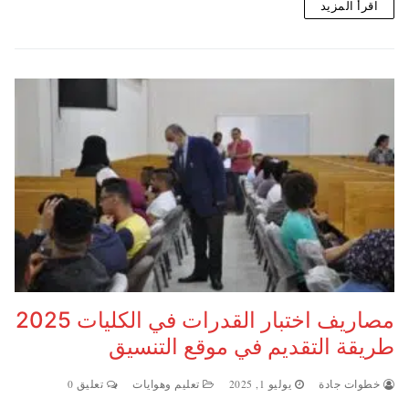
اقرأ المزيد
مصاريف اختبار القدرات في الكليات 2025
طريقة التقديم في موقع التنسيق
خطوات جادة
يوليو 1, 2025
تعليم وهوايات
تعليق 0