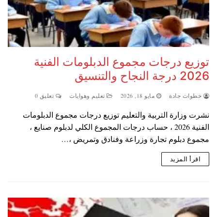
توزيع درجات مجموع الدبلومات الفنية
2026 درجة النجاح والتنسيق
خطوات جادة
مايو 18, 2026
تعليم وهوايات
تعليق 0
نشرت وزارة التربية والتعليم توزيع درجات مجموع الدبلومات
الفنية 2026 ، حساب درجات المجموع الكلي لدبلوم صنايع ،
مجموع دبلوم تجارة وزراعة وفنادق وتمريض ،…
اقرأ المزيد