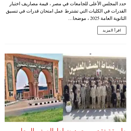
حدد المجلس الأعلى للجامعات في مصر ، قيمة مصاريف اختبار
القدرات في الكليات التي تشترط عمل امتحان قدرات في تنسيق
الثانوية العامة 2025 ، موضحا…
اقرأ المزيد
طريقة تقديم معهد ضباط الصف المعلمين