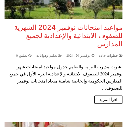
مواعيد امتحانات نوفمبر 2024 الشهرية
للصفوف الابتدائية والإعدادية لجميع
المدارس
خطوات جادة
نوفمبر 20, 2024
تعليم وهوايات
تعليق 0
نشرت مديرية التربية والتعليم جدول مواعيد امتحانات شهر
نوفمبر 2024 للصفوف الابتدائية والإعدادية الترم الأول في جميع
المدارس الحكومية والخاصة شاملة ميعاد امتحانات نوفمبر
للصفوف…
اقرأ المزيد