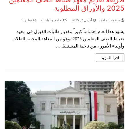
2025 والأوراق المطلوبة
خطوات جادة
أبريل 2, 2025
تعليم وهوايات
تعليق 0
يشهد هذا العام اهتماماً كبيراً بتقديم طلبات القبول في معهد
ضباط الصف المعلمين 2025 ،وهو من المعاهد المحببة للطلاب
وأولياء الأمور ، من ناحية المستقبل…
اقرأ المزيد