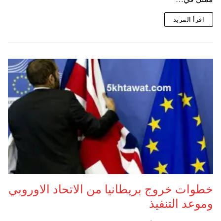
اقرأ المزيد
خطوات خروج بريطانيا من الاتحاد الاوروبي
وموعد التنفيذ