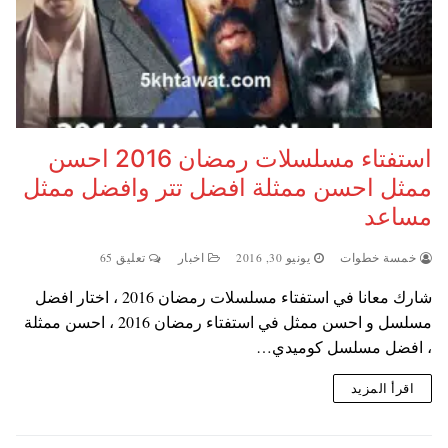
استفتاء مسلسلات رمضان 2016 احسن
ممثل احسن ممثلة افضل تتر وافضل ممثل
مساعد
خمسة خطوات
يونيو 30, 2016
اخبار
تعليق 65
شارك معانا في استفتاء مسلسلات رمضان 2016 ، اختار افضل
مسلسل و احسن ممثل في استفتاء رمضان 2016 ، احسن ممثلة
، افضل مسلسل كوميدي…
اقرأ المزيد