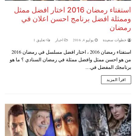
استفتاء رمضان 2016 اختار افضل ممثل
وممثلة افضل برنامج احسن اعلان في
رمضان
خطوات سعيدة
يوليو 4, 2016
اخبار
تعليق 1
استفتاء رمضان 2016 ، اختار افضل مسلسل في رمضان 2016
من هو احسن ممثل وافضل ممثلة في رمضان السنادي ؟ ما هو
برنامجك المفضل في…
اقرأ المزيد