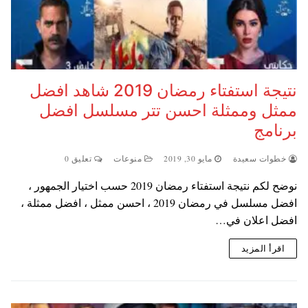
نتيجة استفتاء رمضان 2019 شاهد افضل
ممثل وممثلة احسن تتر مسلسل افضل
برنامج
خطوات سعيدة
مايو 30, 2019
منوعات
تعليق 0
نوضح لكم نتيجة استفتاء رمضان 2019 حسب اختيار الجمهور ،
افضل مسلسل في رمضان 2019 ، احسن ممثل ، افضل ممثلة ،
افضل اعلان في…
اقرأ المزيد