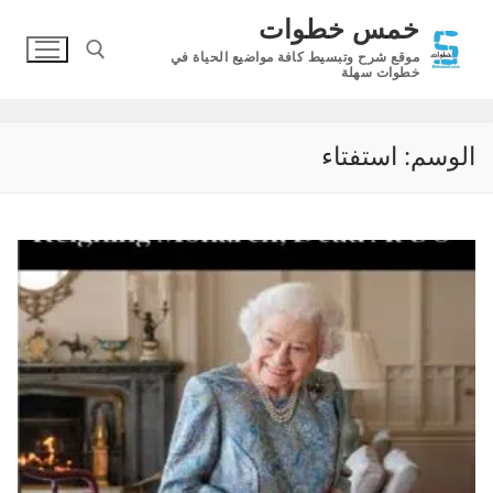
لتجاوز
خمس خطوات
لى
موقع شرح وتبسيط كافة مواضيع الحياة في
لمحتوى
خطوات سهلة
البحث عن:
الوسم:
استفتاء