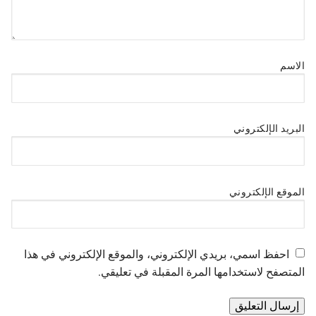
الاسم
البريد الإلكتروني
الموقع الإلكتروني
احفظ اسمي، بريدي الإلكتروني، والموقع الإلكتروني في هذا
المتصفح لاستخدامها المرة المقبلة في تعليقي.