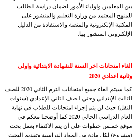
بين المعلمين واولياء الأمور لضمان دراسة الطالب
للمنهج المعتمد من وزارة التعليم والمنشور على
المكتبة الإلكترونية والمنصة والاستفادة من الدليل
الإلكتروني المنشور بها.
الغاء امتحانات اخر السنة للشهادة الابتدائية واولى
وثانية اعدادي 2020
كما سيتم الغاء جميع امتحانات الترم الثاني 2020 للصف
الثالث الإبتدائي وحتي الصف الثاني الإعدادي (سنوات
النقل) حيث لن يتم إجراء امتحانات للطلاب في نهاية
العام الدراسي الحالي 2020 كما أوضحنا معكم في
موقع خمـس خطوات على أن يتم الاكتفاء بعمل بحث
(مشروع) لكل مادة من المواد الدراسية وتقديم البحث