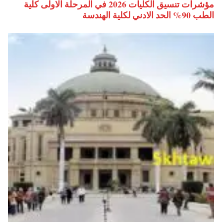
مؤشرات تنسيق الكليات 2026 في المرحلة الاولى كلية
الطب 90% الحد الادني لكلية الهندسة