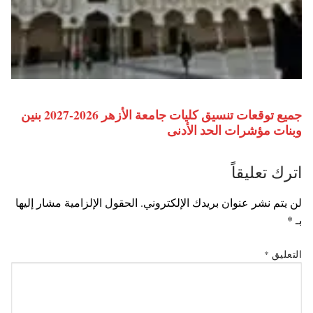
جميع توقعات تنسيق كليات جامعة الأزهر 2026-2027 بنين
وبنات مؤشرات الحد الأدنى
اترك تعليقاً
لن يتم نشر عنوان بريدك الإلكتروني.
الحقول الإلزامية مشار إليها
بـ
*
التعليق
*