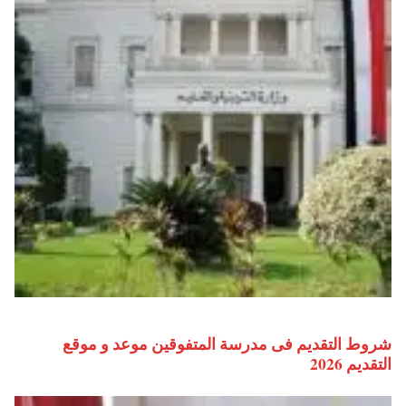
شروط التقديم فى مدرسة المتفوقين موعد و موقع
التقديم 2026