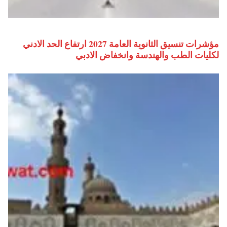
مؤشرات تنسيق الثانوية العامة 2027 ارتفاع الحد الادني
لكليات الطب والهندسة وانخفاض الادبي