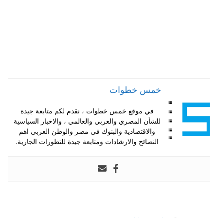
خمس خطوات
في موقع خمس خطوات ، نقدم لكم متابعة جيدة
للشأن المصري والعربي والعالمي ، والاخبار السياسية
والاقتصادية والبنوك في مصر والوطن العربي اهم
النصائح والارشادات ومتابعة جيدة للتطورات الجارية.