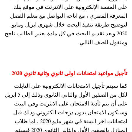
على المنصة الإلكترونية على الانترنت في موقع بنك
المعرفة المصري ، مع اتاحة التواصل مع معلم الفصل
لتوضيح طريقة تنفيذ البحث خلال شهري ابريل ومايو
2020 وبعد تقديم البحث في كل مادة يعتبر الطالب ناجح
ومنقول للصف التالي.
تأجيل مواعيد امتحانات اولى ثانوي وثانية ثانوي 2020
كما سيتم تأجيل الامتحانات الالكترونية على التابلت
لكل من الصفين الأول والثاني الثانوي وذلك إلى 5 ابريل
على أن يتم تأدية الامتحان على الانترنت وفي البيت
وسيكون الامتحان بدون درجات الكتروني وذلك قبل
امتحانات اخر السنة في شهر مايو 2020 ، اما طلاب
المنازل بالصفين الأول والثاني الثانوي 2020 فسيتم