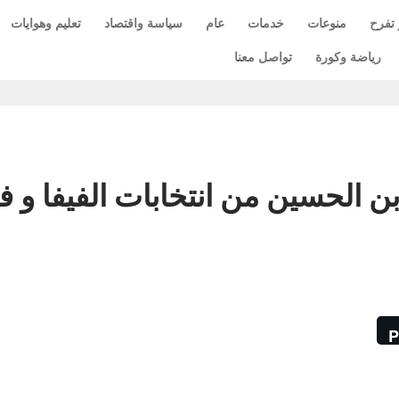
 تفرح
منوعات
خدمات
عام
سياسة واقتصاد
تعليم وهوايات
رياضة وكورة
تواصل معنا
 الحسين من انتخابات الفيفا و ف
P