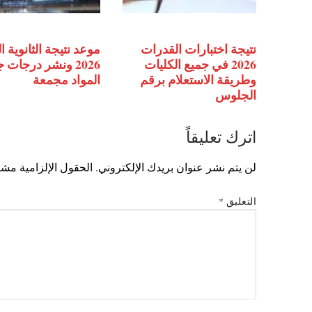
نتيجة اختبارات القدرات
موعد نتيجة الثانوية ا
2026 في جميع الكليات
2026 ونشر درجات 
وطريقة الاستعلام برقم
المواد مجمعة
الجلوس
اترك تعليقاً
لن يتم نشر عنوان بريدك الإلكتروني.
الحقول الإلزامية مشار
التعليق
*