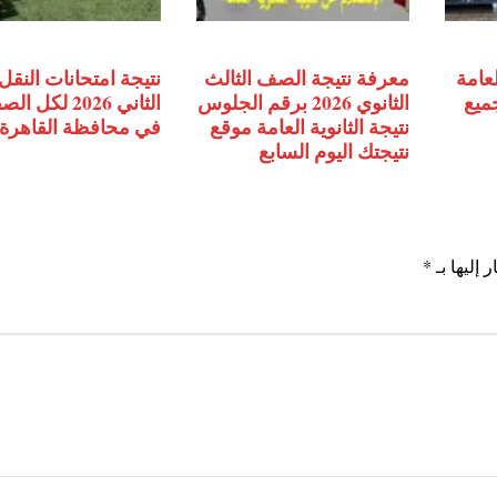
لعامة
معرفة نتيجة الصف الثالث
نتيجة امتحانات النقل 
جميع
الثانوي 2026 برقم الجلوس
الثاني 2026 لكل
نتيجة الثانوية العامة موقع
في محافظة القاهرة
نتيجتك اليوم السابع
 إليها بـ
*