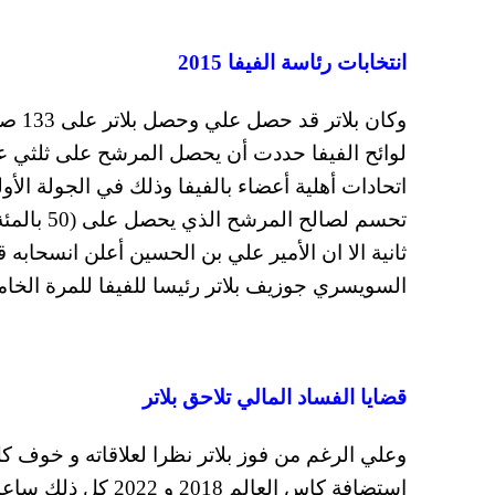
انتخابات رئاسة الفيفا 2015
اتحادات أهلية أعضاء بالفيفا وذلك في الجولة الأو
ثانية الا ان الأمير علي بن الحسين أعلن انسحابه
السويسري جوزيف بلاتر رئيسا للفيفا للمرة الخامسة 
قضايا الفساد المالي تلاحق بلاتر
وعلي الرغم من فوز بلاتر نظرا لعلاقاته و خوف 
استضافة كاس العالم