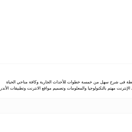
 فى شرح سهل من خمسة خطوات للأحداث الجارية وكافة مناحي الحياة
 الإنترنت مهتم بالتكنولوجيا والمعلومات وتصميم مواقع الانترنت وتطبيقات الأندرو