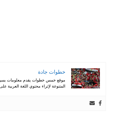
pp
t
خطوات جادة
موقع خمس خطوات يقدم معلومات بسيطة
المتنوعة لإثراء محتوي اللغة العربية على