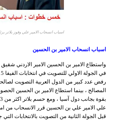
اسباب انسحاب الامير علي وفوز بلاتر برئا
اسباب انسحاب الامير بن الحسين
رفض عدد كبير من الدول العربية التصويت لصالحة 
المصالح ، بينما استطاع الامير بن الحسين الحصو
قبل الجولة الثانية من التصويت بالانتخابات التي