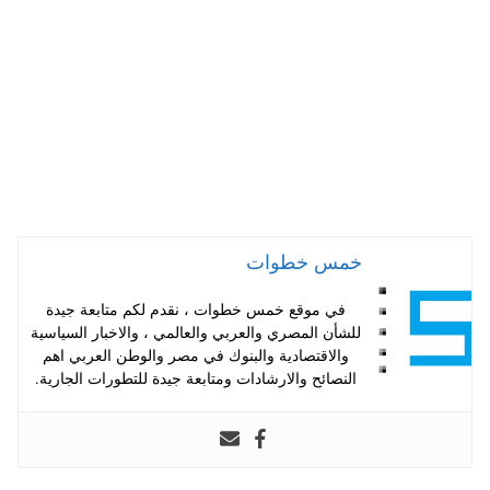
pp
t
خمس خطوات
في موقع خمس خطوات ، نقدم لكم متابعة جيدة
للشأن المصري والعربي والعالمي ، والاخبار السياسية
والاقتصادية والبنوك في مصر والوطن العربي اهم
النصائح والارشادات ومتابعة جيدة للتطورات الجارية.