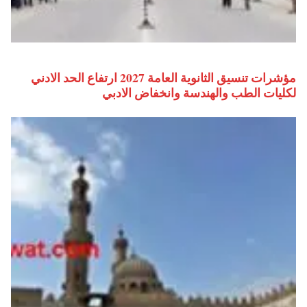
مؤشرات تنسيق الثانوية العامة 2027 ارتفاع الحد الادني
لكليات الطب والهندسة وانخفاض الادبي