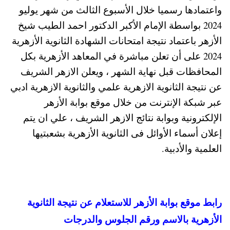
واعتمادها رسميا خلال الأسبوع الثالث من شهر يوليو
2024 بواسطة الإمام الأكبر الدكتور احمد الطيب شيخ
الأزهر باعتماد نتيجة امتحانات الشهادة الثانوية الأزهرية
2024 على أن تعلن مباشرة في المعاهد الأزهرية بكل
المحافظات قبل نهاية الشهر ، ويعلن الازهر الشريف
عن نتيجة الثانوية الازهرية علمي والثانوية الازهرية ادبي
عبر شبكة الإنترنت من خلال موقع بوابة الأزهر
الإلكترونية وبوابة نتائج الازهر الشريف ، علي ان يتم
إعلان أسماء الأوائل فى الثانوية الأزهرية بشعبتيها
العلمية والأدبية.
رابط موقع بوابة الأزهر للاستعلام عن نتيجة الثانوية
الأزهرية بالاسم ورقم الجلوس والدرجات