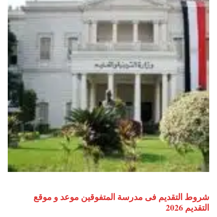
شروط التقديم فى مدرسة المتفوقين موعد و موقع
التقديم 2026