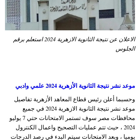
الاعلان عن نتيجة الثانوية الازهرية 2024 استعلم برقم
الجلوس
موعد نشر نتيجة الثانوية الأزهرية 2024 علمي وادبي
وحسبما أعلن رئيس قطاع المعاهد الأزهرية تفاصيل
موعد نشر نتيجة الثانوية الازهرية 2024 في جميع
محافظات مصر سوف تستمر الامتحانات حتي 7 يوليو
2024 ، حيث تتم عمليات التصحيح واعمال الكنترول
يوميا ، وبعد الامتحانات سيتم البدء في رصد الدرجات