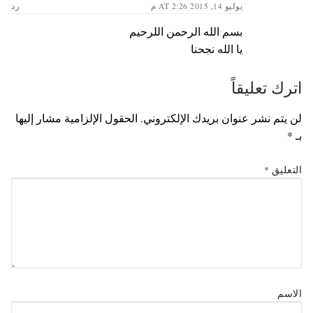
يوليو 14, 2015 AT 2:26 م
رد
بسم الله الرحمن اللرحيم
يا الله نجحنا
اترك تعليقاً
لن يتم نشر عنوان بريدك الإلكتروني.
الحقول الإلزامية مشار إليها
بـ
*
التعليق
*
الاسم