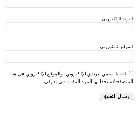
البريد الإلكتروني
الموقع الإلكتروني
احفظ اسمي، بريدي الإلكتروني، والموقع الإلكتروني في هذا
المتصفح لاستخدامها المرة المقبلة في تعليقي.