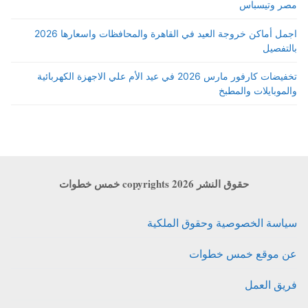
مصر وتيسباس
اجمل أماكن خروجة العيد في القاهرة والمحافظات واسعارها 2026
بالتفصيل
تخفيضات كارفور مارس 2026 في عيد الأم علي الاجهزة الكهربائية
والموبايلات والمطبخ
حقوق النشر copyrights 2026 خمس خطوات
سياسة الخصوصية وحقوق الملكية
عن موقع خمس خطوات
فريق العمل