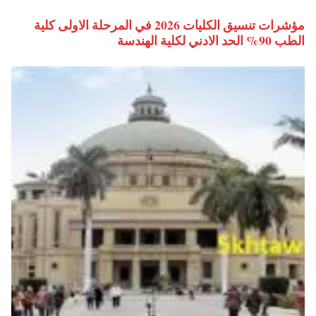
مؤشرات تنسيق الكليات 2026 في المرحلة الاولى كلية
الطب 90% الحد الادني لكلية الهندسة