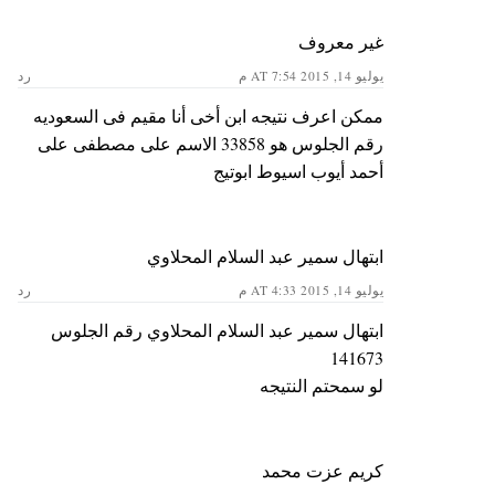
غير معروف
يوليو 14, 2015 AT 7:54 م
رد
ممكن اعرف نتيجه ابن أخى أنا مقيم فى السعوديه
رقم الجلوس هو 33858 الاسم على مصطفى على
أحمد أيوب اسيوط ابوتيج
ابتهال سمير عبد السلام المحلاوي
يوليو 14, 2015 AT 4:33 م
رد
ابتهال سمير عبد السلام المحلاوي رقم الجلوس
141673
لو سمحتم النتيجه
كريم عزت محمد