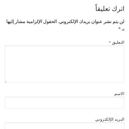
اترك تعليقاً
لن يتم نشر عنوان بريدك الإلكتروني.
الحقول الإلزامية مشار إليها
بـ
*
التعليق
*
الاسم
البريد الإلكتروني