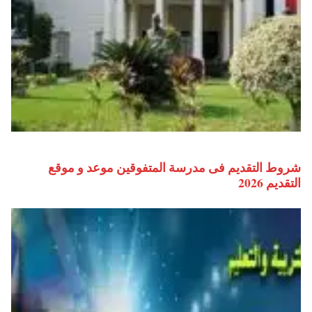
شروط التقديم فى مدرسة المتفوقين موعد و موقع
التقديم 2026