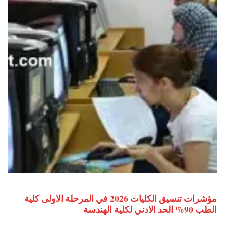
مؤشرات تنسيق الكليات 2026 في المرحلة الاولى كلية
الطب 90% الحد الادني لكلية الهندسة