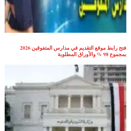
فتح رابط موقع التقديم في مدارس المتفوقين 2026
بمجموع 98 % والأوراق المطلوبة