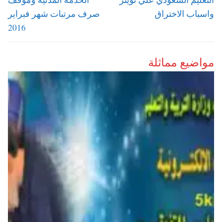
واسباب الاختراق
صرف مرتبات شهر فبراير
2016
مواضيع مماثلة