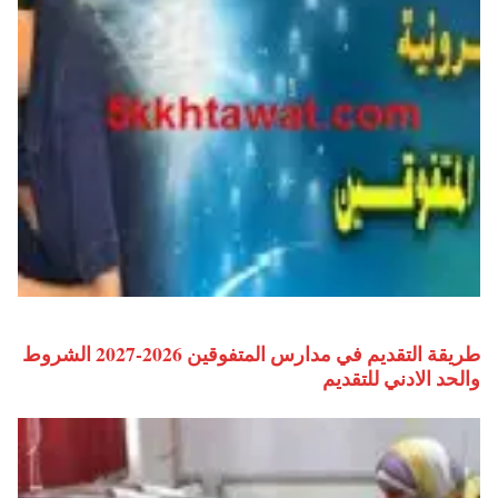
طريقة التقديم في مدارس المتفوقين 2026-2027 الشروط
والحد الادني للتقديم