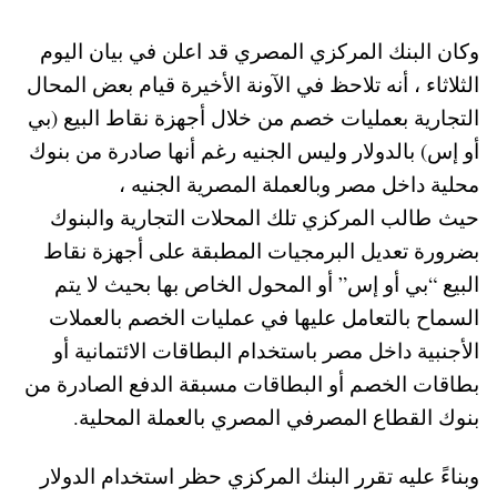
وكان البنك المركزي المصري قد اعلن في بيان اليوم
الثلاثاء ، أنه تلاحظ في الآونة الأخيرة قيام بعض المحال
التجارية بعمليات خصم من خلال أجهزة نقاط البيع (بي
أو إس) بالدولار وليس الجنيه رغم أنها صادرة من بنوك
محلية داخل مصر وبالعملة المصرية الجنيه ،
حيث طالب المركزي تلك المحلات التجارية والبنوك
بضرورة تعديل البرمجيات المطبقة على أجهزة نقاط
البيع “بي أو إس” أو المحول الخاص بها بحيث لا يتم
السماح بالتعامل عليها في عمليات الخصم بالعملات
الأجنبية داخل مصر باستخدام البطاقات الائتمانية أو
بطاقات الخصم أو البطاقات مسبقة الدفع الصادرة من
بنوك القطاع المصرفي المصري بالعملة المحلية.
وبناءً عليه تقرر البنك المركزي حظر استخدام الدولار