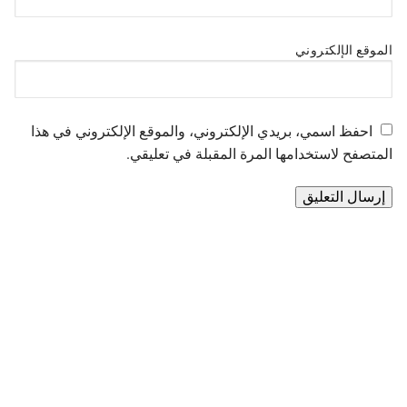
الموقع الإلكتروني
احفظ اسمي، بريدي الإلكتروني، والموقع الإلكتروني في هذا
المتصفح لاستخدامها المرة المقبلة في تعليقي.