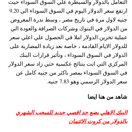
التعامل بالدولار والسيطرة علي السوق السوداء حيث
ارتفع سعر الدولار اليوم في السوق السوداء الي 9.20
جنيه لاول مرة في تاريخ مصر ، وسط ندرة المعروض
من الدولار في البنوك وشركات الصرافة والعودة الي
عملية تخزين الدولار املا في الحصول علي اعلي سعر
للدولار الايام القادمة ، خاصة بعد زيادة المضاربة على
الدولار في السوق السوداء ، وتأثير قرارات البنك
المركزي التي اتت بنتائج عكسية حتي زاد سعر الدولار
في السوق السوداء بمصر باكثر من جنيه كامل عن
سعر الدولار الرسمي وهو 7.83 جنيه.
شاهد من هنا ايضا
البنك الاهلي يضع حد اقصي جديد للسحب الشهري
بالدولار من كروت الائتمان