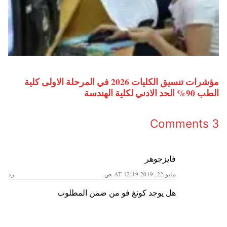
مؤشرات تنسيق الكليات 2026 في المرحلة الاولى كلية
الطب 90% الحد الادني لكلية الهندسة
3 Comments
فايزجوهر
مايو 22, 2019 AT 12:49 ص
رد
هل يوجد كونغ فو من ضمن المطلوب