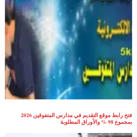
فتح رابط موقع التقديم في مدارس المتفوقين 2026
بمجموع 98 % والأوراق المطلوبة