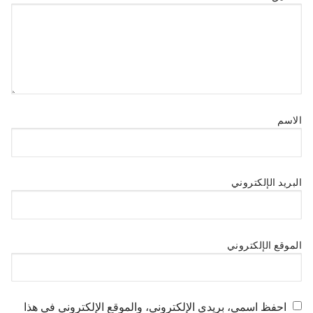
الاسم
البريد الإلكتروني
الموقع الإلكتروني
احفظ اسمي، بريدي الإلكتروني، والموقع الإلكتروني في هذا