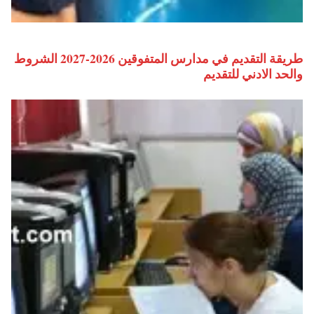
طريقة التقديم في مدارس المتفوقين 2026-2027 الشروط
والحد الادني للتقديم