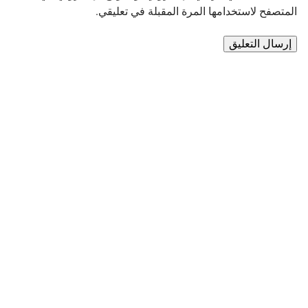
المتصفح لاستخدامها المرة المقبلة في تعليقي.