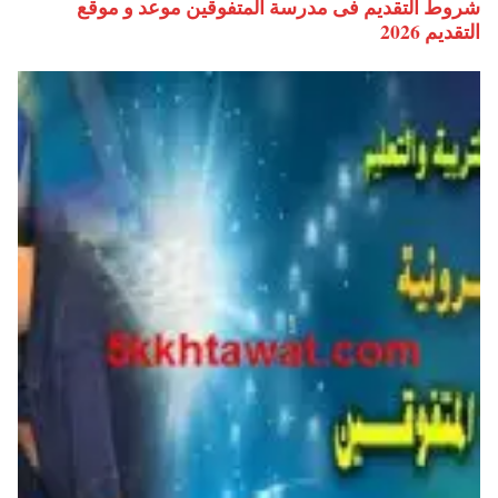
شروط التقديم فى مدرسة المتفوقين موعد و موقع
التقديم 2026