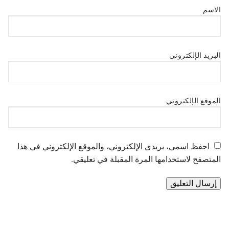
الاسم
البريد الإلكتروني
الموقع الإلكتروني
احفظ اسمي، بريدي الإلكتروني، والموقع الإلكتروني في هذا
المتصفح لاستخدامها المرة المقبلة في تعليقي.