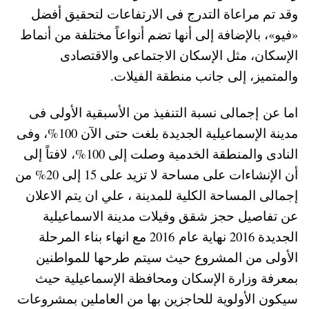
وقد تم مراعاة التدرج فى الارتفاعات لتحقيق أفضل
«فيو»، بالإضافة إلى أنها تضم أنواعاً مختلفة من أنماط
الإسكان، مثل الإسكان الاجتماعى والاقتصادى
والمتميز، إلى جانب منطقة الفيلات.
اما عن إجمالى نسبة التنفيذ من الأسبقية الأولى فى
مدينة الإسماعيلية الجديدة بلغت حتى الآن 100%، وفى
النادى والمنطقة الخدمية وصلت إلى 100%، لافتاً إلى
أن الإنشاءات على مساحة لا تزيد على 15 إلى 20% من
إجمالى المساحة الكلية للمدينة ، علي ان يتم الاعلان
عن تفاصيل حجز شقق وفيلات مدينة الاسماعيلية
الجديدة 2016 نهاية عام 2016 مع انهاء بناء المرحلة
الأولى من المشروع حيث سيتم طرحها للمواطنين
بمعرفة وزارة الإسكان ومحافظة الإسماعيلية حيث
سيكون الأولوية للحاجزين بها من العاملين بمشروعات