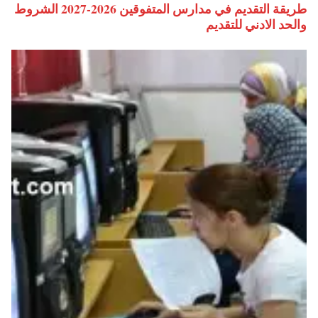
طريقة التقديم في مدارس المتفوقين 2026-2027 الشروط
والحد الادني للتقديم