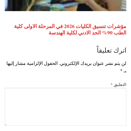
مؤشرات تنسيق الكليات 2026 في المرحلة الاولى كلية
الطب 90% الحد الادني لكلية الهندسة
اترك تعليقاً
لن يتم نشر عنوان بريدك الإلكتروني.
الحقول الإلزامية مشار إليها
بـ
*
التعليق
*