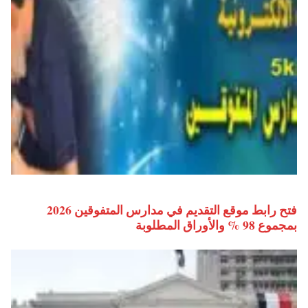
فتح رابط موقع التقديم في مدارس المتفوقين 2026
بمجموع 98 % والأوراق المطلوبة