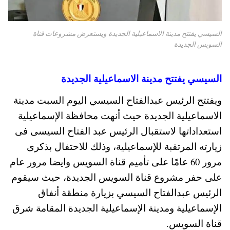
السيسي يفتتح مدينة الاسماعيلية الجديدة ويستعرض مشروعات قناة
السويس الجديدة
السيسي يفتتح مدينة الاسماعيلية الجديدة
ويفتتح الرئيس عبدالفتاح السيسي اليوم السبت مدينة
الاسماعيلية الجديدة حيث أنهت محافظة الإسماعيلية
استعداداتها لاستقبال الرئيس عبد الفتاح السيسى فى
زيارته المرتقبة للإسماعيلية، وذلك للاحتفال بذكرى
مرور 60 عامًا على تأميم قناة السويس وايضا مرور عام
على حفر مشروع قناة السويس الجديدة، حيث سيقوم
الرئيس عبدالفتاح السيسي بزيارة منطقة أنفاق
الإسماعيلية ومدينة الإسماعيلية الجديدة المقامة شرق
قناة السويس.