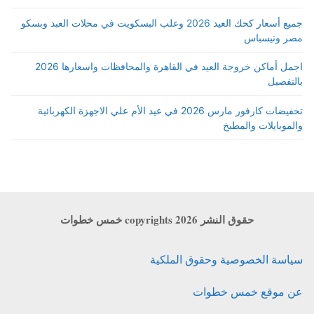
جميع أسعار كحك العيد 2026 وعلب البسكويت في محلات العبد وبسكو
مصر وتيسباس
اجمل أماكن خروجة العيد في القاهرة والمحافظات واسعارها 2026
بالتفصيل
تخفيضات كارفور مارس 2026 في عيد الأم علي الاجهزة الكهربائية
والموبايلات والمطبخ
حقوق النشر copyrights 2026 خمس خطوات
سياسة الخصوصية وحقوق الملكية
عن موقع خمس خطوات