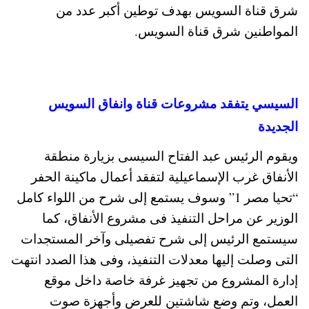
شرق قناة السويس بهدف توطين أكبر عدد من
المواطنين شرق قناة السويس.
السيسي يتفقد مشروعات قناة وانفاق السويس
الجديدة
ويقوم الرئيس عبد الفتاح السيسى بزيارة منطقة
الأنفاق غرب الإسماعيلية لتفقد أعمال ماكينة الحفر
“تحيا مصر 1” وسوف يستمع إلى شرح من اللواء كامل
الوزير عن مراحل التنفيذ فى مشروع الأنفاق، كما
سيستمع الرئيس إلى شرح تفصيلى وآخر المستجدات
التى وصلت إليها معدلات التنفيذ، وفى هذا الصدد انتهت
إدارة المشروع من تجهيز غرفة خاصة داخل موقع
العمل، وتم وضع شاشتين للعرض وأجهزة صوت