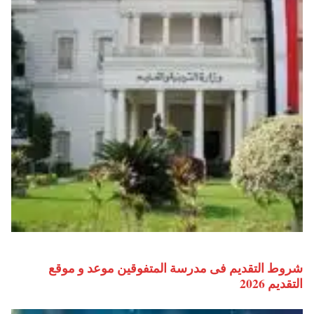
شروط التقديم فى مدرسة المتفوقين موعد و موقع
التقديم 2026