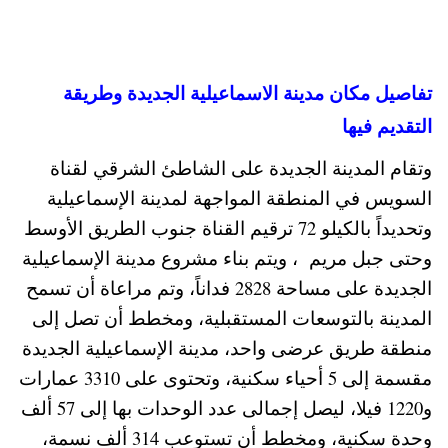
تفاصيل مكان مدينة الاسماعيلية الجديدة وطريقة
التقديم فيها
وتقام المدينة الجديدة على الشاطئ الشرقي لقناة
السويس في المنطقة المواجهة لمدينة الإسماعيلية
وتحديداً بالكيلو 72 ترقيم القناة جنوب الطريق الأوسط
وحتى جبل مريم ، ويتم بناء مشروع مدينة الإسماعيلية
الجديدة على مساحة 2828 فداناً، وتم مراعاة أن تسمح
المدينة بالتوسعات المستقبلية، ومخطط أن تصل إلى
منطقة طريق عرضى واحد، مدينة الإسماعيلية الجديدة
مقسمة إلى 5 أحياء سكنية، وتحتوى على 3310 عمارات
و1220 فيلا، ليصل إجمالى عدد الوحدات بها إلى 57 ألف
وحدة سكنية، ومخطط أن تستوعب 314 ألف نسمة،