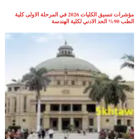
مؤشرات تنسيق الكليات 2026 في المرحلة الاولى كلية
الطب 90% الحد الادني لكلية الهندسة