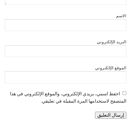
الاسم
البريد الإلكتروني
الموقع الإلكتروني
احفظ اسمي، بريدي الإلكتروني، والموقع الإلكتروني في هذا
المتصفح لاستخدامها المرة المقبلة في تعليقي.