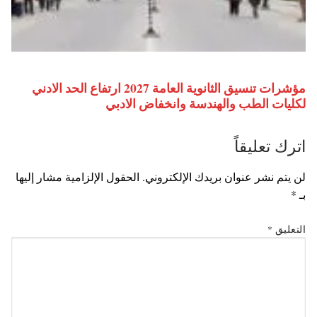
مؤشرات تنسيق الثانوية العامة 2027 ارتفاع الحد الادني
لكليات الطب والهندسة وانخفاض الادبي
اترك تعليقاً
لن يتم نشر عنوان بريدك الإلكتروني.
الحقول الإلزامية مشار إليها
بـ
*
التعليق
*