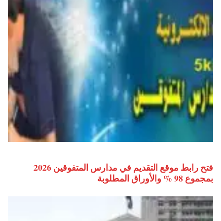
فتح رابط موقع التقديم في مدارس المتفوقين 2026
بمجموع 98 % والأوراق المطلوبة