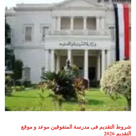
شروط التقديم فى مدرسة المتفوقين موعد و موقع
التقديم 2026