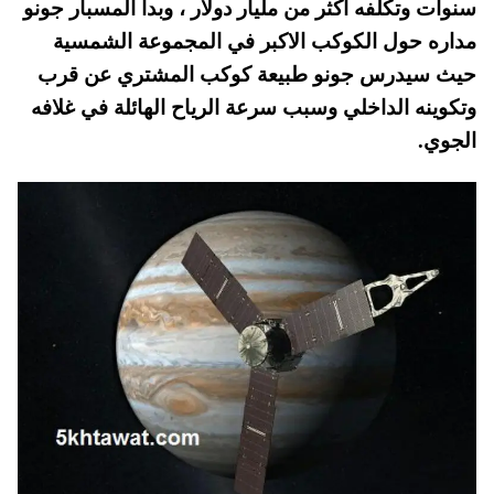
سنوات وتكلفه اكثر من مليار دولار ، وبدأ المسبار جونو
pp
t
مداره حول الكوكب الاكبر في المجموعة الشمسية
حيث سيدرس جونو طبيعة كوكب المشتري عن قرب
وتكوينه الداخلي وسبب سرعة الرياح الهائلة في غلافه
الجوي.