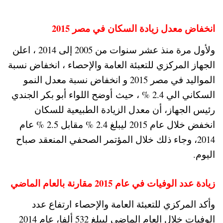
انخفاض معدل زيادة السكان في مصر 2015
ولأول مرة منذ عشر سنوات من 2005 إلى 2014 ، اعلن
الجهاز المركزي للتعبئة العامة والإحصاء ، انخفاض نسبة
المواليد في مصر 2015 و انخفاض نسبة معدل النمو
السكاني الي 2.4 % ، حيث أوضح اللواء أبو بكر الجندي
رئيس الجهاز، أن معدل الزيادة الطبيعية للسكان
انخفض خلال عام 2015 ليبلغ 2.4 % مقابل 2.5 % عام
2014، وجاء ذلك خلال المؤتمر الصحفي المنعقد صباح
اليوم.
زيادة عدد الوفيات في عام 2015 مقارنة بالعام الماضي
وأكد المركزي للتعبئة العامة والإحصاء ارتفاع عدد
الوفيات خلال العام الماضي ليبلغ 532 ألفا، عام 2014