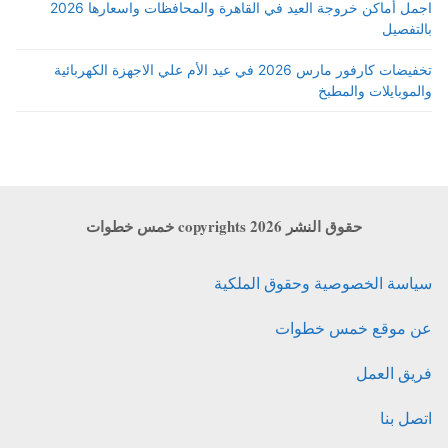
اجمل أماكن خروجة العيد في القاهرة والمحافظات واسعارها 2026
بالتفصيل
تخفيضات كارفور مارس 2026 في عيد الأم علي الاجهزة الكهربائية
والموبايلات والمطبخ
حقوق النشر copyrights 2026 خمس خطوات
سياسة الخصوصية وحقوق الملكية
عن موقع خمس خطوات
فريق العمل
اتصل بنا