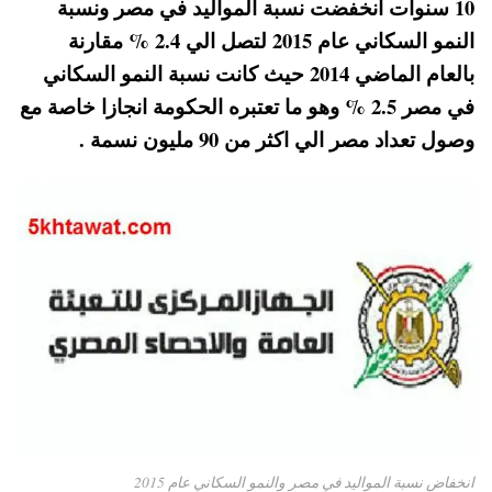
10 سنوات انخفضت نسبة المواليد في مصر ونسبة
pp
t
النمو السكاني عام 2015 لتصل الي 2.4 % مقارنة
بالعام الماضي 2014 حيث كانت نسبة النمو السكاني
في مصر 2.5 % وهو ما تعتبره الحكومة انجازا خاصة مع
وصول تعداد مصر الي اكثر من 90 مليون نسمة .
انخفاض نسبة المواليد في مصر والنمو السكاني عام 2015