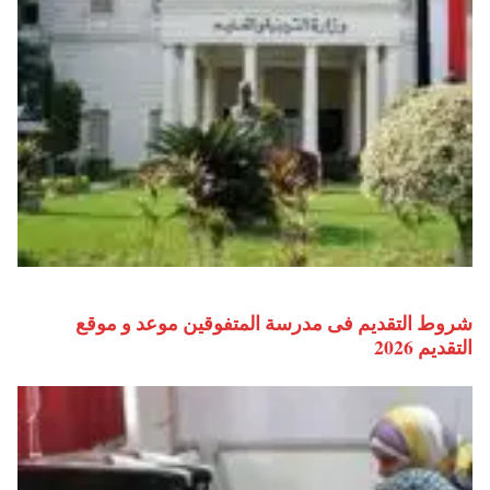
شروط التقديم فى مدرسة المتفوقين موعد و موقع
التقديم 2026