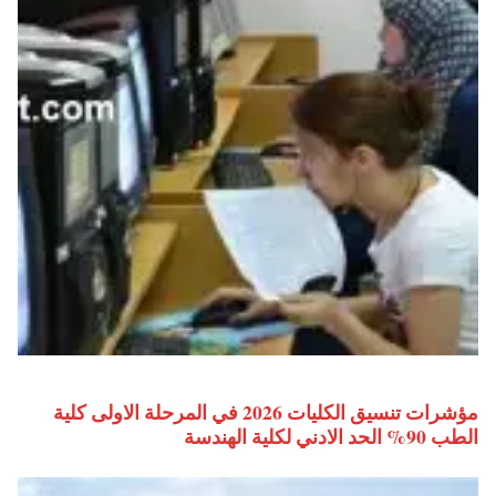
مؤشرات تنسيق الكليات 2026 في المرحلة الاولى كلية
الطب 90% الحد الادني لكلية الهندسة