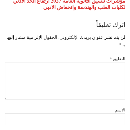
مؤشرات تنسيق الثانوية العامة 2027 ارتفاع الحد الادني
لكليات الطب والهندسة وانخفاض الادبي
اترك تعليقاً
لن يتم نشر عنوان بريدك الإلكتروني.
الحقول الإلزامية مشار إليها
بـ
*
التعليق
*
الاسم