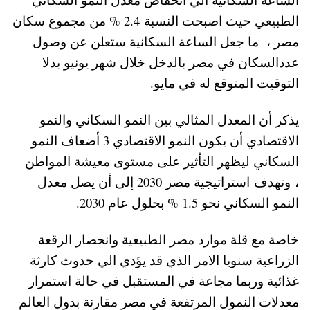
الطبيعي حيث اصبحت النسبة 2.4 % من مجموع سكان
مصر ، ما جعل الساعة السكانية ستعلن عن وصول
عددالسكان في مصر بالدخل خلال شهر يونيو بدلا
التوقيت المتوقع له في مايو.
يذكر أن المعدل المثالي بين النمو السكاني والنمو
الاقتصادي أن يكون النمو الاقتصادي 3 أضعاف النمو
السكاني ليظهر التأثير على مستوى معيشة المواطن
، وتهدف استراتيجية مصر 2030 إلى أن يصل معدل
النمو السكاني نحو 1.5 % بحلول عام 2030.
خاصة مع قلة موارد مصر الطبيعية وانحصار الرقعة
الزراعية سنويا الامر الذي قد يؤدي الي حدوث كارثة
غذائية وربما مجاعة في المستقبل في حالة استمرار
معدلات النمول المرتفعة في مصر مقارنة بدول العالم