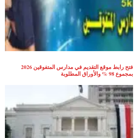
فتح رابط موقع التقديم في مدارس المتفوقين 2026
بمجموع 98 % والأوراق المطلوبة