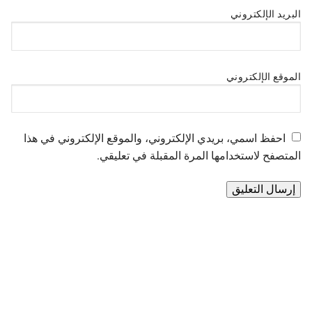
البريد الإلكتروني
الموقع الإلكتروني
احفظ اسمي، بريدي الإلكتروني، والموقع الإلكتروني في هذا
المتصفح لاستخدامها المرة المقبلة في تعليقي.