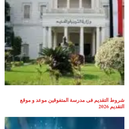
شروط التقديم فى مدرسة المتفوقين موعد و موقع
التقديم 2026