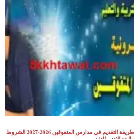
طريقة التقديم في مدارس المتفوقين 2026-2027 الشروط
والحد الادني للتقديم