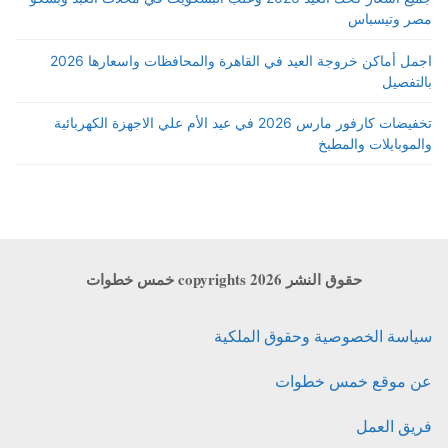
مصر وتيسباس
اجمل أماكن خروجة العيد في القاهرة والمحافظات واسعارها 2026
بالتفصيل
تخفيضات كارفور مارس 2026 في عيد الأم علي الاجهزة الكهربائية
والموبايلات والمطبخ
حقوق النشر copyrights 2026 خمس خطوات
سياسة الخصوصية وحقوق الملكية
عن موقع خمس خطوات
فريق العمل