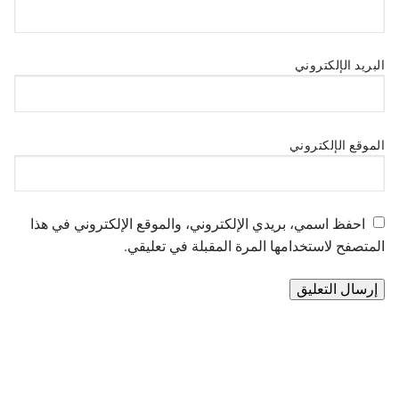
البريد الإلكتروني
الموقع الإلكتروني
احفظ اسمي، بريدي الإلكتروني، والموقع الإلكتروني في هذا
المتصفح لاستخدامها المرة المقبلة في تعليقي.