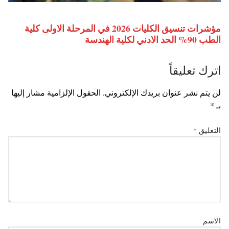
مؤشرات تنسيق الكليات 2026 في المرحلة الاولى كلية
الطب 90% الحد الادني لكلية الهندسة
اترك تعليقاً
لن يتم نشر عنوان بريدك الإلكتروني.
الحقول الإلزامية مشار إليها
بـ
*
التعليق
*
الاسم