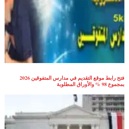
فتح رابط موقع التقديم في مدارس المتفوقين 2026
بمجموع 98 % والأوراق المطلوبة