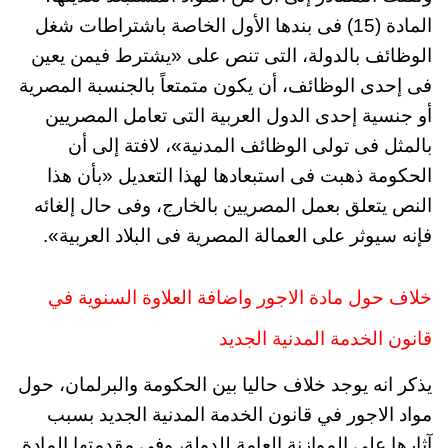
المادة (15) فى بندها الأول الخاصة باشتراطات شغل
الوظائف بالدولة، التى تنص على «يشترط فيمن يعين
فى إحدى الوظائف، أن يكون متمتعاً بالجنسبة المصرية
أو جنسية إحدى الدول العربية التى تعامل المصريين
بالمثل فى تولى الوظائف المدنية»، لافتة إلى أن
الحكومة ذهبت فى استبعادها لهذا التعديل «بأن هذا
النص يتعلق بعمل المصريين بالخارج، وفى حال إلغائه
فإنه سيوثر على العمالة المصرية فى البلاد العربية».
خلاف حول مادة الاجور واضافة العلاوة السنوية في
قانون الخدمة المدنية الجديد
يذكر انه يوجد خلاف حاليا بين الحكومة والبرلمان، حول
مواد الاجور في قانون الخدمة المدنية الجديد بسبب
آثارها على الموازنة العامة للدولة، وفى مقدمتها المادة