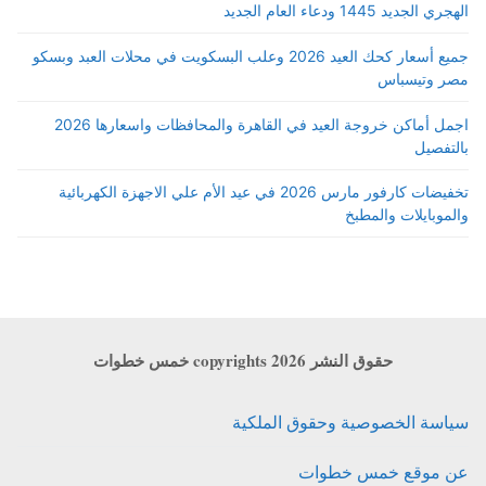
الهجري الجديد 1445 ودعاء العام الجديد
جميع أسعار كحك العيد 2026 وعلب البسكويت في محلات العبد وبسكو
مصر وتيسباس
اجمل أماكن خروجة العيد في القاهرة والمحافظات واسعارها 2026
بالتفصيل
تخفيضات كارفور مارس 2026 في عيد الأم علي الاجهزة الكهربائية
والموبايلات والمطبخ
حقوق النشر copyrights 2026 خمس خطوات
سياسة الخصوصية وحقوق الملكية
عن موقع خمس خطوات