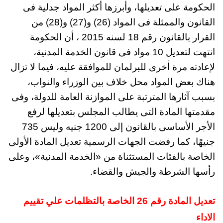
الحكومة على تعديلها، وأبرزها أكثر المواد جدلية فى
القانون والممثلة فى المواد (26) و(27) و(28) من
القرار بالقانون رقم 18 لسنه 2015 ، أن الحكومة
انتهت لتعديل 10 مواد فى قانون الخدمة المدنية،
لإعادته مرة أخرى للبرلمان للموافقة عليه، فيما لا تزال
هناك بعض المواد محل خلاف بين الوزراء والنواب،
بسبب آثارها المترتبة على الموازنة العامة للدولة، وفى
مقدمتها المادة التى يطالب المجلس بتعديلها لرفع
الأجر الأساسى بالقانون إلى 1200 جنيه وليس 735
جنيهًا، كما رفضت الجهات الرسمية تعديل المادة الأولى
الخاصة بالفئات المستثناة من «الخدمة المدنية»، وعلى
رأسها الشرطة والجيش والقضاء.
تعديل المادة رقم 26 الخاصة بالتظلمات علي تقييم
الاداء