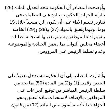
وأوضحت المصادر أن الحكومة تتجه لتعديل المادة (26)
بإلزام الجهات الحكومية بالرد على التظلمات فى
تقارير تقييم الأداء على أن يكون الرد مسبباً خلال 15
يوما، وفيما يتعلق بالمواد (27) و(28) و(29) الخاصة
بتقييم أداء الموظفين سيتم تعديلها استجابة لطلبات
أعضاء مجلس النواب بما يضمن الحيادية والموضوعية
وعدم تسلط الرئيس على المرؤوس.
وأشارت المصادر إلى أن الحكومة ستدخل تعديلاً على
البندين رقمى (1) و(2) من المادة (59) بما يحد من
سلطة الرئيس المباشر من توقيع الجزاءات على
الموظفين، بالإضافة لاستحداث مادة تتعلق بمحو
الجزاءات التأديبية أسوة بنص المادة (92) من قانون