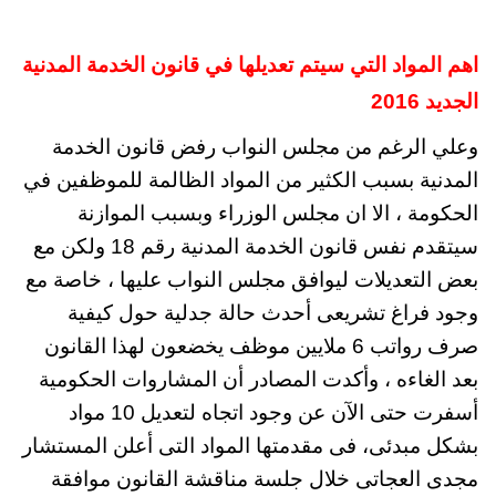
اهم المواد التي سيتم تعديلها في قانون الخدمة المدنية
الجديد 2016
وعلي الرغم من مجلس النواب رفض قانون الخدمة
المدنية بسبب الكثير من المواد الظالمة للموظفين في
الحكومة ، الا ان مجلس الوزراء وبسبب الموازنة
سيتقدم نفس قانون الخدمة المدنية رقم 18 ولكن مع
بعض التعديلات ليوافق مجلس النواب عليها ، خاصة مع
وجود فراغ تشريعى أحدث حالة جدلية حول كيفية
صرف رواتب 6 ملايين موظف يخضعون لهذا القانون
بعد الغاءه ، وأكدت المصادر أن المشاروات الحكومية
أسفرت حتى الآن عن وجود اتجاه لتعديل 10 مواد
بشكل مبدئى، فى مقدمتها المواد التى أعلن المستشار
مجدى العجاتى خلال جلسة مناقشة القانون موافقة