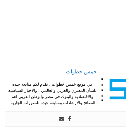
pp
t
خمس خطوات
في موقع خمس خطوات ، نقدم لكم متابعة جيدة
للشأن المصري والعربي والعالمي ، والاخبار السياسية
والاقتصادية والبنوك في مصر والوطن العربي اهم
النصائح والارشادات ومتابعة جيدة للتطورات الجارية.