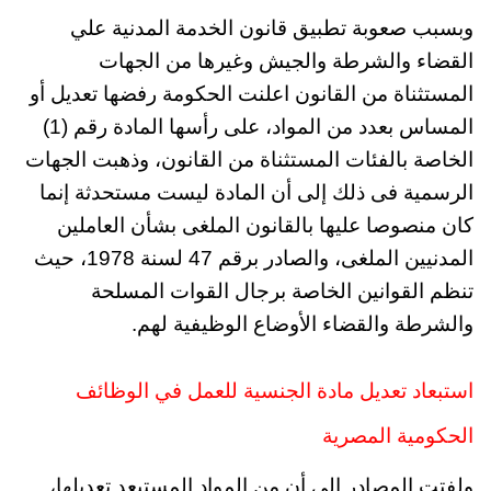
وبسبب صعوبة تطبيق قانون الخدمة المدنية علي
القضاء والشرطة والجيش وغيرها من الجهات
المستثناة من القانون اعلنت الحكومة رفضها تعديل أو
المساس بعدد من المواد، على رأسها المادة رقم (1)
الخاصة بالفئات المستثناة من القانون، وذهبت الجهات
الرسمية فى ذلك إلى أن المادة ليست مستحدثة إنما
كان منصوصا عليها بالقانون الملغى بشأن العاملين
المدنيين الملغى، والصادر برقم 47 لسنة 1978، حيث
تنظم القوانين الخاصة برجال القوات المسلحة
والشرطة والقضاء الأوضاع الوظيفية لهم.
استبعاد تعديل مادة الجنسية للعمل في الوظائف
الحكومية المصرية
ولفتت المصادر إلى أن من المواد المستبعد تعديلها،