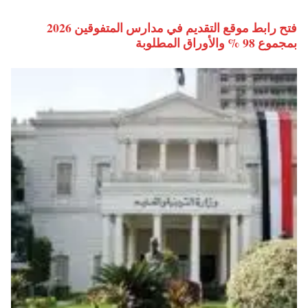
فتح رابط موقع التقديم في مدارس المتفوقين 2026
بمجموع 98 % والأوراق المطلوبة