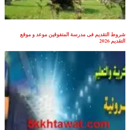
شروط التقديم فى مدرسة المتفوقين موعد و موقع
التقديم 2026