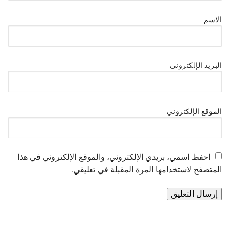
الاسم
البريد الإلكتروني
الموقع الإلكتروني
احفظ اسمي، بريدي الإلكتروني، والموقع الإلكتروني في هذا
المتصفح لاستخدامها المرة المقبلة في تعليقي.