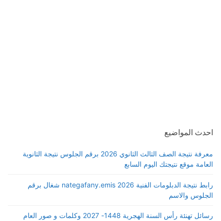
احدث المواضيع
معرفة نتيجة الصف الثالث الثانوي 2026 برقم الجلوس نتيجة الثانوية
العامة موقع نتيجتك اليوم السابع
رابط نتيجة الدبلومات الفنية 2026 nategafany.emis شغال برقم
الجلوس والاسم
رسائل تهنئة رأس السنة الهجرية 1448- 2027 وكلمات و صور العام