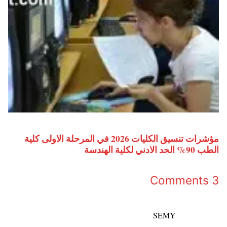
مؤشرات تنسيق الكليات 2026 في المرحلة الاولى كلية
الطب 90% الحد الادني لكلية الهندسة
3 Comments
SEMY