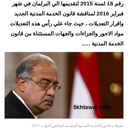
t
pp
رقم 18 لسنة 2015 لتقديمها الي البرلمان في شهر
فبراير 2016 لمناقشة قانون الخدمة المدنية الجديد
واقرار التعديلات ، حيث جاء علي رأس هذه التعديلات
مواد الاجور والجزاءات والجهات المستثناة من قانون
الخدمة المدنية …..
تعديلات قانون الخدمة المدنية المقدمة لمجلس النواب 2016