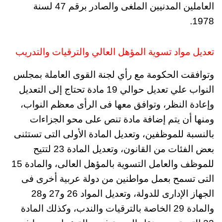
العاملين المدنيين الملغى والصادر برقم 47 لسنة
1978.
تعديل مواد تسوية المؤهل العالي والترقيات والتدريب
وتوافقت الحكومة مع رأي لجنة القوى العاملة بمجلس
النواب علي تعديل حوالي 19 مادة تحتاج إلى التعديل
وإعادة النظر، وتوافق معها فى الرأى معظم النواب،
ومنها أن يتم إضافة مادة تنص على محو الجزاءات
بالنسبة للموظفين، وتعديل المادة الأولى التى تستثنى
بعض الفئات من القانون، وتعديل المادة 23 لتتيح
للموظف والعامل التسوية بالمؤهل العالى، والمادة 15
التى تسمح بعمل مواطنين من دولة عربية أخرى فى
الجهاز الإدارى للدولة، وتعديل المواد 26 و27 و28
والمادة 29 الخاصة بالترقيات والندب، وكذلك المادة