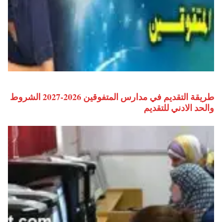
طريقة التقديم في مدارس المتفوقين 2026-2027 الشروط
والحد الادني للتقديم