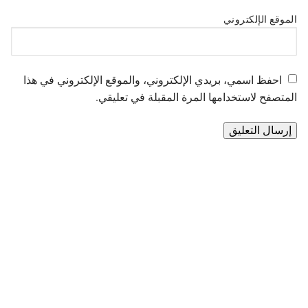
الموقع الإلكتروني
احفظ اسمي، بريدي الإلكتروني، والموقع الإلكتروني في هذا
المتصفح لاستخدامها المرة المقبلة في تعليقي.