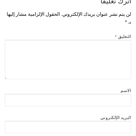
اترك تعليقاً
لن يتم نشر عنوان بريدك الإلكتروني.
الحقول الإلزامية مشار إليها
بـ
*
التعليق
*
الاسم
البريد الإلكتروني