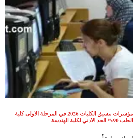
مؤشرات تنسيق الكليات 2026 في المرحلة الاولى كلية
الطب 90% الحد الادني لكلية الهندسة