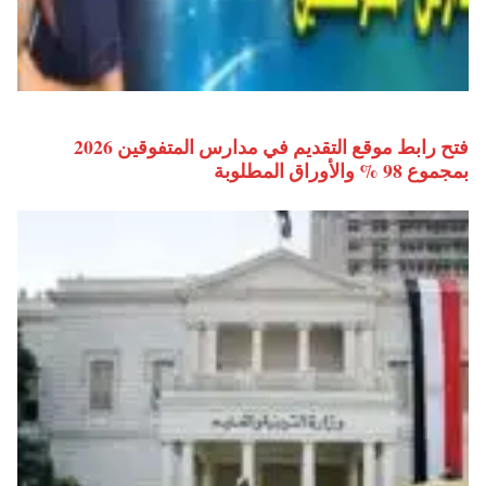
فتح رابط موقع التقديم في مدارس المتفوقين 2026
بمجموع 98 % والأوراق المطلوبة