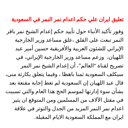
تعليق ايران علي حكم اعدام نمر النمر في السعودية
وفور تأكيد الأنباء حول تأييد حكم إعدام الشيخ نمر باقر
النمر تبعث على القلق ،علق مساعد وزير الخارجية
الإيراني للشئون العربية والأفريقية حسين أمير عبد
اللهيان، وزعم مساعد وزير الخارجية الإيراني، في
تصريح لقناة “العالم”، أن إعدام الشيخ نمر النمر
سيكلف السعودية ثمنا باهظا ، وفيما يتعلق بكارثة منى،
قال عبد اللهيان إن السعودية لم تعط إجابة مقنعة بعد
بشأن سوء إدارتها لموسم الحج هذا العام والتي تسببت
في مقتل الآلاف من المسلمين ومن المتوقع ان يثير
اعدام نمر النمر المزيد من الجدل والتوتر في علاقة
ايران مع المملكة السعودية الايام المقبلة.