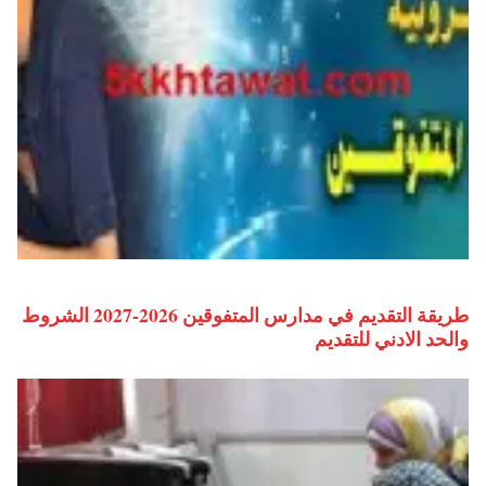
طريقة التقديم في مدارس المتفوقين 2026-2027 الشروط
والحد الادني للتقديم