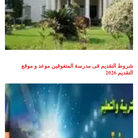
شروط التقديم فى مدرسة المتفوقين موعد و موقع
التقديم 2026