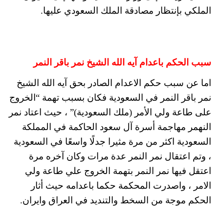
الملكي بإنتظار مصادقة الملك السعودي عليها.
سبب الحكم باعدام آيه الله الشيخ نمر باقر النمر
اما عن سبب حكم الاعدام الصادر بحق آيه الله الشيخ
نمر باقر النمر في السعودية فكان بسبب تهمة “الخروج
على طاعة ولي الأمر (ملك السعودية)” ، حيث اعتاد نمر
النهمر مهاجمة أسرة آل سعود الحاكمة في المملكة
السعودية اكثر من مرة مثيرا جدلًا واسعًا في السعودية
، وتم اعتقال نمر النمر عدة مرات وكان آخره مرة
اعتقل فيها نمر النمر بتهمة الخروج علي طاعة ولي
الامر ، واصدرت المحكمة حكما باعدامه حيث أثار
الحكم موجة من السخط والتنديد في العراق وايران.