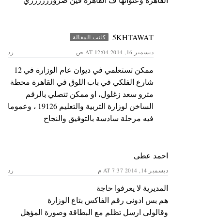
5KHTAWAT
كاتب المقالة
ديسمبر 16, 2014 AT 12:04 ص
رد
ممكن تستعلمي في ديوان عام الوزارة في 12
شارع الفلكي في باب اللوق في القاهرة محطة
مترو سعد زغلول، او ممكن تتصلي بالرقم
الساخن لوزارة التربية والتعليم 19126 ، وعموما
فيه مرحلة سادسة بالتوفيق والنجاح
احمد عطى
ديسمبر 14, 2014 AT 7:37 م
رد
المديرية لا يعرفوا حاجة
هم بس ادونى رقم الفاكس بتاع الوزارة
وقالولى ارسل تظلم مع البطاقة وصورة المؤهل