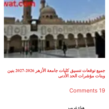
جميع توقعات تنسيق كليات جامعة الأزهر 2026-2027 بنين
وبنات مؤشرات الحد الأدنى
19 Comments
هناء غريب