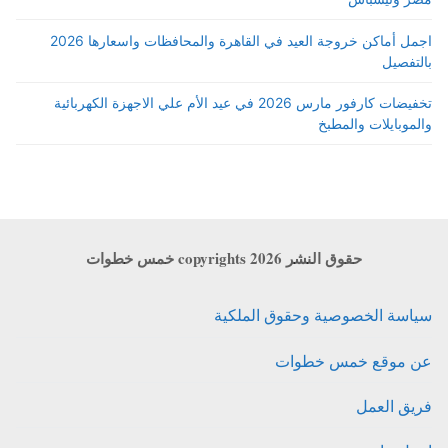
اجمل أماكن خروجة العيد في القاهرة والمحافظات واسعارها 2026
بالتفصيل
تخفيضات كارفور مارس 2026 في عيد الأم علي الاجهزة الكهربائية
والموبايلات والمطبخ
حقوق النشر copyrights 2026 خمس خطوات
سياسة الخصوصية وحقوق الملكية
عن موقع خمس خطوات
فريق العمل