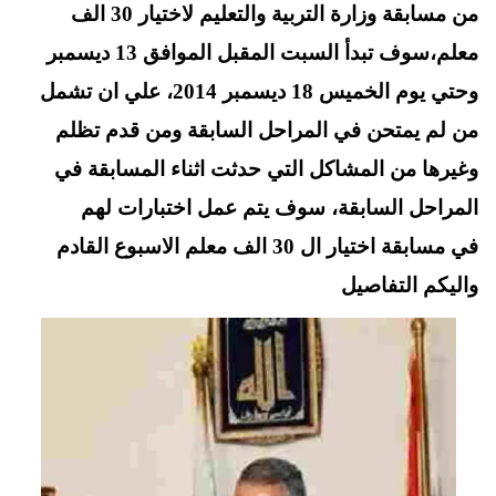
t
pp
من مسابقة وزارة التربية والتعليم لاختيار 30 الف
معلم،سوف تبدأ السبت المقبل الموافق 13 ديسمبر
وحتي يوم الخميس 18 ديسمبر 2014، علي ان تشمل
من لم يمتحن في المراحل السابقة ومن قدم تظلم
وغيرها من المشاكل التي حدثت اثناء المسابقة في
المراحل السابقة، سوف يتم عمل اختبارات لهم
في مسابقة اختيار ال 30 الف معلم الاسبوع القادم
واليكم التفاصيل