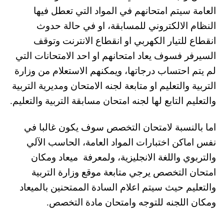
العامة سيتم امتحانهم في المواد التي تعطل فيها
النظام الالكتروني للمسابقة، او في حالة حدوث
انقطاع للتيار الكهربي او انقطاع الانترنت وتوقف
السيرفر فسوف يعاد امتحانهم او احد الامتحانات التي
لم يتم احتساب درجاتها، ويمكنهم الاستعلام من وزارة
التربية والتعليم او متابعة لجنه الامتحان ومديرية التربية
والتعليم التابع لها لجنه امتحان مسابقة التربية والتعليم.
اما بالنسبة لامتحان التخصص سوف يكون غالبا في
نفس اماكن اختبارات المواد العامة، الحاسب الآلي
والتربوي واللغة الانجليزية، ولمعرفة ميعاد ومكان
امتحان التخصص يرجي متابعة موقع وزارة التربية
والتعليم حيث سيتم اعلام السادة الممتحنين بالميعاد
ومكان اللجنه للتوجه وامتحان مادة التخصص.