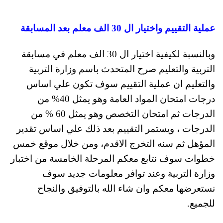
عملية التقييم واختيار ال 30 الف معلم بعد المسابقة
وبالنسبة لكيفية اختيار ال 30 الف معلم في مسابقة
التربية والتعليم صرح المتحدث باسم وزارة التربية
والتعليم ان عملية التقييم سوف تكون علي اساس
درجات امتحان المواد العامة وهو يمثل 40% من
الدرجات ثم امتحان التخصص وهو يمثل 60 % من
الدرجات ، ويستمر التقييم بعد ذلك علي اساس تقدير
المؤهل ثم سنه التخرج الاقدم، ومن خلال موقع خمس
خطوات سوف نتابع معكم المرحلة الخامسة من اختبار
وزارة التربية وعند توافر معلومات جديد سوف
نستعرضها معكم وان شاء الله بالتوفيق والنجاح
للجميع.