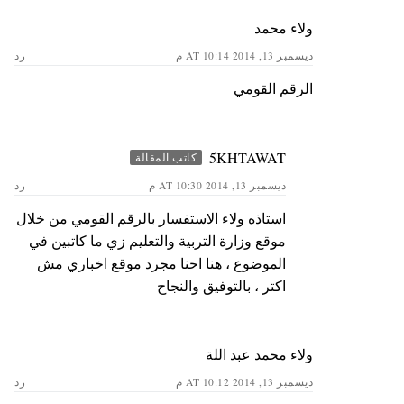
ولاء محمد
ديسمبر 13, 2014 AT 10:14 م
رد
الرقم القومي
5KHTAWAT
كاتب المقالة
ديسمبر 13, 2014 AT 10:30 م
رد
استاذه ولاء الاستفسار بالرقم القومي من خلال
موقع وزارة التربية والتعليم زي ما كاتبين في
الموضوع ، هنا احنا مجرد موقع اخباري مش
اكتر ، بالتوفيق والنجاح
ولاء محمد عبد اللة
ديسمبر 13, 2014 AT 10:12 م
رد