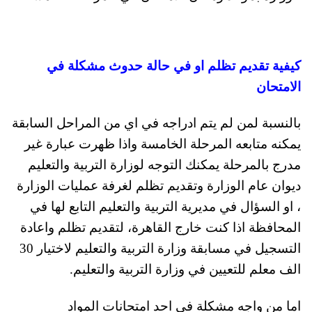
كيفية تقديم تظلم او في حالة حدوث مشكلة في
الامتحان
بالنسبة لمن لم يتم ادراجه في اي من المراحل السابقة
يمكنه متابعه المرحلة الخامسة واذا ظهرت عبارة غير
مدرج بالمرحلة يمكنك التوجه لوزارة التربية والتعليم
ديوان عام الوزارة وتقديم تظلم لغرفة عمليات الوزارة
، او السؤال في مديرية التربية والتعليم التابع لها في
المحافظة اذا كنت خارج القاهرة، لتقديم تظلم واعادة
التسجيل في مسابقة وزارة التربية والتعليم لاختيار 30
الف معلم للتعيين في وزارة التربية والتعليم.
اما من واجه مشكلة في احد امتحانات المواد