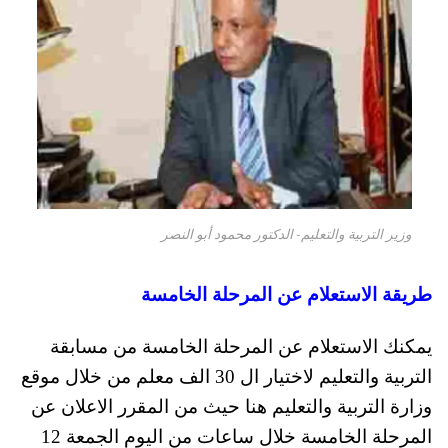
وزير التربية والتعليم- الدكتور محمود أبو النصر
طريقة الاستعلام عن المرحلة الخامسة
يمكنك الاستعلام عن المرحلة الخامسة من مسابقة
التربية والتعليم لاختيار ال 30 الف معلم من خلال موقع
وزارة التربية والتعليم هنا حيث من المقرر الاعلان عن
المرحلة الخامسة خلال ساعات من اليوم الجمعة 12