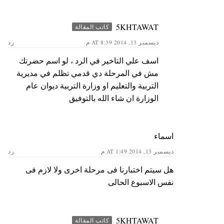
5KHTAWAT
كاتب المقالة
ديسمبر 13, 2014 AT 8:39 م
رد
اسف علي التاخير في الرد ، لو اسم حضرتك
مش في المرحلة دي قدمي تظلم في مديرية
التربية والتعليم او وزارة التربية ديوان عام
الوزارة ان شاء الله بالتوفيق
اسماء
ديسمبر 13, 2014 AT 1:49 م
رد
هل سيتم اختبارنا فى مرحلة اخرى ولا لازم فى
نفس الاسبوع الحالى
5KHTAWAT
كاتب المقالة