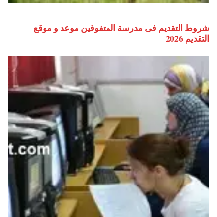
شروط التقديم فى مدرسة المتفوقين موعد و موقع
التقديم 2026