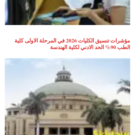
مؤشرات تنسيق الكليات 2026 في المرحلة الاولى كلية
الطب 90% الحد الادني لكلية الهندسة