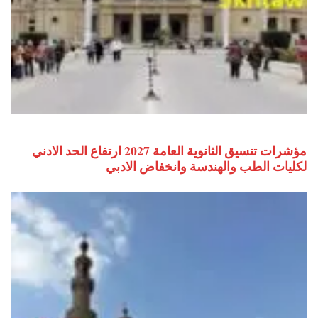
مؤشرات تنسيق الثانوية العامة 2027 ارتفاع الحد الادني
لكليات الطب والهندسة وانخفاض الادبي