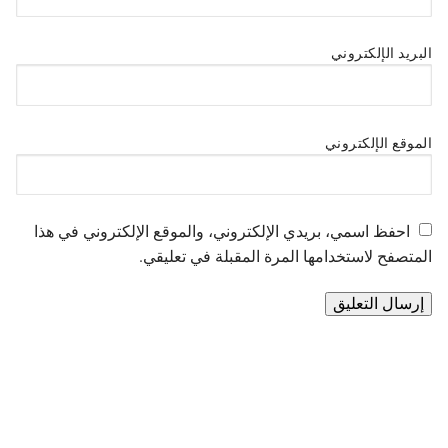
البريد الإلكتروني
الموقع الإلكتروني
احفظ اسمي، بريدي الإلكتروني، والموقع الإلكتروني في هذا
المتصفح لاستخدامها المرة المقبلة في تعليقي.