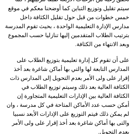
سيتم تقليل وتوزيع التباين كما أوضحنا معكم في موقع
خمس خطوات من قبل حول تقليل الكثافة داخل
مدارس الإدارة التعليمية الواحدة ، بحيث تقوم المدرسة
بترتيب الطلاب المتقدمين إليها تنازليا حسب المجموع
وبعد الانتهاء من الكثافة.
على أن تقوم كل إدارة تعليمية بتوزيع الطلاب على
المدارس التابعة لها والتي بها أماكن شاغرة بعد أخذ
إقرار على ولى الأمر بعدم التحويل إلى المدارس ذات
الكثافة العالية بعد ذلك وسيتم توزيع الطلاب في
الكثافة العالية بين الإدارات التعليمية المتجاورة إن
أمكن حسب عدد الأماكن المتاحة في كل مدرسة ، وان
لم يمكن ذلك فيتم التوزيع على الإدارات الأبعد نسبيا
والتى بها أماكن شاغرة بعد أخذ إقرار على ولى الأمر
بعدم التحويل.