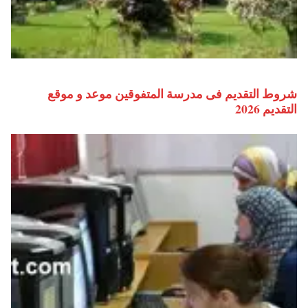
شروط التقديم فى مدرسة المتفوقين موعد و موقع
التقديم 2026