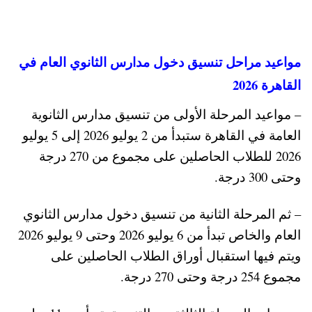
مواعيد مراحل تنسيق دخول مدارس الثانوي العام في
القاهرة 2026
– مواعيد المرحلة الأولى من تنسيق مدارس الثانوية
العامة في القاهرة ستبدأ من 2 يوليو 2026 إلى 5 يوليو
2026 للطلاب الحاصلين على مجموع من 270 درجة
وحتى 300 درجة.
– ثم المرحلة الثانية من تنسيق دخول مدارس الثانوي
العام والخاص تبدأ من 6 يوليو 2026 وحتى 9 يوليو 2026
ويتم فيها استقبال أوراق الطلاب الحاصلين على
مجموع 254 درجة وحتى 270 درجة.