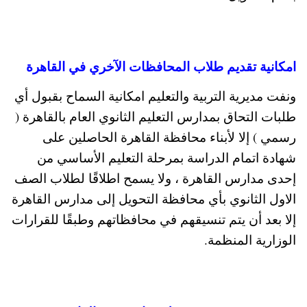
امكانية تقديم طلاب المحافظات الآخري في القاهرة
ونفت مديرية التربية والتعليم امكانية السماح بقبول أي
طلبات التحاق بمدارس التعليم الثانوي العام بالقاهرة (
رسمي ) إلا لأبناء محافظة القاهرة الحاصلين على
شهادة اتمام الدراسة بمرحلة التعليم الأساسي من
إحدى مدارس القاهرة ، ولا يسمح اطلاقًا لطلاب الصف
الاول الثانوي بأي محافظة التحويل إلى مدارس القاهرة
إلا بعد أن يتم تنسيقهم في محافظاتهم وطبقًا للقرارات
الوزارية المنظمة.