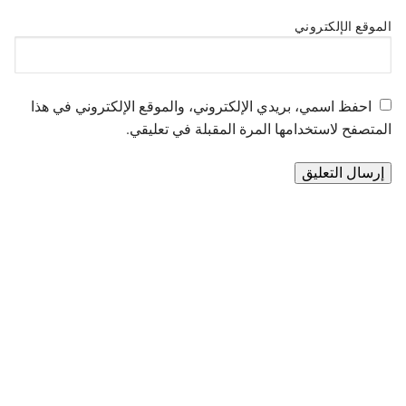
الموقع الإلكتروني
احفظ اسمي، بريدي الإلكتروني، والموقع الإلكتروني في هذا
المتصفح لاستخدامها المرة المقبلة في تعليقي.