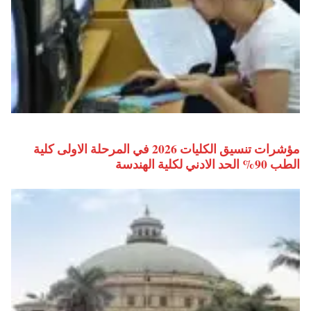
مؤشرات تنسيق الكليات 2026 في المرحلة الاولى كلية
الطب 90% الحد الادني لكلية الهندسة