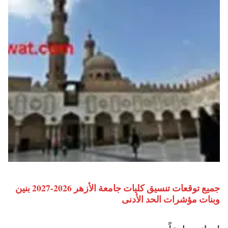
جميع توقعات تنسيق كليات جامعة الأزهر 2026-2027 بنين
وبنات مؤشرات الحد الأدنى