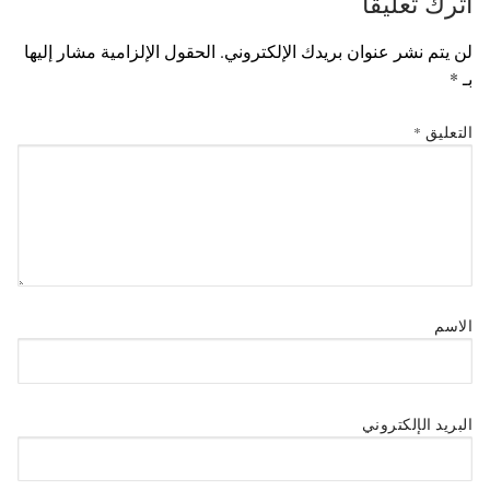
اترك تعليقاً
لن يتم نشر عنوان بريدك الإلكتروني.
الحقول الإلزامية مشار إليها
بـ
*
التعليق
*
الاسم
البريد الإلكتروني