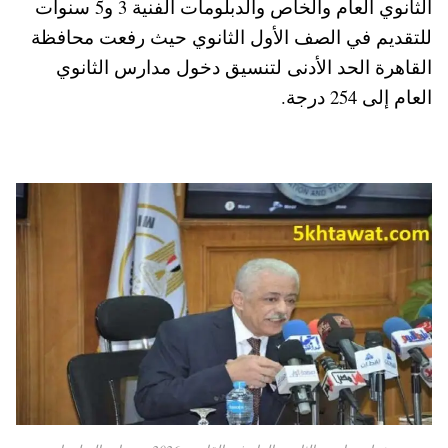
الثانوي العام والخاص والدبلومات الفنية 3 و5 سنوات
pp
t
للتقديم في الصف الأول الثانوي حيث رفعت محافظة
القاهرة الحد الأدنى لتنسيق دخول مدارس الثانوي
العام إلى 254 درجة.