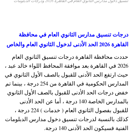
تنسيق دخول مدارس الثانوي العام في القاهرة 2026 ودرجات الدبلومات
درجات تنسيق مدارس الثانوي العام في محافظة
القاهرة 2026 الحد الأدنى لدخول الثانوي العام والخاص
حددت محافظة القاهرة درجات تنسيق الثانوي العام
2026 في القاهرة بعد موافقة المحافظ اللواء خالد عبد ،
حيث ارتفع الحد الأدنى للقبول بالصف الأول الثانوي في
المدارس الحكومية في القاهرة من 254 درجة ، بينما تم
خفض درجات الحد الأدنى للقبول بالصف الأول الثانوي
بالمدارس الخاصة 140 درجة ، أما عن الحد الأدنى
للقبول بفصول الثانوي العام ( خدمات ) 224 درجة ،
كذلك بالنسبة لدرجات تنسيق دخول مدارس الدبلومات
الفنية فسيكون الحد الأدنى 140 درجة.