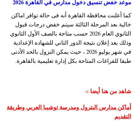
موعد خفض تنسيق دخول مدارس في القاهرة 2026
كما أعلنت محافظة القاهرة أنه فى حالة توافر اماكن
خالية بعد المرحلة الثالثة سيتم خفض درجات قبول
الثانوي العام 2026 حسب متاحة بالصف الأول الثانوي
وذلك بعد إعلان نتيجة الدور الثاني للشهاده الإعدادية
في شهر يوليو 2026 ، حيث يمكن النزول بالحد الأدنى
طبقا للفراغات المتاحة بكل إدارة تعليمية بالقاهرة.
شاهد من هنا أيضا :-
أماكن مدارس البترول ومدرسة توشيبا العربي وطريقة
التقديم