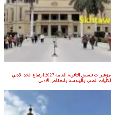
مؤشرات تنسيق الثانوية العامة 2027 ارتفاع الحد الادني
لكليات الطب والهندسة وانخفاض الادبي