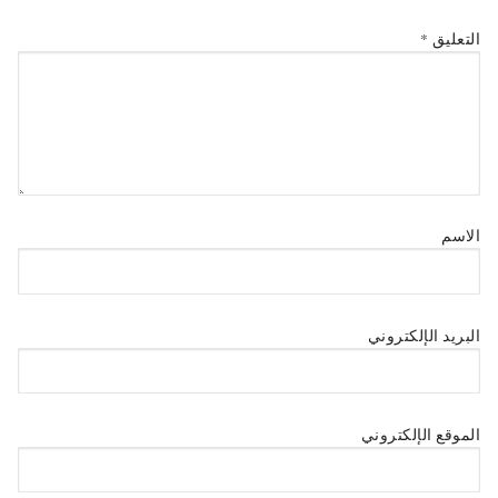
التعليق
*
الاسم
البريد الإلكتروني
الموقع الإلكتروني