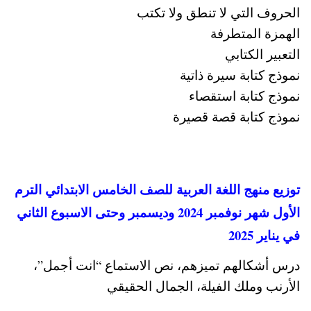
الحروف التي لا تنطق ولا تكتب
الهمزة المتطرفة
التعبير الكتابي
نموذج كتابة سيرة ذاتية
نموذج كتابة استقصاء
نموذج كتابة قصة قصيرة
توزيع منهج اللغة العربية للصف الخامس الابتدائي الترم
الأول شهر نوفمبر 2024 وديسمبر وحتى الاسبوع الثاني
في يناير 2025
درس أشكالهم تميزهم، نص الاستماع “انت أجمل”،
الأرنب وملك الفيلة، الجمال الحقيقي