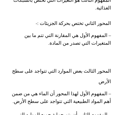
الغذائية.
المحور الثاني تختص بحركة الجزيئات :-
– المفهوم الأول هي المقارنة التي تتم ما بين
المتغيرات التي تصدر من المادة.
المحور الثالث بعض الموارد التي تتواجد على سطح
الأرض
– المفهوم الأول لهذا المحور أن الماء هي من ضمن
أهم المواد الطبيعية التي تتواجد على سطح الأرض.
– المفهوم الثاني أن يتم حماية جميع الموارد التي