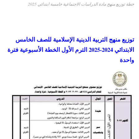
خطة توزيع منهج مادة الدراسات الاجتماعية خامسة ابتدائي 2025
توزيع منهج التربية الدينية الإسلامية للصف الخامس
الابتدائي 2024-2025 الترم الأول الخطة الأسبوعية فترة
واحدة