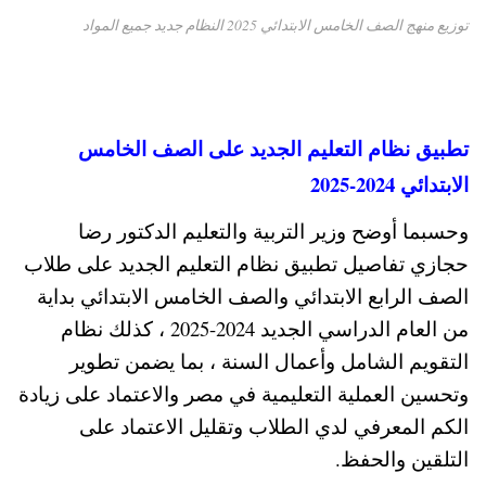
توزيع منهج الصف الخامس الابتدائي 2025 النظام جديد جميع المواد
تطبيق نظام التعليم الجديد على الصف الخامس
الابتدائي 2024-2025
وحسبما أوضح وزير التربية والتعليم الدكتور رضا
حجازي تفاصيل تطبيق نظام التعليم الجديد على طلاب
الصف الرابع الابتدائي والصف الخامس الابتدائي بداية
من العام الدراسي الجديد 2024-2025 ، كذلك نظام
التقويم الشامل وأعمال السنة ، بما يضمن تطوير
وتحسين العملية التعليمية في مصر والاعتماد على زيادة
الكم المعرفي لدي الطلاب وتقليل الاعتماد على
التلقين والحفظ.