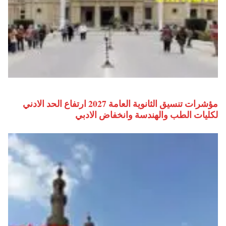
مؤشرات تنسيق الثانوية العامة 2027 ارتفاع الحد الادني
لكليات الطب والهندسة وانخفاض الادبي