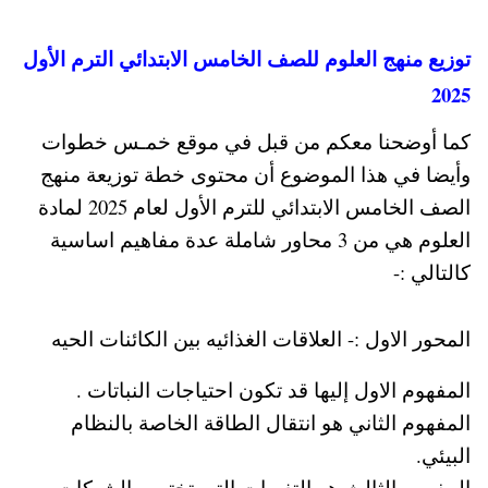
توزيع منهج العلوم للصف الخامس الابتدائي الترم الأول
2025
كما أوضحنا معكم من قبل في موقع خمـس خطوات
وأيضا في هذا الموضوع أن محتوى خطة توزيعة منهج
الصف الخامس الابتدائي للترم الأول لعام 2025 لمادة
العلوم هي من 3 محاور شاملة عدة مفاهيم اساسية
كالتالي :-
المحور الاول :- العلاقات الغذائيه بين الكائنات الحيه
المفهوم الاول إليها قد تكون احتياجات النباتات .
المفهوم الثاني هو انتقال الطاقة الخاصة بالنظام
البيئي.
المفهوم الثالث هو التغيرات التي تختص بالشبكات