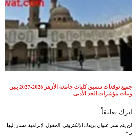
جميع توقعات تنسيق كليات جامعة الأزهر 2026-2027 بنين
وبنات مؤشرات الحد الأدنى
اترك تعليقاً
لن يتم نشر عنوان بريدك الإلكتروني.
الحقول الإلزامية مشار إليها
بـ
*