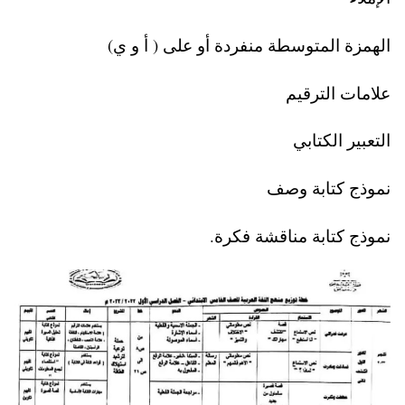
الهمزة المتوسطة منفردة أو على ( أ و ي)
علامات الترقيم
التعبير الكتابي
نموذج كتابة وصف
نموذج كتابة مناقشة فكرة.