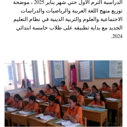
الدراسية الترم الأول حتي شهر يناير 2025 ، موضحة
pp
t
توزيع منهج اللغة العربية والرياضيات والدراسات
الاجتماعية والعلوم والتربية الدينية في نظام التعليم
الجديد مع بداية تطبيقه على طلاب خامسة ابتدائي
2024.