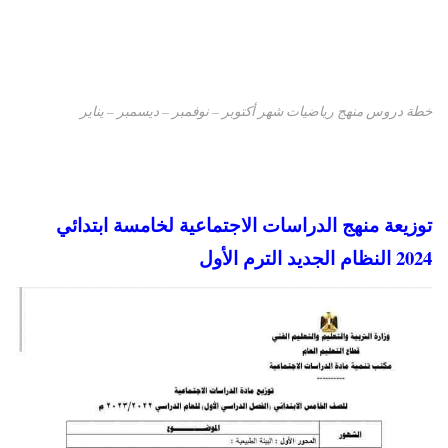
خطة دروس منهج رياضيات شهر أكتوبر – نوفمبر – ديسمبر – يناير
توزيعة منهج الدراسات الاجتماعية لخامسة ابتدائي
2024 النظام الجديد الترم الأول