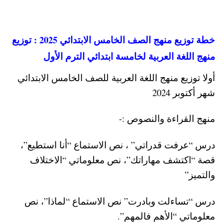
خطة توزيع منهج الصف الخامس الابتدائي 2025 : توزيع
منهج اللغة العربية لخامسة ابتدائي الترم الأول
أولا توزيع منهج اللغة العربية للصف الخامس الابتدائي
شهر أكتوبر 2024
منهج القراءة والنصوص :-
درس “عرفت قدراتي” ، نص الاستماع “أنا استطيع”،
قصة “اكتشف مهاراتك”، نص معلوماتي “الاختلاف
والتميز”
درس “تساءلت وبادرت” نص الاستماع “لماذا”، نص
معلوماتي “الأهم فالمهم”.