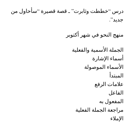
درس “خططت وثابرت” ـ قصة قصيرة “سأحاول من
جديد”.
منهج النحو في شهر أكتوبر
الجملة الأسمية والفعلية
أسماء الإشارة
الأسماء الموصولة
المبتدأ
علامات الرفع
الفاعل
المفعول به
مراجعة الجملة الفعلية
الإملاء