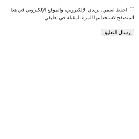
احفظ اسمي، بريدي الإلكتروني، والموقع الإلكتروني في هذا
المتصفح لاستخدامها المرة المقبلة في تعليقي.