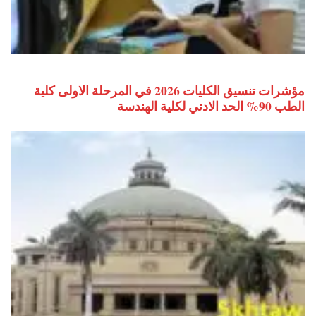
مؤشرات تنسيق الكليات 2026 في المرحلة الاولى كلية
الطب 90% الحد الادني لكلية الهندسة