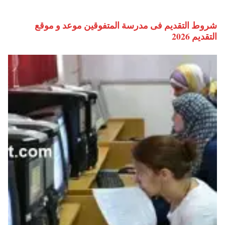
شروط التقديم فى مدرسة المتفوقين موعد و موقع
التقديم 2026