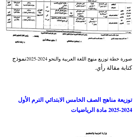
نموذج
صورة خطة توزيع منهج اللغة العربية والنحو 2024-2025
كتابة مقالة رأي.
توزيعة مناهج الصف الخامس الابتدائي الترم الأول
2024-2025 مادة الرياضيات