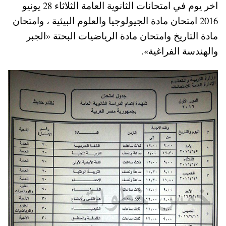
اخر يوم في امتحانات الثانوية العامة الثلاثاء 28 يونيو
2016 امتحان مادة الجيولوجيا والعلوم البيئية ، وامتحان
مادة التاريخ وامتحان مادة الرياضيات البحتة «الجبر
والهندسة الفراغية».