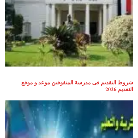
شروط التقديم فى مدرسة المتفوقين موعد و موقع
التقديم 2026