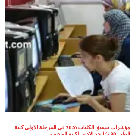
مؤشرات تنسيق الكليات 2026 في المرحلة الاولى كلية
الطب 90% الحد الادني لكلية الهندسة