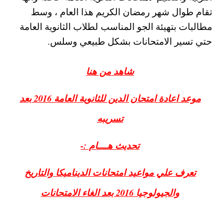
تقام طوال شهر رمضان الكريم هذا العام ، وسط
مطالبات بتهيئة الجو المناسب لطلاب الثانوية العامة
حتي تسير الامتحانات بشكل طبيعي وسلس.
شاهد من هنا
موعد اعادة امتحان الدين للثانوية العامة 2016 بعد
تسريبه
تحديث هــــام :-
تعرف علي مواعيد امتحانات الديناميكا والتاريخ
والجيولوجيا 2016 بعد الغاء الامتحانات