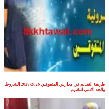
طريقة التقديم في مدارس المتفوقين 2026-2027 الشروط
والحد الادني للتقديم