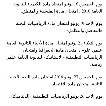
يوم الخميس 16 يونيو امتحاد مادة الكيمياء للثانوية
العامة 2016 ، امتحان مادة الفلسفة والمنطق.
يوم الأحد 19 يونيو امتحان مادة الرياضيات البحتة
«التفاضل والتكامل» .
يوم الثلاثاء 21 يونيو امتحان مادة الأحياء الثانوية العامة
علمي علوم ، امتحان مادة الجغرافيا وامتحان
الرياضيات التطبيقية «الاستاتيكا» للثانوية العامة علمي
رياضة.
يوم الخميس 23 يونيو 2016 امتحان مادة اللغة الأجنبية
الثانية. امتحان مادة الاقتصاد.
يوم الأحد 26 يونيو الرياضيات التطبيقية «الديناميكا».