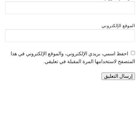
الموقع الإلكتروني
احفظ اسمي، بريدي الإلكتروني، والموقع الإلكتروني في هذا
المتصفح لاستخدامها المرة المقبلة في تعليقي.