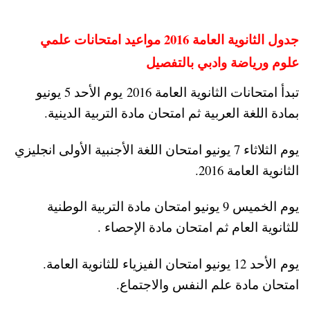
جدول الثانوية العامة 2016 مواعيد امتحانات علمي
علوم ورياضة وادبي بالتفصيل
تبدأ امتحانات الثانوية العامة 2016 يوم الأحد 5 يونيو
بمادة اللغة العربية ثم امتحان مادة التربية الدينية.
يوم الثلاثاء 7 يونيو امتحان اللغة الأجنبية الأولى انجليزي
الثانوية العامة 2016.
يوم الخميس 9 يونيو امتحان مادة التربية الوطنية
للثانوية العام ثم امتحان مادة الإحصاء .
يوم الأحد 12 يونيو امتحان الفيزياء للثانوية العامة.
امتحان مادة علم النفس والاجتماع.