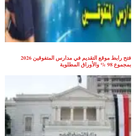
فتح رابط موقع التقديم في مدارس المتفوقين 2026
بمجموع 98 % والأوراق المطلوبة