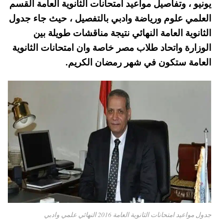
يونيو ، وتفاصيل مواعيد امتحانات الثانوية العامة القسم
pp
t
العلمي علوم ورياضة وادبي بالتفصيل ، حيث جاء جدول
الثانوية العامة النهائي نتيجة مناقشات طويلة بين
الوزارة واتحاد طلاب مصر خاصة وان امتحانات الثانوية
العامة ستكون في شهر رمضان الكريم.
جدول مواعيد امتحانات الثانوية العامة 2016 النهائي علمي وادبي