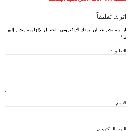
اترك تعليقاً
لن يتم نشر عنوان بريدك الإلكتروني.
الحقول الإلزامية مشار إليها
بـ
*
التعليق
*
الاسم
البريد الإلكتروني