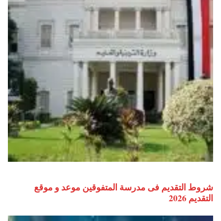
شروط التقديم فى مدرسة المتفوقين موعد و موقع
التقديم 2026