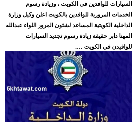
t
pp
السيارات للوافدين في الكويت ، وزيادة رسوم
الخدمات المرورية للوافدين بالكويت اعلن وكيل وزارة
الداخلية الكويتية المساعد لشئون المرور اللواء عبدالله
المهنا دابر حقيقة زيادة رسوم تجديد السيارات
للوافيدن في الكويت ….