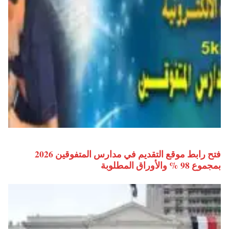
فتح رابط موقع التقديم في مدارس المتفوقين 2026
بمجموع 98 % والأوراق المطلوبة