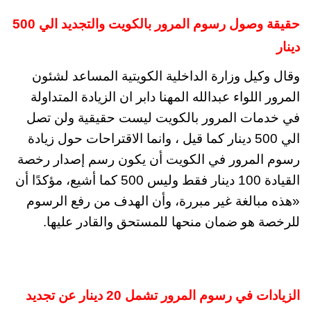
حقيقة وصول رسوم المرور بالكويت والتجديد الي 500
دينار
وقال وكيل وزارة الداخلية الكويتية المساعد لشئون
المرور اللواء عبدالله المهنا دابر ان الزيادة المتداولة
في خدمات المرور بالكويت ليست حقيقية ولن تصل
الي 500 دينار كما قيل ، وانما الاقتراحات حول زيادة
رسوم المرور في الكويت أن يكون رسم إصدار رخصة
القيادة 100 دينار فقط وليس 500 كما أشيع، مؤكدًا أن
«هذه مبالغة غير مبررة، وأن الهدف من رفع الرسوم
للرخصة هو ضمان منحها للمستحق والقادر عليها.
الزيادات في رسوم المرور تشمل 20 دينار عن تجديد