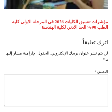
مؤشرات تنسيق الكليات 2026 في المرحلة الاولى كلية
الطب 90% الحد الادني لكلية الهندسة
اترك تعليقاً
لن يتم نشر عنوان بريدك الإلكتروني.
الحقول الإلزامية مشار إليها
بـ
*
التعليق
*