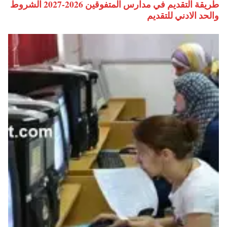
طريقة التقديم في مدارس المتفوقين 2026-2027 الشروط
والحد الادني للتقديم