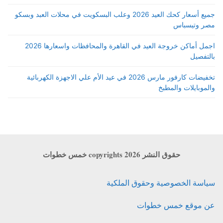
جميع أسعار كحك العيد 2026 وعلب البسكويت في محلات العبد وبسكو
مصر وتيسباس
اجمل أماكن خروجة العيد في القاهرة والمحافظات واسعارها 2026
بالتفصيل
تخفيضات كارفور مارس 2026 في عيد الأم علي الاجهزة الكهربائية
والموبايلات والمطبخ
حقوق النشر copyrights 2026 خمس خطوات
سياسة الخصوصية وحقوق الملكية
عن موقع خمس خطوات