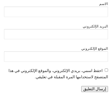
الاسم
البريد الإلكتروني
الموقع الإلكتروني
احفظ اسمي، بريدي الإلكتروني، والموقع الإلكتروني في هذا
المتصفح لاستخدامها المرة المقبلة في تعليقي.