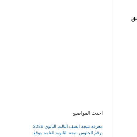
ة حق
احدث المواضيع
معرفة نتيجة الصف الثالث الثانوي 2026
برقم الجلوس نتيجة الثانوية العامة موقع