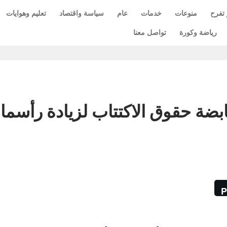
 تفرح
منوعات
خدمات
عام
سياسة واقتصاد
تعليم وهوايات
رياضة وكورة
تواصل معنا
ضة حقوق الاكتتاب لزيادة رأسمال
P