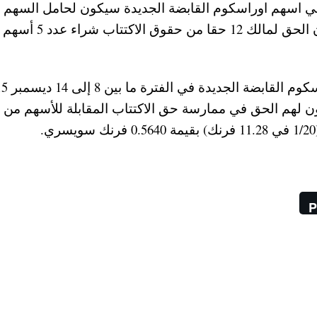
 اسهم اوراسكوم القابضة الجديدة سيكون لحامل السهم بن
جلسة التداول في 7 ديسمبر الجاري وسوف يكون الحق لمالك 2
ن لهم الحق في ممارسة حق الاكتتاب المقابلة للأسهم من 
P