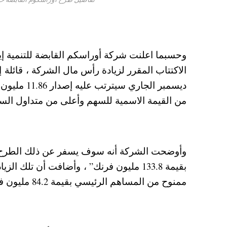
من القيمة الاسمية للسهم وأعلى من متداول السعر المرجح في 30 يوم
وأوضحت الشركة أنه سوف يسفر عن ذلك الطرح ز
ممنوح من المساهم الرئيسي بقيمة 84.2 مليون فرنك”.