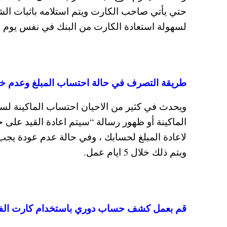
حتي يأتي صاحب الكارت ويتم استلامه باثبات الشخ
لسهولة استعادة الكارت من البنك في نفس يوم الع
طريقة التصرف في حالة احتساب المبلغ وعدم خر
ويحدث في كثير من الاحيان احتساب الماكينة 
الماكينة أو ظهور رسالة “سيتم اعادة القيد على 
لاعادة المبلغ لحسابك ، وفي حالة عدم عودة يجب
ويتم ذلك خلال 5 ايام عمل.
قم بعمل كشف حساب دوري باستخدام كارت الفيزا