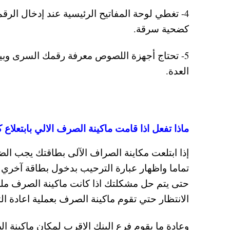
4- تغطي لوحة المفاتيح الرئيسية عند إدخال ال
كضحية سرقة.
5- تحتاج أجهزة اللصوص معرفة رقمك السرى وبي
العدة.
ماذا تفعل اذا قامت ماكينة الصرف الالي بابتعلاع 
تماما واظهار عبارة الترحيب بدخول بطاقة آخري ، 
حتى يتم حل مشكلتك اذا كانت ماكينة الصرف ملحقة
الانتظار حتي تقوم ماكينة الصرف بعملية اعادة التشغ
وعادة ما يقوم فرع البنك الاقرب لمكان ماكينة ا