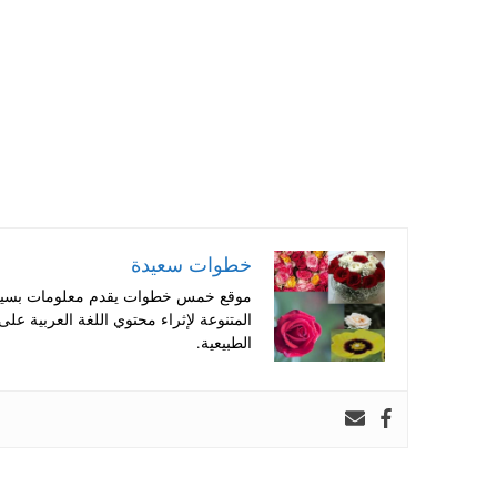
pp
t
خطوات سعيدة
موقع خمس خطوات يقدم معلومات بسيطة
المتنوعة لإثراء محتوي اللغة العربية عل
الطبيعية.