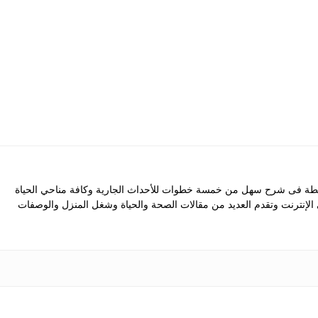
 فى شرح سهل من خمسة خطوات للأحداث الجارية وكافة مناحي الحياة
ى الإنترنت وتقدم العديد من مقالات الصحة والحياة وشغل المنزل والوصفات