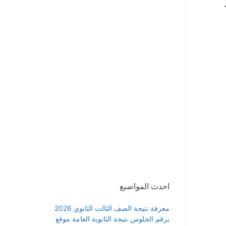
احدث المواضيع
معرفة نتيجة الصف الثالث الثانوي 2026
برقم الجلوس نتيجة الثانوية العامة موقع