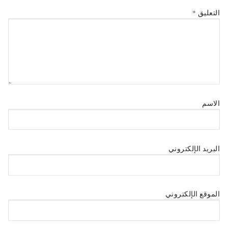
التعليق
*
الاسم
البريد الإلكتروني
الموقع الإلكتروني