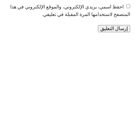
احفظ اسمي، بريدي الإلكتروني، والموقع الإلكتروني في هذا
المتصفح لاستخدامها المرة المقبلة في تعليقي.