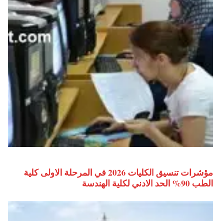
مؤشرات تنسيق الكليات 2026 في المرحلة الاولى كلية
الطب 90% الحد الادني لكلية الهندسة