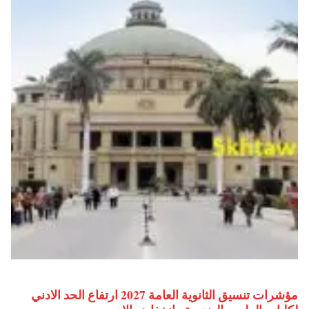
مؤشرات تنسيق الثانوية العامة 2027 ارتفاع الحد الادني