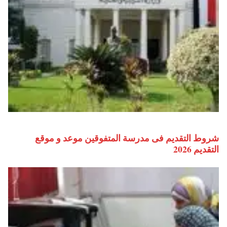
شروط التقديم فى مدرسة المتفوقين موعد و موقع
التقديم 2026