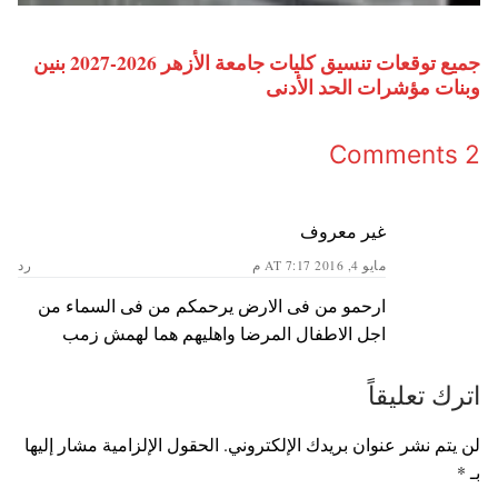
جميع توقعات تنسيق كليات جامعة الأزهر 2026-2027 بنين
وبنات مؤشرات الحد الأدنى
2 Comments
غير معروف
مايو 4, 2016 AT 7:17 م
رد
ارحمو من فى الارض يرحمكم من فى السماء من
اجل الاطفال المرضا واهليهم هما لهمش زمب
اترك تعليقاً
لن يتم نشر عنوان بريدك الإلكتروني.
الحقول الإلزامية مشار إليها
بـ
*