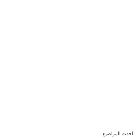
احدث المواضيع