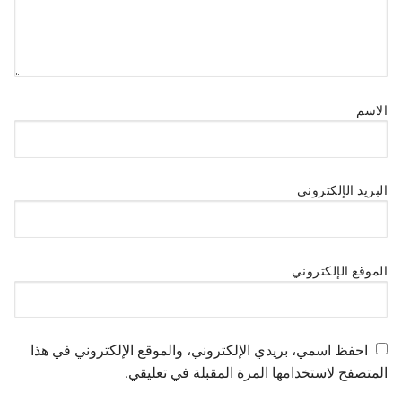
الاسم
البريد الإلكتروني
الموقع الإلكتروني
احفظ اسمي، بريدي الإلكتروني، والموقع الإلكتروني في هذا
المتصفح لاستخدامها المرة المقبلة في تعليقي.