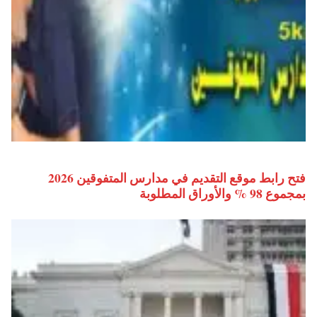
فتح رابط موقع التقديم في مدارس المتفوقين 2026
بمجموع 98 % والأوراق المطلوبة