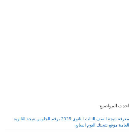
احدث المواضيع
معرفة نتيجة الصف الثالث الثانوي 2026 برقم الجلوس نتيجة الثانوية
العامة موقع نتيجتك اليوم السابع