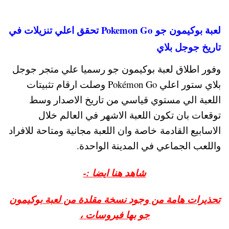
لعبة بوكيمون جو Pokemon Go تحقق اعلي تنزيلات في
تاريخ جوجل بلاي
وفور اطلاق لعبة بوكيمون جو رسميا علي متجر جوجل
بلاي ستور اعلي Pokémon Go وصلت ارقام تثبيتات
اللعبة الي مستوي قياسي من تاريخ الاصدار وسط
توقعات بان تكون اللعبة الاشهر في العالم خلال
الاسابيع القادمة خاصة وان اللعبة مجانية ومتاحة للافراد
واللعب الجماعي في المدينة الواحدة.
شاهد هنا ايضا :-
تحذيرات هامة من وجود نسخة مقلدة من لعبة بوكيمون
جو بها فيروسات ،