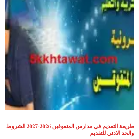
طريقة التقديم في مدارس المتفوقين 2026-2027 الشروط
والحد الادني للتقديم