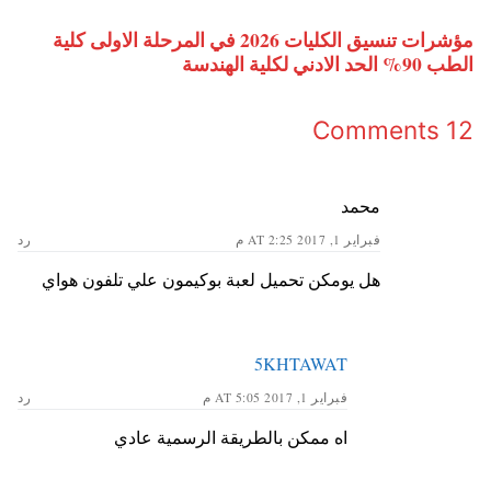
مؤشرات تنسيق الكليات 2026 في المرحلة الاولى كلية
الطب 90% الحد الادني لكلية الهندسة
12 Comments
محمد
فبراير 1, 2017 AT 2:25 م
رد
هل يومكن تحميل لعبة بوكيمون علي تلفون هواي
5KHTAWAT
فبراير 1, 2017 AT 5:05 م
رد
اه ممكن بالطريقة الرسمية عادي