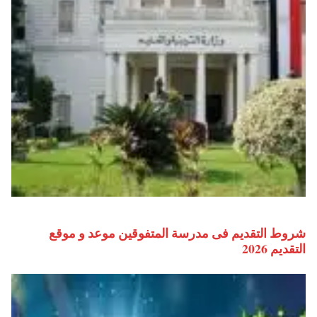
شروط التقديم فى مدرسة المتفوقين موعد و موقع
التقديم 2026